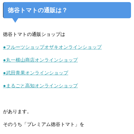
徳谷トマトの通販は？
徳谷トマトの通販ショップは
●フルーツショップオザキオンラインショップ
●丸一横山商店オンラインショップ
●武田青果オンラインショップ
●まるごと高知オンラインショップ
があります。
そのうち「プレミアム徳谷トマト」を