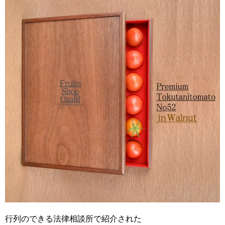
行列のできる法律相談所で紹介された