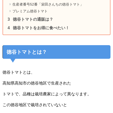
生産者番号52番「栄田さんちの徳谷トマト」
プレミアム徳谷トマト
徳谷トマトの通販は？
徳谷トマトをお得に食べたい！
徳谷トマトとは？
徳谷トマトとは、
高知県高知市の徳谷地区で生産された
トマトで、品種は栽培農家によって異なります。
この徳谷地区で栽培されていないと