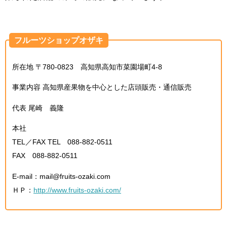
フルーツショップオザキ
所在地 〒780-0823 高知県高知市菜園場町4-8
事業内容 高知県産果物を中心とした店頭販売・通信販売
代表 尾崎 義隆
本社
TEL／FAX TEL 088-882-0511
FAX 088-882-0511
E-mail：mail@fruits-ozaki.com
ＨＰ：
http://www.fruits-ozaki.com/