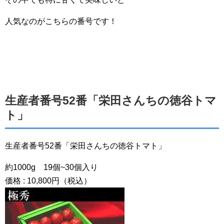
人気なのがこちらの番号です！
生産者番号52番「栄田さんちの徳谷トマ
ト」
生産者番号52番「栄田さんちの徳谷トマト」
約1000g 19個~30個入り
価格 : 10,800円（税込）