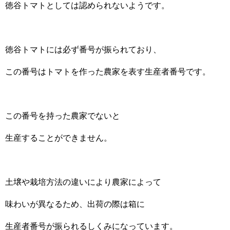
徳谷トマトとしては認められないようです。
徳谷トマトには必ず番号が振られており、
この番号はトマトを作った農家を表す生産者番号です。
この番号を持った農家でないと
生産することができません。
土壌や栽培方法の違いにより農家によって
味わいが異なるため、出荷の際は箱に
生産者番号が振られるしくみになっています。