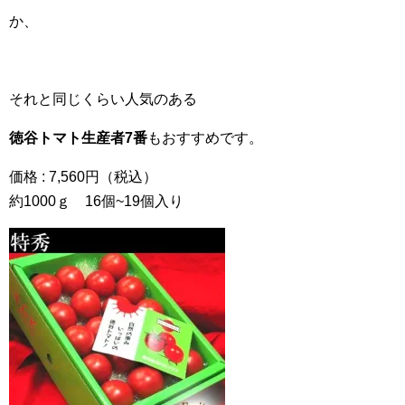
か、
それと同じくらい人気のある
徳谷トマト生産者7番
もおすすめです。
価格 : 7,560円（税込）
約1000ｇ 16個~19個入り