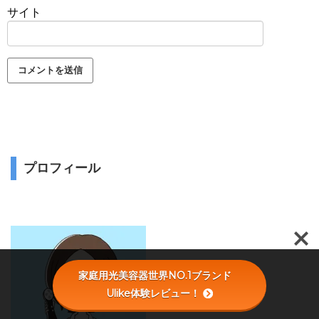
サイト
プロフィール
家庭用光美容器世界NO.1ブランド
Ulike体験レビュー！