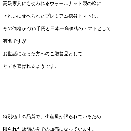
高級家具にも使われるウォールナット製の箱に
きれいに並べられたプレミアム徳谷トマトは、
その価格が2万5千円と日本一高価格のトマトとして
有名ですが、
お世話になった方へのご贈答品として
とても喜ばれるようです。
特別極上の品質で、生産量が限られているため
限られた店舗のみでの販売になっています。