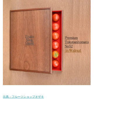
出典：フルーツショップオザキ