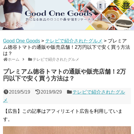
Good One Goods
>
テレビで紹介されたグルメ
>
プレミア
ム徳谷トマトの通販や販売店舗！2万円以下で安く買う方法
は？
ホーム
テレビで紹介されたグルメ
プレミアム徳谷トマトの通販や販売店舗！2万
円以下で安く買う方法は？
2019/5/19
2019/9/29
テレビで紹介されたグル
メ
【広告】この記事はアフィリエイト広告を利用していま
す。