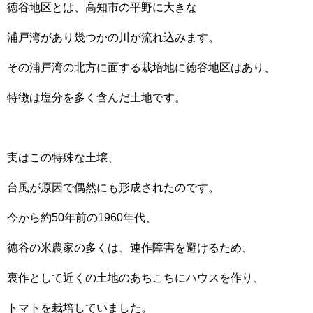
徳谷地区とは、高知市の平野に大きな
浦戸湾があり幾つかの川が流れ込みます。
その浦戸湾の北方に面する栽培地に徳谷地区はあり、
特徴は塩分を多く含んだ土地です。
実はこの特殊な土壌、
台風が原因で偶然にも形成されたのです。
今から約50年前の1960年代、
徳谷の米農家の多くは、連作障害を避けるため、
裏作として近くの土地のあちこちにハウスを作り、
トマトを栽培していました。