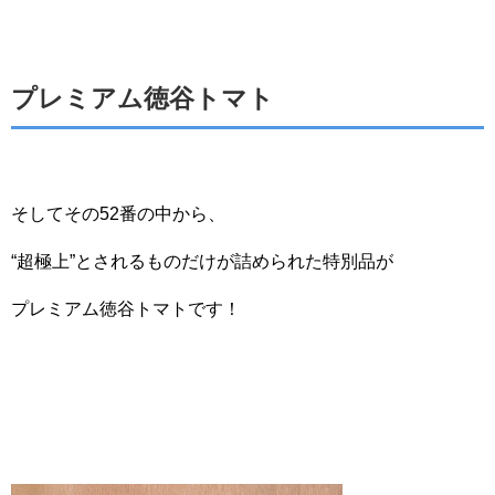
プレミアム徳谷トマト
そしてその52番の中から、
“超極上”とされるものだけが詰められた特別品が
プレミアム徳谷トマトです！