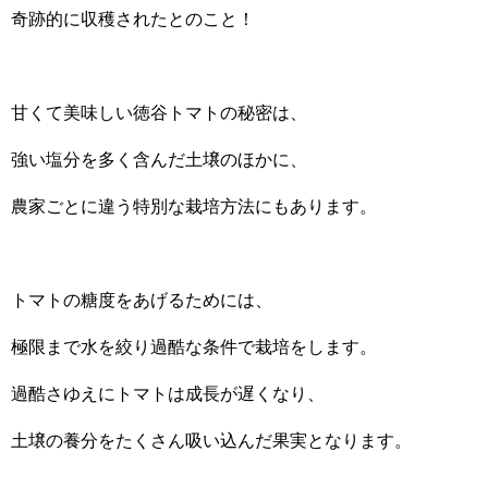
奇跡的に収穫されたとのこと！
甘くて美味しい徳谷トマトの秘密は、
強い塩分を多く含んだ土壌のほかに、
農家ごとに違う特別な栽培方法にもあります。
トマトの糖度をあげるためには、
極限まで水を絞り過酷な条件で栽培をします。
過酷さゆえにトマトは成長が遅くなり、
土壌の養分をたくさん吸い込んだ果実となります。