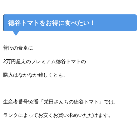
徳谷トマトをお得に食べたい！
普段の食卓に
2万円超えのプレミアム徳谷トマトの
購入はなかなか難しくとも、
生産者番号52番「栄田さんちの徳谷トマト」では、
ランクによってお安くお買い求めいただけます。