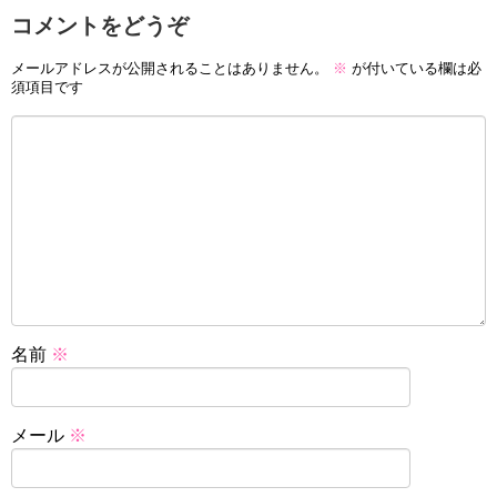
コメントをどうぞ
メールアドレスが公開されることはありません。
※
が付いている欄は必
須項目です
名前
※
メール
※