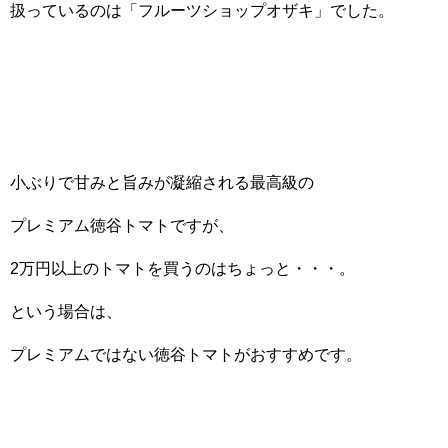
扱っているのは「フルーツショップオザキ」でした。
小ぶりで甘みと旨みが凝縮される最高級の
プレミアム徳谷トマトですが、
2万円以上のトマトを買うのはちょっと・・・。
という場合は、
プレミアムではない徳谷トマトがおすすめです。