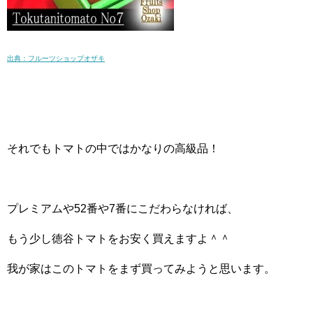
出典：フルーツショップオザキ
それでもトマトの中ではかなりの高級品！
プレミアムや52番や7番にこだわらなければ、
もう少し徳谷トマトをお安く買えますよ＾＾
我が家はこのトマトをまず買ってみようと思います。