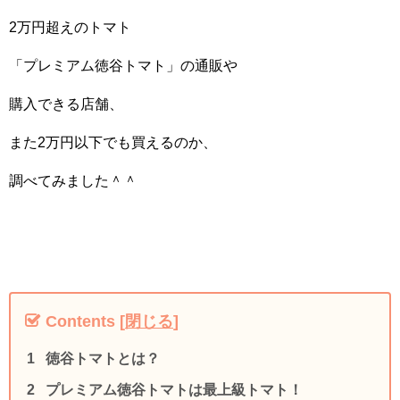
2万円超えのトマト
「プレミアム徳谷トマト」の通販や
購入できる店舗、
また2万円以下でも買えるのか、
調べてみました＾＾
Contents
[
閉じる
]
徳谷トマトとは？
プレミアム徳谷トマトは最上級トマト！