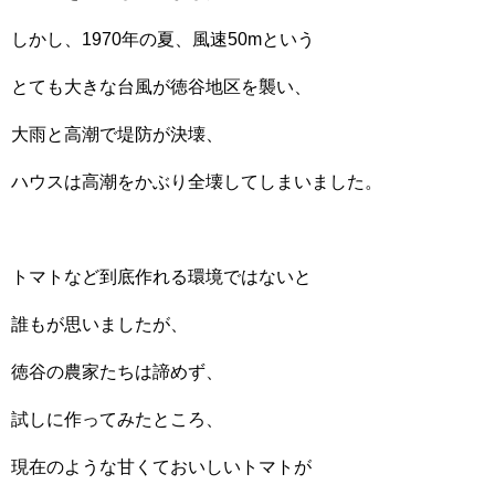
しかし、1970年の夏、風速50mという
とても大きな台風が徳谷地区を襲い、
大雨と高潮で堤防が決壊、
ハウスは高潮をかぶり全壊してしまいました。
トマトなど到底作れる環境ではないと
誰もが思いましたが、
徳谷の農家たちは諦めず、
試しに作ってみたところ、
現在のような甘くておいしいトマトが