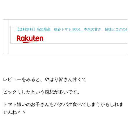
【送料無料】高知県産 徳谷トマト 300g 本来の甘さ、旨味とコクの
レビューをみると、やはり皆さん甘くて
ビックリしたという感想が多いです。
トマト嫌いのお子さんもパクパク食べてしまうかもしれま
せんね＾＾