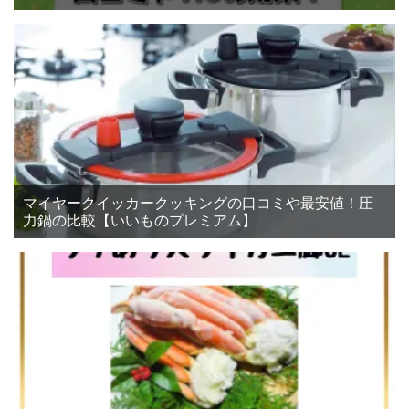
マイヤークイッカークッキングの口コミや最安値！圧
力鍋の比較【いいものプレミアム】