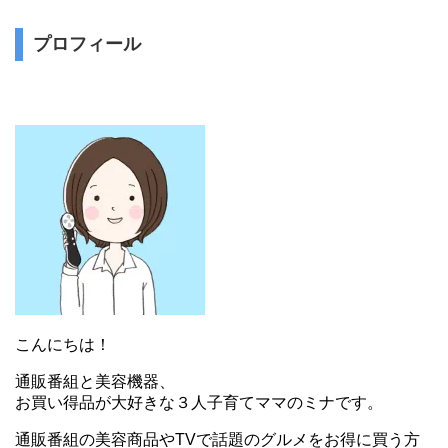
プロフィール
こんにちは！
通販番組と美容機器、
お買い得品が大好きな３人子育てママのミナです。
通販番組の美容商品やTVで話題のグルメをお得に買う方