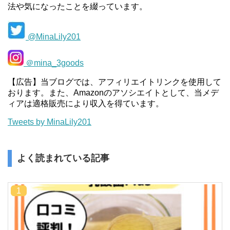
法や気になったことを綴っています。
@MinaLily201
＠mina_3goods
【広告】当ブログでは、アフィリエイトリンクを使用して
おります。また、Amazonのアソシエイトとして、当メデ
ィアは適格販売により収入を得ています。
Tweets by MinaLily201
よく読まれている記事