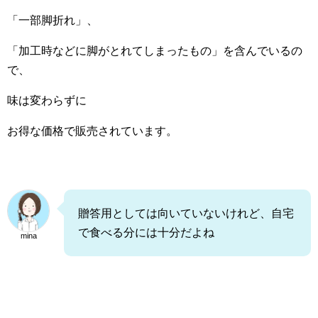
「一部脚折れ」、
「加工時などに脚がとれてしまったもの」を含んでいるの
で、
味は変わらずに
お得な価格で販売されています。
贈答用としては向いていないけれど、自宅
で食べる分には十分だよね
mina