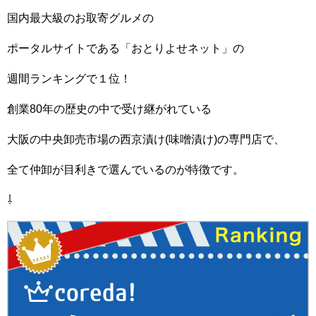
国内最大級のお取寄グルメの
ポータルサイトである「おとりよせネット」の
週間ランキングで１位！
創業80年の歴史の中で受け継がれている
大阪の中央卸売市場の西京漬け(味噌漬け)の専門店で、
全て仲卸が目利きで選んでいるのが特徴です。
⇩