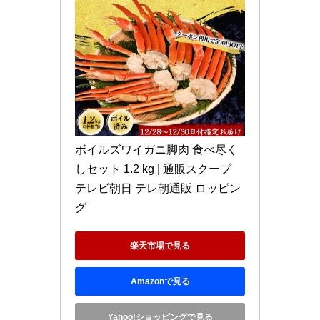
ボイルズワイガニ脚肉 食べ尽く
しセット 1.2 kg | 通販スクープ 
テレビ朝日 テレ朝通販 ロッピン
グ 
楽天市場で見る
Amazonで見る
Yahoo!ショッピングで見る