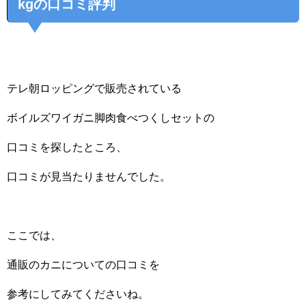
kgの口コミ評判
テレ朝ロッピングで販売されている
ボイルズワイガニ脚肉食べつくしセットの
口コミを探したところ、
口コミが見当たりませんでした。
ここでは、
通販のカニについての口コミを
参考にしてみてくださいね。