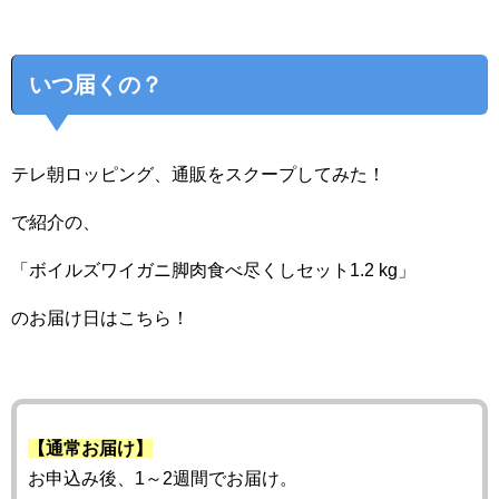
いつ届くの？
テレ朝ロッピング、通販をスクープしてみた！
で紹介の、
「ボイルズワイガニ脚肉食べ尽くしセット1.2 kg」
のお届け日はこちら！
【通常お届け】
お申込み後、1～2週間でお届け。