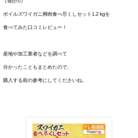
で紹介の
ボイルズワイガニ脚肉食べ尽くしセット1.2 kgを
食べてみた口コミレビュー！
産地や加工業者などを調べて
分かったこともまとめたので、
購入する前の参考にしてくださいね。