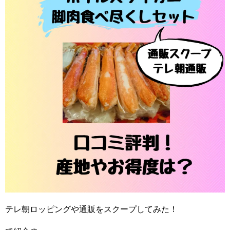
テレ朝ロッピングや通販をスクープしてみた！