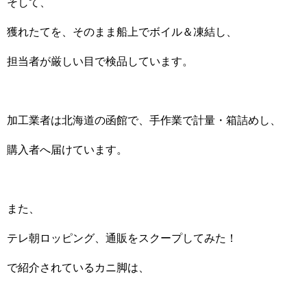
そして、
獲れたてを、そのまま船上でボイル＆凍結し、
担当者が厳しい目で検品しています。
加工業者は北海道の函館で、手作業で計量・箱詰めし、
購入者へ届けています。
また、
テレ朝ロッピング、通販をスクープしてみた！
で紹介されているカニ脚は、