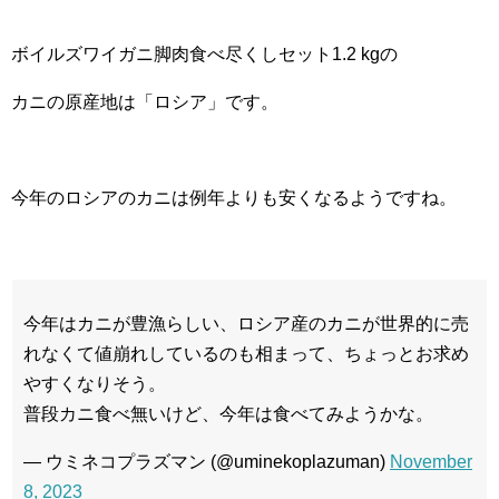
ボイルズワイガニ脚肉食べ尽くしセット1.2 kgの
カニの原産地は「ロシア」です。
今年のロシアのカニは例年よりも安くなるようですね。
今年はカニが豊漁らしい、ロシア産のカニが世界的に売
れなくて値崩れしているのも相まって、ちょっとお求め
やすくなりそう。
普段カニ食べ無いけど、今年は食べてみようかな。
— ウミネコプラズマン (@uminekoplazuman)
November
8, 2023