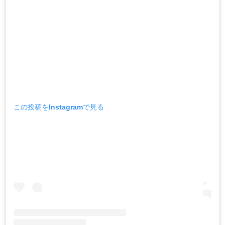
この投稿をInstagramで見る