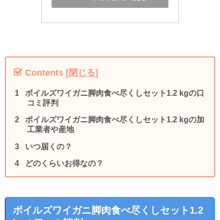
Contents
[
閉じる
]
ボイルズワイガニ脚肉食べ尽くしセット1.2 kgの口
コミ評判
ボイルズワイガニ脚肉食べ尽くしセット1.2 kgの加
工業者や産地
いつ届くの？
どのくらいお得なの？
ボイルズワイガニ脚肉食べ尽くしセット1.2