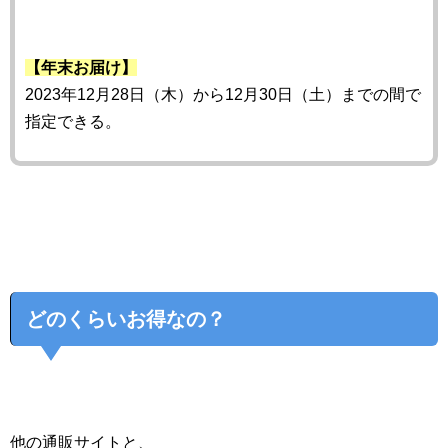
【年末お届け】
2023年12月28日（木）から12月30日（土）までの間で
指定できる。
どのくらいお得なの？
他の通販サイトと、