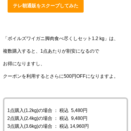
テレ朝通販をスクープしてみた
「ボイルズワイガニ脚肉食べ尽くしセット1.2 kg」は、
複数購入すると、1点あたりが割安になるので
お得になりますし、
クーポンを利用するとさらに500円OFFになりますよ。
1点購入(1.2kg)の場合 ： 税込 5,480円
2点購入(2.4kg)の場合 ： 税込 9,480円
3点購入(3.6kg)の場合 ： 税込 14,960円