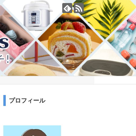
プロフィール