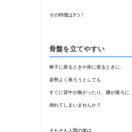
その特徴は3つ！
骨盤を立てやすい
椅子に座るときや床に座るときに、
姿勢よく座ろうとしても
すぐに背中が曲がったり、腰が後ろに
倒れてしまいませんか？
そもそも人間の体は、