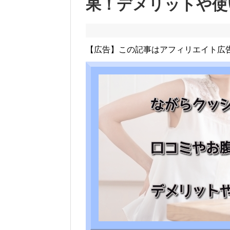
果！デメリットや使
【広告】この記事はアフィリエイト広