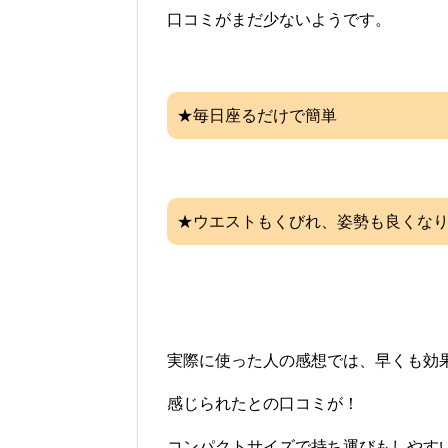
口コミがまだ少ないようです。
★毎日座るだけで簡単
★ウエストもくびれ、姿勢も良くな
実際に使った人の感想では、早くも効
感じられたとの口コミが！
コンパクトサイズで持ち運びもしやす