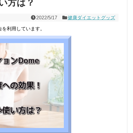
い方は？
2022/5/17
健康ダイエットグッズ
告を利用しています。