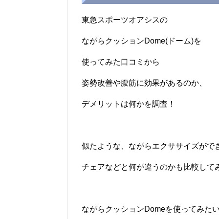
東急スポーツオアシスの
ながらクッションDome(ドーム)を
使ってみた口コミから
姿勢改善や腹筋に効果があるのか、
デメリットは何かを調査！
似たような、ながらエクササイズがで
チェアなどと何が違うのかも比較して
ながらクッションDomeを使ってみた