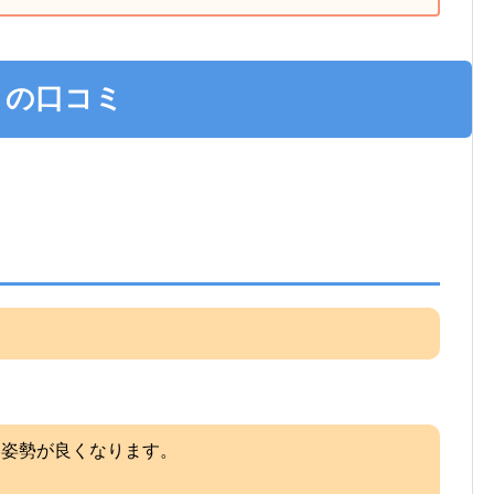
トの口コミ
、姿勢が良くなります。