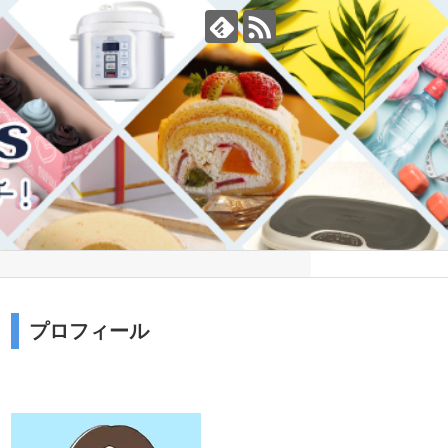
プロフィール