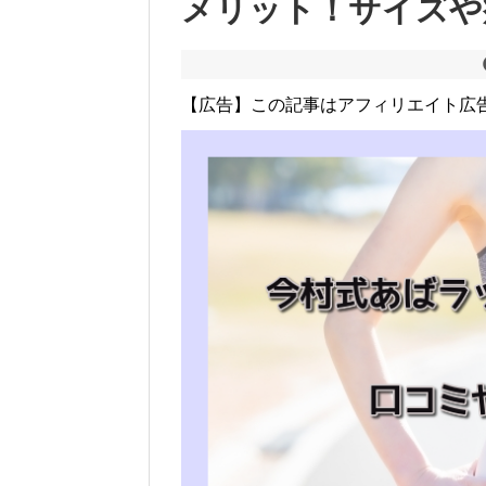
メリット！サイズや
【広告】この記事はアフィリエイト広