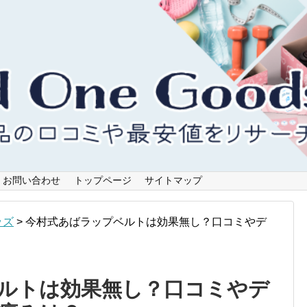
お問い合わせ
トップページ
サイトマップ
ッズ
>
今村式あばラップベルトは効果無し？口コミやデ
ルトは効果無し？口コミやデ