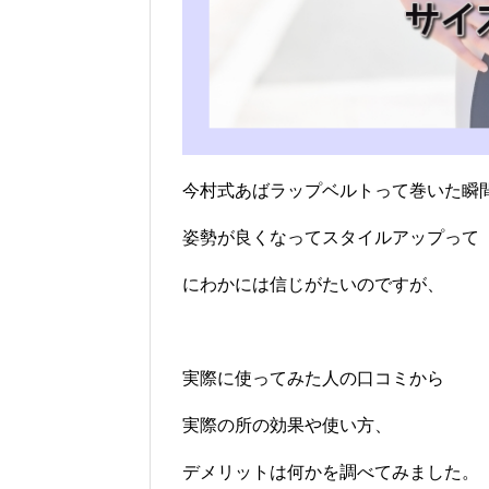
今村式あばラップベルトって巻いた瞬
姿勢が良くなってスタイルアップって
にわかには信じがたいのですが、
実際に使ってみた人の口コミから
実際の所の効果や使い方、
デメリットは何かを調べてみました。