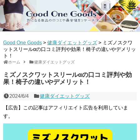
Good One Goods
>
健康ダイエットグッズ
>
ミズノスクワ
ットスリールαの口コミ評判や効果！椅子の違いやデメリッ
ト！
ホーム
健康ダイエットグッズ
ミズノスクワットスリールαの口コミ評判や効
果！椅子の違いやデメリット！
2024/6/4
健康ダイエットグッズ
【広告】この記事はアフィリエイト広告を利用していま
す。