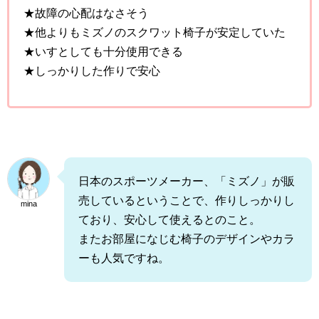
★故障の心配はなさそう
★他よりもミズノのスクワット椅子が安定していた
★いすとしても十分使用できる
★しっかりした作りで安心
日本のスポーツメーカー、「ミズノ」が販
売しているということで、作りしっかりし
mina
ており、安心して使えるとのこと。
またお部屋になじむ椅子のデザインやカラ
ーも人気ですね。