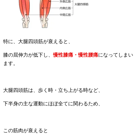
特に、大腿四頭筋が衰えると、
膝の屈伸力が低下し、
慢性膝痛・慢性腰痛
になってしまい
ます。
大腿四頭筋は、歩く時・立ち上がる時など、
下半身の主な運動にほぼ全てに関わるため、
この筋肉が衰えると