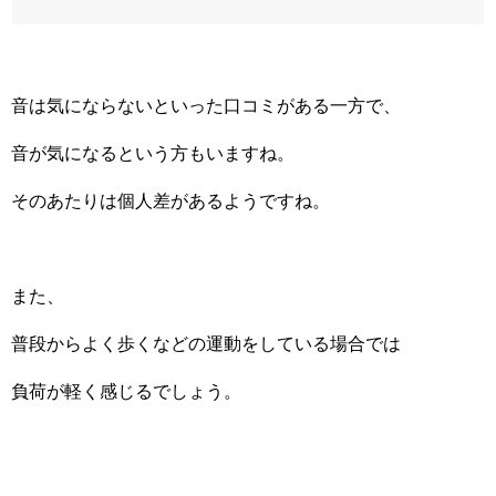
音は気にならないといった口コミがある一方で、
音が気になるという方もいますね。
そのあたりは個人差があるようですね。
また、
普段からよく歩くなどの運動をしている場合では
負荷が軽く感じるでしょう。