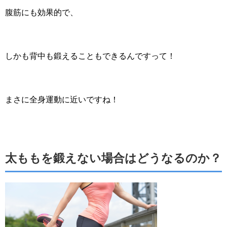
腹筋にも効果的で、
しかも背中も鍛えることもできるんですって！
まさに全身運動に近いですね！
太ももを鍛えない場合はどうなるのか？