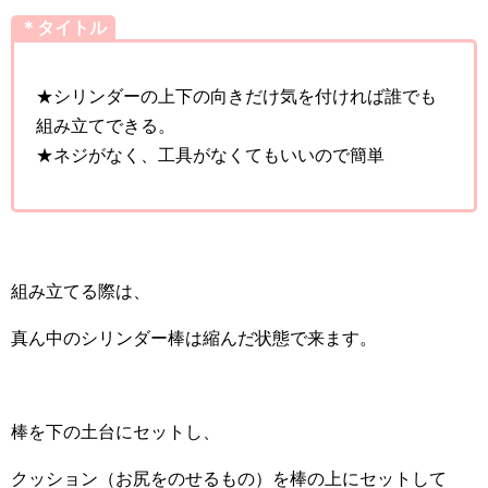
＊タイトル
★シリンダーの上下の向きだけ気を付ければ誰でも
組み立てできる。
★ネジがなく、工具がなくてもいいので簡単
組み立てる際は、
真ん中のシリンダー棒は縮んだ状態で来ます。
棒を下の土台にセットし、
クッション（お尻をのせるもの）を棒の上にセットして