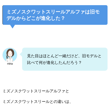
ミズノスクワットスリールアルファは旧モ
デルからどこが進化した？
見た目はほとんど一緒だけど、旧モデルと
比べて何が進化したんだろう？
mina
ミズノスクワットスリールアルファと
ミズノスクワットスリールとの違いは、