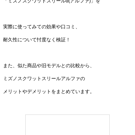
「ミズノスクワットスリールα(アルファ)」を
実際に使ってみての効果や口コミ、
耐久性について忖度なく検証！
また、似た商品や旧モデルとの比較から、
ミズノスクワットスリールアルファの
メリットやデメリットをまとめています。