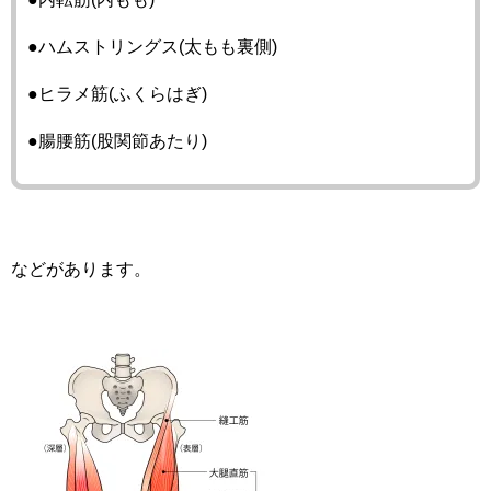
●ハムストリングス(太もも裏側)
●ヒラメ筋(ふくらはぎ)
●腸腰筋(股関節あたり)
などがあります。