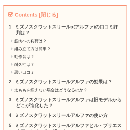
Contents
[
閉じる
]
ミズノスクワットスリールα(アルファ)の口コミ評
判は？
筋肉への負荷は？
組み立て方は簡単？
動作音は？
耐久性は？
悪い口コミ
ミズノスクワットスリールアルファの効果は？
太ももを鍛えない場合はどうなるのか？
ミズノスクワットスリールアルファは旧モデルから
どこが進化した？
ミズノスクワットスリールアルファの使い方
ミズノスクワットスリールアルファとル・プリエス