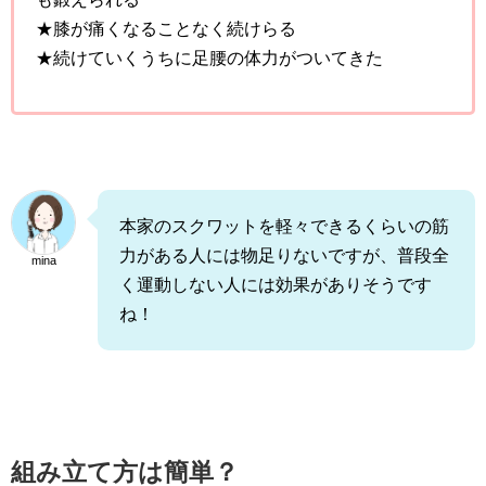
★膝が痛くなることなく続けらる
★続けていくうちに足腰の体力がついてきた
本家のスクワットを軽々できるくらいの筋
力がある人には物足りないですが、普段全
mina
く運動しない人には効果がありそうです
ね！
組み立て方は簡単？