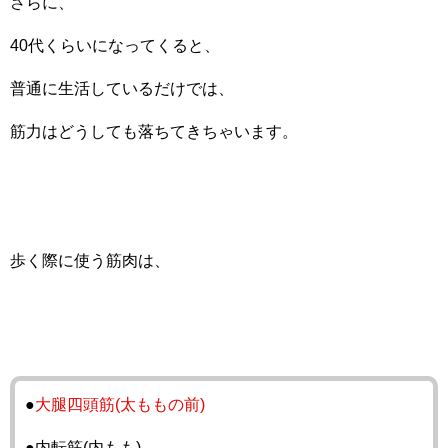
さらに、
40代くらいになってくると、
普通に生活しているだけでは、
筋力はどうしても落ちてきちゃいます。
歩く際に使う筋肉は、
●
大腿四頭筋(太ももの前)
●内転筋(内もも)