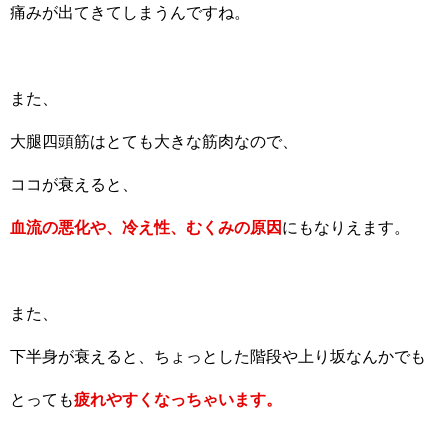
痛みが出てきてしまうんですね。
また、
大腿四頭筋はとても大きな筋肉なので、
ココが衰えると、
血流の悪化や、冷え性、むくみの原因
にもなりえます。
また、
下半身が衰えると、ちょっとした階段や上り坂なんかでも
とっても
疲れやすくなっちゃいます。