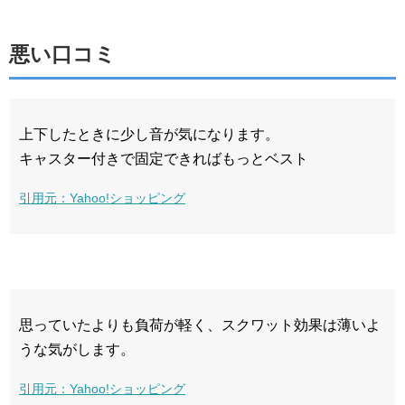
悪い口コミ
上下したときに少し音が気になります。
キャスター付きで固定できればもっとベスト
引用元：Yahoo!ショッピング
思っていたよりも負荷が軽く、スクワット効果は薄いよ
うな気がします。
引用元：Yahoo!ショッピング