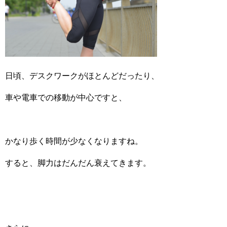
日頃、デスクワークがほとんどだったり、
車や電車での移動が中心ですと、
かなり歩く時間が少なくなりますね。
すると、脚力はだんだん衰えてきます。