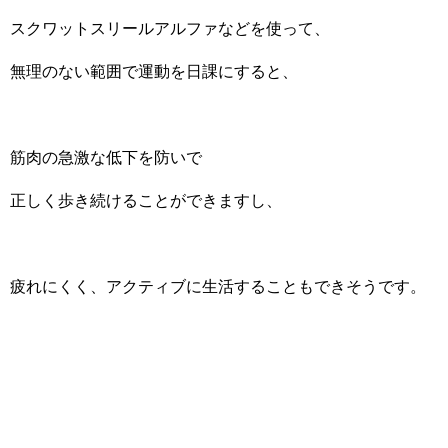
スクワットスリールアルファなどを使って、
無理のない範囲で運動を日課にすると、
筋肉の急激な低下を防いで
正しく歩き続けることができますし、
疲れにくく、アクティブに生活することもできそうです。