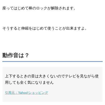
座ってはじめて棒のロックが解除されます。
そうすると伸縮をはじめて使うことが出来ますよ。
動作音は？
上下するときの音は大きくないのでテレビを見ながら使
用しても全く気になりません
引用元：Yahoo!ショッピング