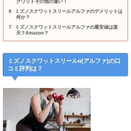
クワットその他の違い！
ミズノスクワットスリールアルファのデメリットは
何か？
ミズノスクワットスリールアルファの最安値は楽
天？Amazon？
ミズノスクワットスリールα(アルファ)の口
コミ評判は？