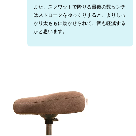
また、スクワットで降りる最後の数センチ
はストロークをゆっくりすると、よりしっ
かり太ももに効かせられて、音も軽減する
かと思います。