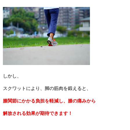
しかし、
スクワットにより、脚の筋肉を鍛えると、
膝関節にかかる負担を軽減し、膝の痛みから
解放される効果が期待できます！