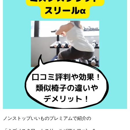
ノンストップいいものプレミアムで紹介の