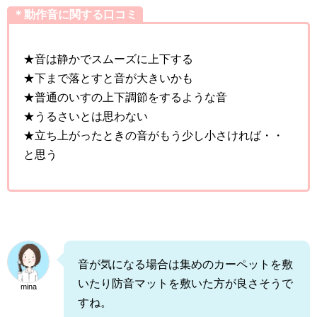
＊動作音に関する口コミ
★音は静かでスムーズに上下する
★下まで落とすと音が大きいかも
★普通のいすの上下調節をするような音
★うるさいとは思わない
★立ち上がったときの音がもう少し小さければ・・
と思う
音が気になる場合は集めのカーペットを敷
いたり防音マットを敷いた方が良さそうで
mina
すね。