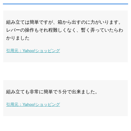
組み立ては簡単ですが、箱から出すのに力がいります。
レバーの操作もそれ程難しくなく、暫く弄っていたらわ
かりました
引用元：Yahoo!ショッピング
組み立ても非常に簡単で５分で出来ました。
引用元：Yahoo!ショッピング