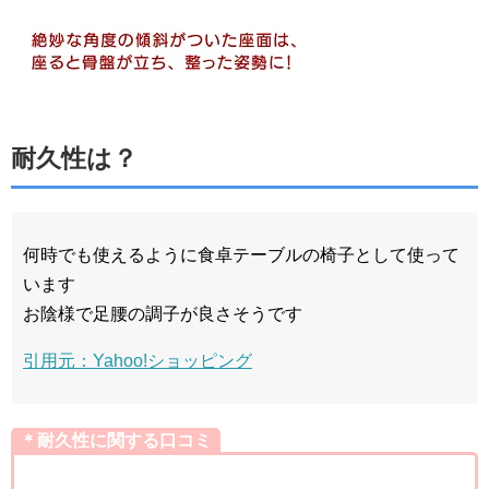
耐久性は？
何時でも使えるように食卓テーブルの椅子として使って
います
お陰様で足腰の調子が良さそうです
引用元：Yahoo!ショッピング
＊耐久性に関する口コミ