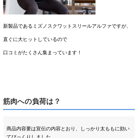
新製品であるミズノスクワットスリールアルファですが、
直ぐに大ヒットしているので
口コミがたくさん集まっています！
筋肉への負荷は？
商品内容要は宣伝の内容とおり、しっかり太ももに効い
てびっくりしました。