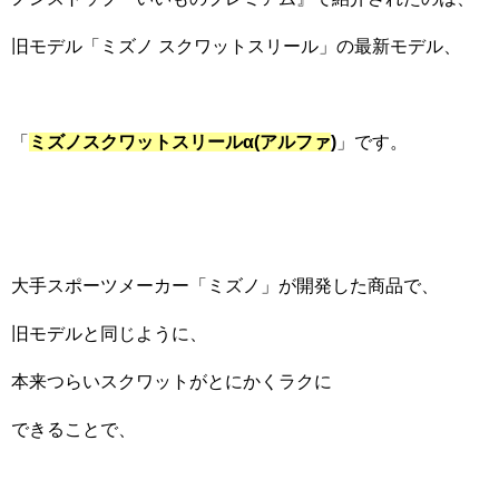
旧モデル「ミズノ スクワットスリール」の最新モデル、
「
ミズノスクワットスリールα(アルファ
)
」です。
大手スポーツメーカー「ミズノ」が開発した商品で、
旧モデルと同じように、
本来つらいスクワットがとにかくラクに
できることで、