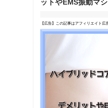
ットやEMS振動マ
【広告】この記事はアフィリエイト広