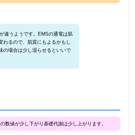
が違うようです。EMSの通電は肌
変わるので、肌質にもよるかもし
味の場合は少し湿らせるといいで
肪の数値が少し下がり基礎代謝は少し上がります。