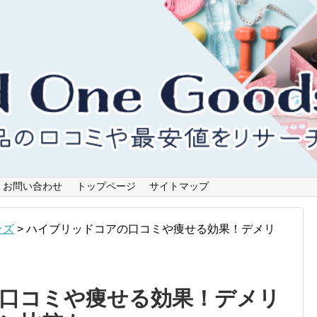
お問い合わせ
トップページ
サイトマップ
ッズ
>
ハイブリッドコアの口コミや痩せる効果！デメリ
口コミや痩せる効果！デメリ