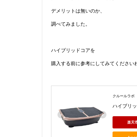
デメリットは無いのか、
調べてみました。
ハイブリッドコアを
購入する前に参考にしてみてください
クルールラボ
ハイブリッド
楽天