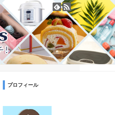
プロフィール