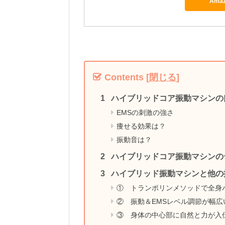
Ama
Contents
[
閉じる
]
ハイブリッドコア振動マシンの
EMSの刺激の強さ
痩せる効果は？
振動音は？
ハイブリッドコア振動マシンの
ハイブリッド振動マシンと他の
① トランポリンメソッドで全身
② 振動＆EMSレベル調節が幅広
③ 身体の中心部に自然と力が入