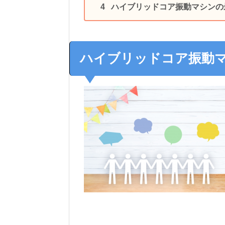
ハイブリッドコア振動マシンの
ハイブリッドコア振動