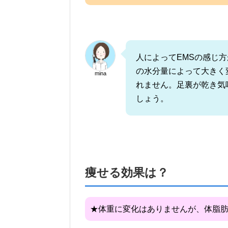
人によってEMSの感じ方
の水分量によって大きく
mina
れません。足裏が乾き気
しょう。
痩せる効果は？
★体重に変化はありませんが、体脂