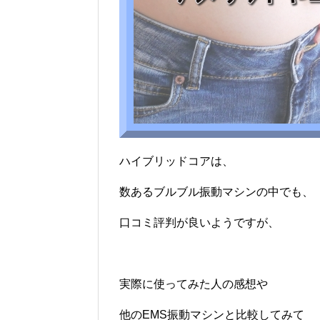
ハイブリッドコアは、
数あるブルブル振動マシンの中でも、
口コミ評判が良いようですが、
実際に使ってみた人の感想や
他のEMS振動マシンと比較してみて