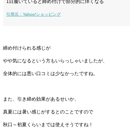
1日履いていると締め付けで部分的に痒くなる
引用元：Yahoo!ショッピング
締め付けられる感じが
やや気になるという方もいらっしゃいましたが、
全体的には悪い口コミは少なかったですね。
また、引き締め効果があるせいか、
真夏には暑い感じがするとのことですので
秋口～初夏くらいまでは使えそうですね！