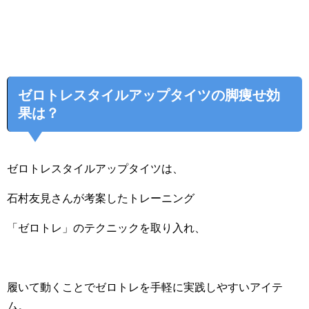
ゼロトレスタイルアップタイツの脚痩せ効
果は？
ゼロトレスタイルアップタイツは、
石村友見さんが考案したトレーニング
「ゼロトレ」のテクニックを取り入れ、
履いて動くことでゼロトレを手軽に実践しやすいアイテ
ム。