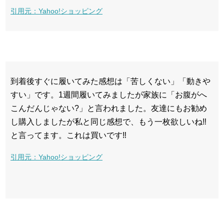
引用元：Yahoo!ショッピング
到着後すぐに履いてみた感想は「苦しくない」「動きや
すい」です。1週間履いてみましたが家族に「お腹がへ
こんだんじゃない?」と言われました。友達にもお勧め
し購入しましたが私と同じ感想で、もう一枚欲しいね‼︎
と言ってます。これは買いです‼︎
引用元：Yahoo!ショッピング