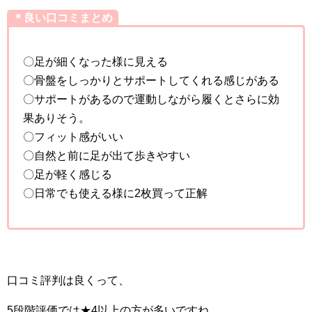
＊良い口コミまとめ
〇足が細くなった様に見える
〇骨盤をしっかりとサポートしてくれる感じがある
〇サポートがあるので運動しながら履くとさらに効
果ありそう。
〇フィット感がいい
〇自然と前に足が出て歩きやすい
〇足が軽く感じる
〇日常でも使える様に2枚買って正解
口コミ評判は良くって、
5段階評価では★4以上の方が多いですね。