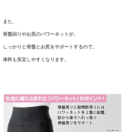
また、
骨盤回りやお尻のパワーネットが、
しっかりと骨盤とお尻をサポートするので、
体幹も安定しやすくなります。