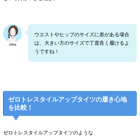
ウエストやヒップのサイズに差がある場合
は、大きい方のサイズで丁度良く履けるよ
mina
うですね！
ゼロトレスタイルアップタイツの履き心地
を比較！
ゼロトレスタイルアップタイツのような