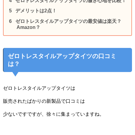
ゼロトレスタイルアップタイツの履き心地を比較！
デメリットは2点！
ゼロトレスタイルアップタイツの最安値は楽天？
Amazon？
ゼロトレスタイルアップタイツの口コミ
は？
ゼロトレスタイルアップタイツは
販売されたばかりの新製品で口コミは
少ないですですが、徐々に集まっていますね。