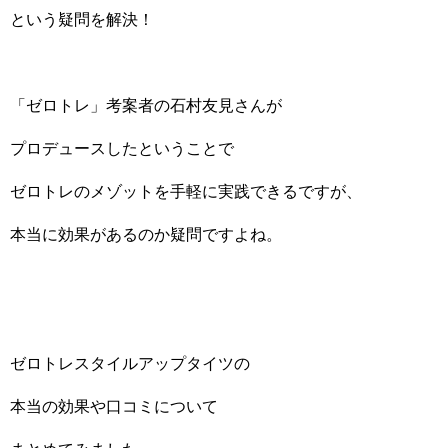
という疑問を解決！
「ゼロトレ」考案者の石村友見さんが
プロデュースしたということで
ゼロトレのメゾットを手軽に実践できるですが、
本当に効果があるのか疑問ですよね。
ゼロトレスタイルアップタイツの
本当の効果や口コミについて