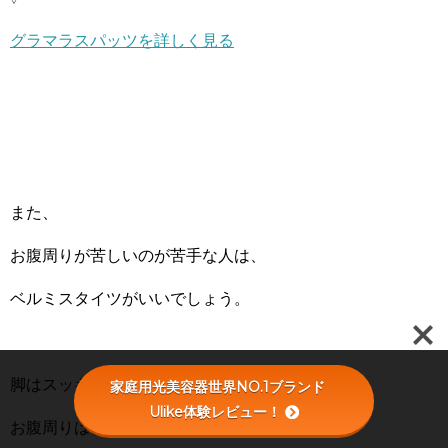
グラマラスパッツを詳しく見る
また、
お腹周りが苦しいのが苦手な人は、
ベルミスタイツがいいでしょう。
脚はスッキリ見せてくれますが、
家庭用光美容器世界NO.1ブランド
Ulike体験レビュー！
お腹周りはきつくないのでラクに履けます。