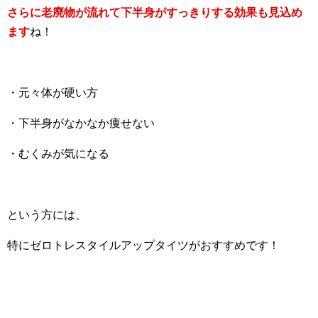
さらに老廃物が流れて下半身がすっきりする効果も見込め
ます
ね！
・元々体が硬い方
・下半身がなかなか痩せない
・むくみが気になる
という方には、
特にゼロトレスタイルアップタイツがおすすめです！