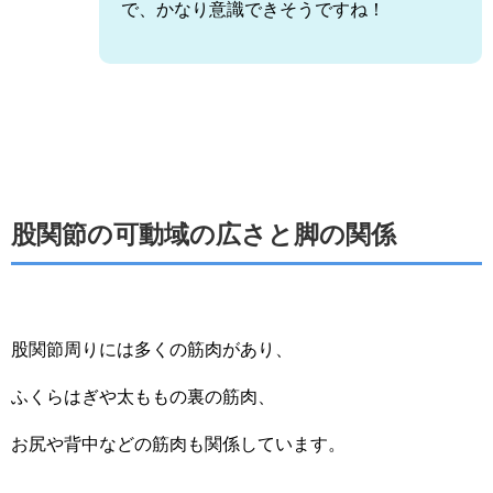
で、かなり意識できそうですね！
股関節の可動域の広さと脚の関係
股関節周りには多くの筋肉があり、
ふくらはぎや太ももの裏の筋肉、
お尻や背中などの筋肉も関係しています。