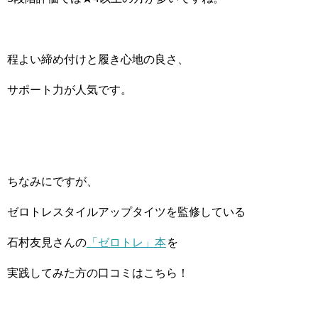
程よい締め付けと履き心地の良さ、
サポート力が人気です。
ちなみにですが、
ゼロトレスタイルアップタイツを監修している
石村友見さんの
「ゼロトレ」本
を
実践してみた方の口コミはこちら！