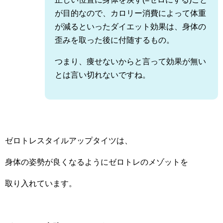
が目的なので、カロリー消費によって体重
が減るといったダイエット効果は、身体の
歪みを取った後に付随するもの。
つまり、痩せないからと言って効果が無い
とは言い切れないですね。
ゼロトレスタイルアップタイツは、
身体の姿勢が良くなるようにゼロトレのメゾットを
取り入れています。