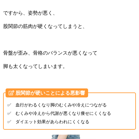
ですから、姿勢が悪く、
股関節の筋肉が硬くなってしまうと、
骨盤が歪み、骨格のバランスが悪くなって
脚も太くなってしまいます。
股関節が硬いことによる悪影響
✅ 血行がわるくなり脚のむくみや冷えにつながる
✅ むくみや冷えから代謝が悪くなり痩せにくくなる
✅ ダイエット効果があらわれにくくなる