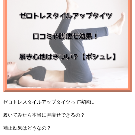
ゼロトレスタイルアップタイツって実際に
履いてみたら本当に脚痩せできるの？
補正効果はどうなの？