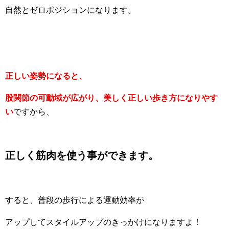
自然とゼロポジションになります。
正しい姿勢になると、
股関節の可動域が広がり、美しく正しい歩き方になりやす
い
ですから、
正しく筋肉を使う事ができます。
すると、普段の歩行による運動効率が
アップしてスタイルアップのきっかけになりますよ！