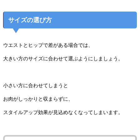
サイズの選び方
ウエストとヒップで差がある場合では、
大きい方のサイズに合わせて選ぶようにしましょう。
小さい方に合わせてしまうと
お肉がしっかりと収まらずに、
スタイルアップ効果が見込めなくなってしまいます。