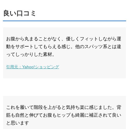
良い口コミ
お腹から丸まることがなく、優しくフィットしながら運
動をサポートしてもらえる感じ。他のスパッツ系とは違
ってしっかりした素材。
引用元：Yahoo!ショッピング
これを履いて階段を上がると気持ち楽に感じました。背
筋も自然と伸びてお腹もヒップも綺麗に補正されて良い
と思います