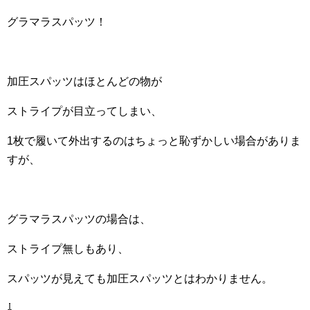
グラマラスパッツ！
加圧スパッツはほとんどの物が
ストライプが目立ってしまい、
1枚で履いて外出するのはちょっと恥ずかしい場合がありま
すが、
グラマラスパッツの場合は、
ストライプ無しもあり、
スパッツが見えても加圧スパッツとはわかりません。
⇩