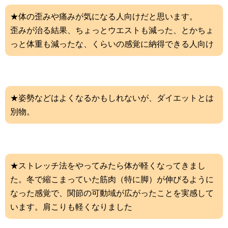
★体の歪みや痛みが気になる人向けだと思います。
歪みが治る結果、ちょっとウエストも減った、とかちょ
っと体重も減ったな、くらいの感覚に納得できる人向け
★姿勢などはよくなるかもしれないが、ダイエットとは
別物。
★ストレッチ法をやってみたら体が軽くなってきまし
た。冬で縮こまっていた筋肉（特に脚）が伸びるように
なった感覚で、関節の可動域が広がったことを実感して
います。肩こりも軽くなりました