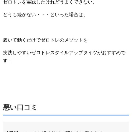
ゼロトレを実践したけれどうまくできない、
どうも続かない・・・といった場合は、
履いて動くだけでゼロトレのメゾットを
実践しやすいゼロトレスタイルアップタイツがおすすめで
す！
悪い口コミ