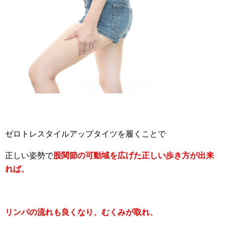
ゼロトレスタイルアップタイツを履くことで
正しい姿勢で
股関節の可動域を広げた正しい歩き方が出来
れば、
リンパの流れも良くなり、むくみが取れ、