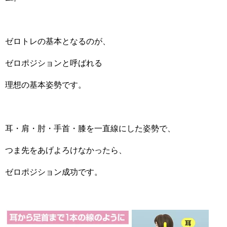
ゼロトレの基本となるのが、
ゼロポジションと呼ばれる
理想の基本姿勢です。
耳・肩・肘・手首・膝を一直線にした姿勢で、
つま先をあげよろけなかったら、
ゼロポジション成功です。