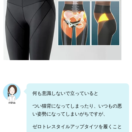
何も意識しないで立っていると
mina
つい猫背になってしまったり、いつもの悪
い姿勢になってしまいがちですが、
ゼロトレスタイルアップタイツを履くこと