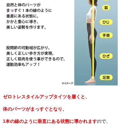
ゼロトレスタイルアップタイツを履くと、
体のパーツがまっすぐとなり、
1本の線のように垂直にある状態に導かれます
ので、