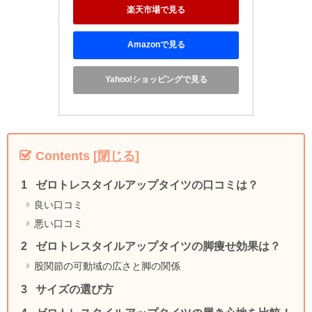
楽天市場で見る
Amazonで見る
Yahoo!ショッピングで見る
Contents
[
閉じる
]
ゼロトレスタイルアップタイツの口コミは？
良い口コミ
悪い口コミ
ゼロトレスタイルアップタイツの脚痩せ効果は？
股関節の可動域の広さと脚の関係
サイズの選び方