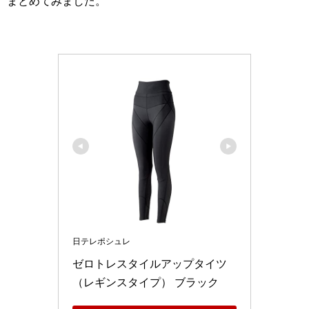
まとめてみました。
日テレポシュレ
ゼロトレスタイルアップタイツ
（レギンスタイプ） ブラック