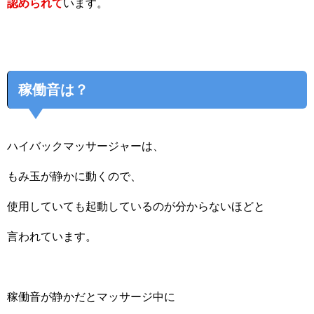
認められて
います。
稼働音は？
ハイバックマッサージャーは、
もみ玉が静かに動くので、
使用していても起動しているのが分からないほどと
言われています。
稼働音が静かだとマッサージ中に