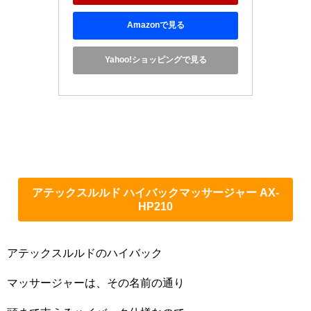
Amazonで見る
Yahoo!ショッピングで見る
アテックスルルド ハイバックマッサージャー AX-
HP210
アテックスルルドのハイバック
マッサージャーは、その名前の通り