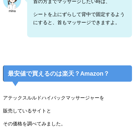
首の方までマッサージしたい時は、
mina
シートを上にずらして背中で固定するよう
にすると、首もマッサージできますよ。
最安値で買えるのは楽天？Amazon？
アテックスルルドハイバックマッサージャーを
販売しているサイトと
その価格を調べてみました。