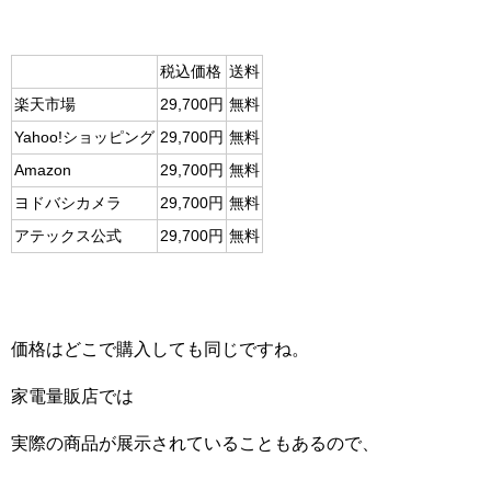
税込価格
送料
楽天市場
29,700円
無料
Yahoo!ショッピング
29,700円
無料
Amazon
29,700円
無料
ヨドバシカメラ
29,700円
無料
アテックス公式
29,700円
無料
価格はどこで購入しても同じですね。
家電量販店では
実際の商品が展示されていることもあるので、