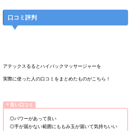
口コミ評判
アテックスるるとハイバックマッサージャーを
実際に使った人の口コミをまとめたものがこちら！
＊良い口コミ
◎パワーがあって良い
◎手が届かない範囲にももみ玉が届いて気持ちいい