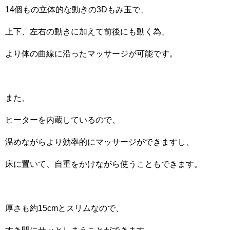
14個もの立体的な動きの3Dもみ玉で、
上下、左右の動きに加えて前後にも動く為、
より体の曲線に沿ったマッサージが可能です。
また、
ヒーターを内蔵しているので、
温めながらより効率的にマッサージができますし、
床に置いて、自重をかけながら使うこともできます。
厚さも約15cmとスリムなので、