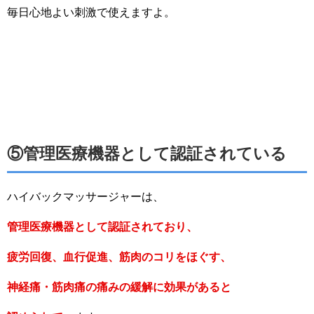
毎日心地よい刺激で使えますよ。
⑤管理医療機器として認証されている
ハイバックマッサージャーは、
管理医療機器として認証されており、
疲労回復、血行促進、筋肉のコリをほぐす、
神経痛・筋肉痛の痛みの緩解に効果があると