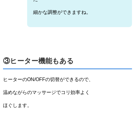
細かな調整ができますね。
③ヒーター機能もある
ヒーターのON/OFFの切替ができるので、
温めながらのマッサージでコリ効率よく
ほぐします。