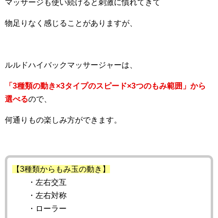
マッサージも使い続けると刺激に慣れてきて
物足りなく感じることがありますが、
ルルドハイバックマッサージャーは、
「3種類の動き×3タイプのスピード×3つのもみ範囲」から
選べる
ので、
何通りもの楽しみ方ができます。
【3種類からもみ玉の動き】
・左右交互
・左右対称
・ローラー