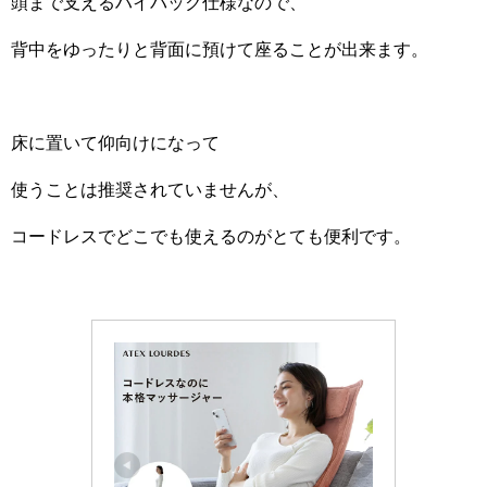
頭まで支えるハイバック仕様なので、
背中をゆったりと背面に預けて座ることが出来ます。
床に置いて仰向けになって
使うことは推奨されていませんが、
コードレスでどこでも使えるのがとても便利です。