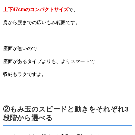
上下47cmのコンパクトサイズ
で、
肩から腰までの広いもみ範囲です。
座面が無いので、
座面があるタイプよりも、よりスマートで
収納もラクですよ。
②もみ玉のスピードと動きをそれぞれ3
段階から選べる