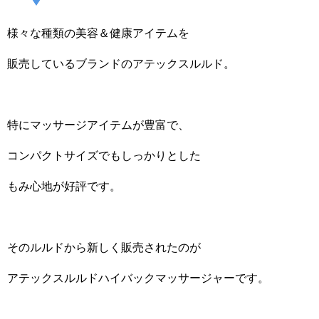
様々な種類の美容＆健康アイテムを
販売しているブランドのアテックスルルド。
特にマッサージアイテムが豊富で、
コンパクトサイズでもしっかりとした
もみ心地が好評です。
そのルルドから新しく販売されたのが
アテックスルルドハイバックマッサージャーです。