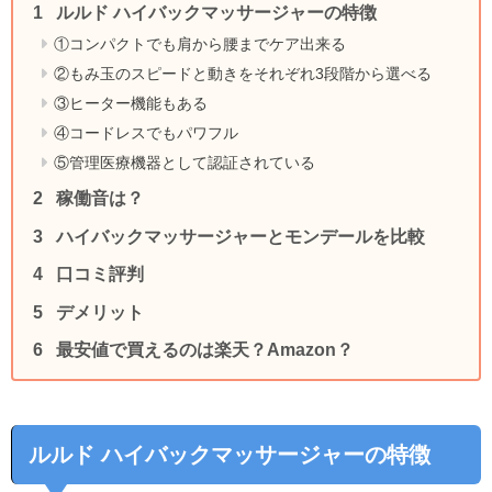
ルルド ハイバックマッサージャーの特徴
①コンパクトでも肩から腰までケア出来る
②もみ玉のスピードと動きをそれぞれ3段階から選べる
③ヒーター機能もある
④コードレスでもパワフル
⑤管理医療機器として認証されている
稼働音は？
ハイバックマッサージャーとモンデールを比較
口コミ評判
デメリット
最安値で買えるのは楽天？Amazon？
ルルド ハイバックマッサージャーの特徴