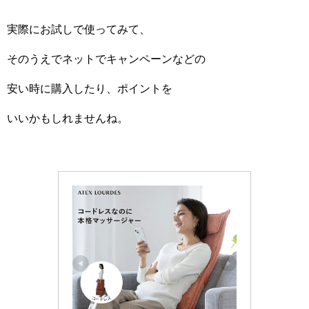
実際にお試しで使ってみて、
そのうえでネットでキャンペーンなどの
安い時に購入したり、ポイントを
いいかもしれませんね。