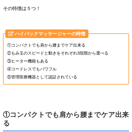
その特徴は５つ！
ハイバックマッサージャーの特徴
①コンパクトでも肩から腰までケア出来る
②もみ玉のスピードと動きをそれぞれ3段階から選べる
③ヒーター機能もある
④コードレスでもパワフル
⑤管理医療機器として認証されている
①コンパクトでも肩から腰までケア出来
る