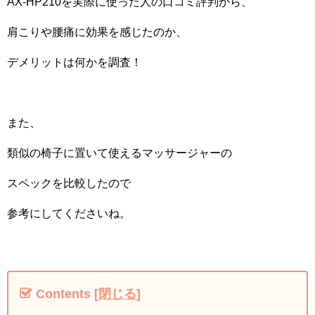
AX-HP210を実際に使った人の口コミ評判から、
肩こりや腰痛に効果を感じたのか、
デメリットは何かを調査！
また、
類似の椅子に置いて使えるマッサージャーの
スペックを比較したので
参考にしてくださいね。
Contents
[
閉じる
]