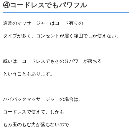
④コードレスでもパワフル
通常のマッサージャーはコード有りの
タイプが多く、コンセントが届く範囲でしか使えない、
或いは、コードレスでもその分パワーが落ちる
ということもあります。
ハイバックマッサージャーの場合は、
コードレスで使えて、しかも
もみ玉のもむ力が落ちないので