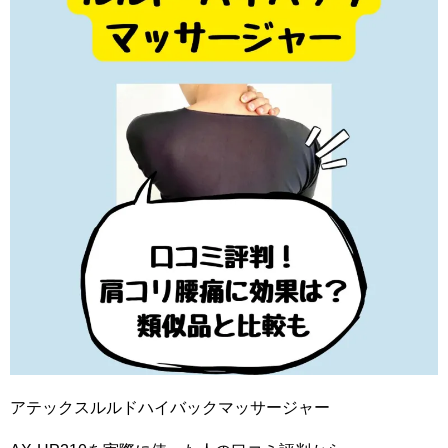
アテックスルルドハイバックマッサージャー