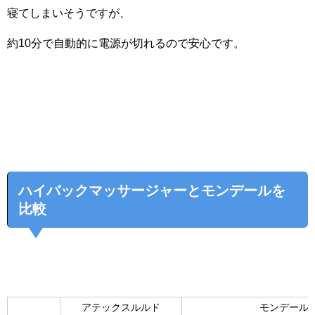
寝てしまいそうですが、
約10分で自動的に電源が切れるので安心です。
ハイバックマッサージャーとモンデールを
比較
アテックスルルド
モンデール