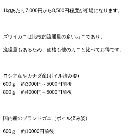
1kgあたり7,000円から8,500円程度が相場になります。
ズワイガニは比較的流通量の多いカニであり、
漁獲量もあるため、価格も他のカニと比べてお得です。
ロシア産やカナダ産(ボイル済み姿)
600ｇ 約3000円～5000円前後
800ｇ 約4000円～6000円前後
国内産のブランドガニ（ボイル済み姿)
600ｇ 約10000円前後