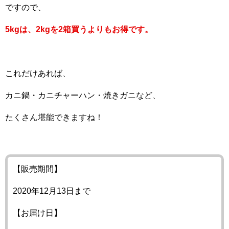
ですので、
5kgは、2kgを2箱買うよりもお得です。
これだけあれば、
カニ鍋・カニチャーハン・焼きガニなど、
たくさん堪能できますね！
【販売期間】
2020年12月13日まで
【お届け日】