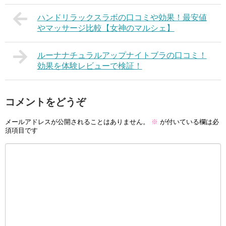
ハンドリラックスラボの口コミや効果！最安値
やマッサージ比較【女神のマルシェ】
ルーナナチュラルアップナイトブラの口コミ！
効果を体験レビューで検証！
コメントをどうぞ
メールアドレスが公開されることはありません。
※
が付いている欄は必
須項目です