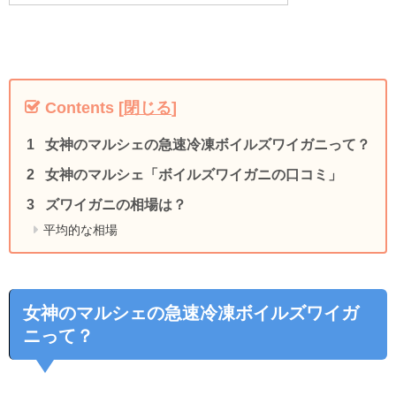
Contents
[
閉じる
]
女神のマルシェの急速冷凍ボイルズワイガニって？
女神のマルシェ「ボイルズワイガニの口コミ」
ズワイガニの相場は？
平均的な相場
女神のマルシェの急速冷凍ボイルズワイガ
ニって？