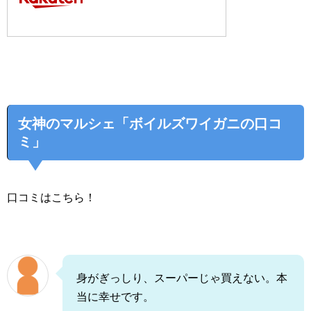
女神のマルシェ「ボイルズワイガニの口コ
ミ」
口コミはこちら！
身がぎっしり、スーパーじゃ買えない。本
当に幸せです。