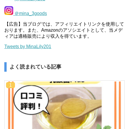
＠mina_3goods
【広告】当ブログでは、アフィリエイトリンクを使用して
おります。また、Amazonのアソシエイトとして、当メデ
ィアは適格販売により収入を得ています。
Tweets by MinaLily201
よく読まれている記事