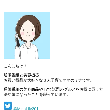
こんにちは！
通販番組と美容機器、
お買い得品が大好きな３人子育てママのミナです。
通販番組の美容商品やTVで話題のグルメをお得に買う方
法や気になったことを綴っています。
@MinaLily201