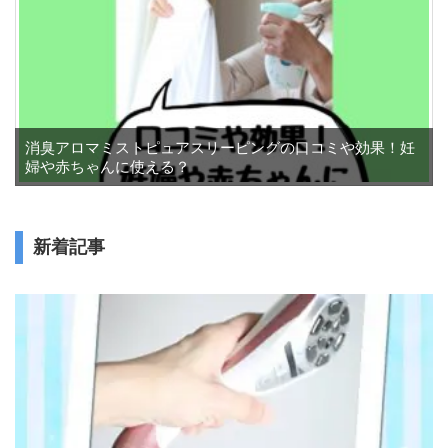
消臭アロマミストピュアスリーピングの口コミや効果！妊
婦や赤ちゃんに使える？
新着記事