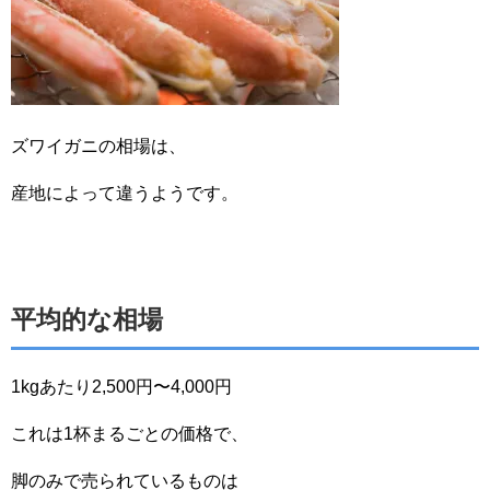
ズワイガニの相場は、
産地によって違うようです。
平均的な相場
1kgあたり2,500円〜4,000円
これは1杯まるごとの価格で、
脚のみで売られているものは