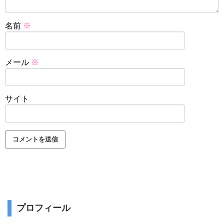
名前
※
メール
※
サイト
プロフィール