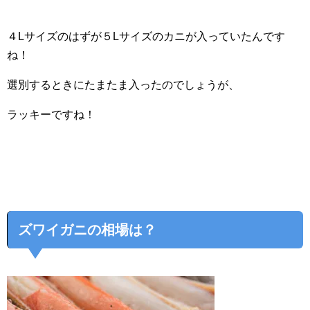
４Lサイズのはずが５Lサイズのカニが入っていたんです
ね！
選別するときにたまたま入ったのでしょうが、
ラッキーですね！
ズワイガニの相場は？