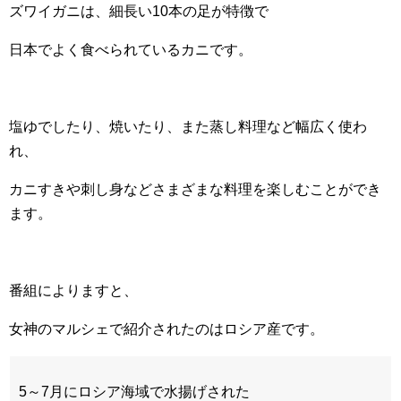
ズワイガニは、細長い10本の足が特徴で
日本でよく食べられているカニです。
塩ゆでしたり、焼いたり、また蒸し料理など幅広く使わ
れ、
カニすきや刺し身などさまざまな料理を楽しむことができ
ます。
番組によりますと、
女神のマルシェで紹介されたのはロシア産です。
5～7月にロシア海域で水揚げされた