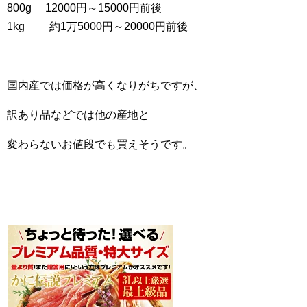
800g 12000円～15000円前後
1kg 約1万5000円～20000円前後
国内産では価格が高くなりがちですが、
訳あり品などでは他の産地と
変わらないお値段でも買えそうです。