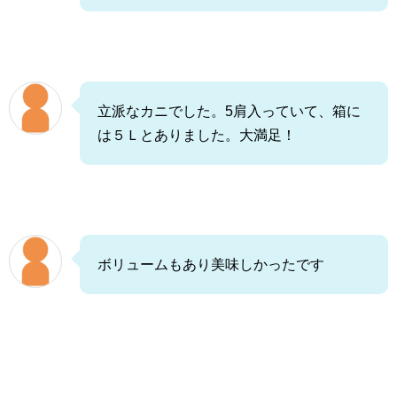
立派なカニでした。5肩入っていて、箱に
は５Ｌとありました。大満足！
ボリュームもあり美味しかったです