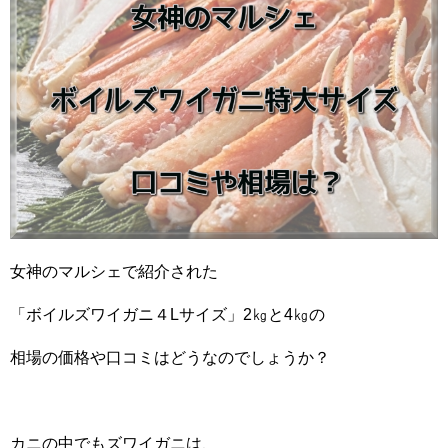
女神のマルシェで紹介された
「ボイルズワイガニ４Lサイズ」2㎏と4㎏の
相場の価格や口コミはどうなのでしょうか？
カニの中でもズワイガニは、