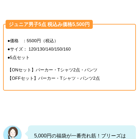
ジュニア男子5点 税込み価格5,500円
●価格 ：5500円（税込）
●サイズ： 120/130/140/150/160
●5点セット
【ONセット】パーカー・Tシャツ2点・パンツ
【OFFセット】パーカー・Tシャツ・パンツ2点
5,000円の福袋が一番売れ筋！ブリーズは