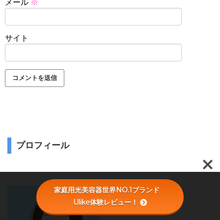
メール
※
サイト
プロフィール
家庭用光美容器世界NO.1ブランド
Ulike体験レビュー！