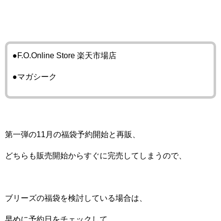
●F.O.Online Store 楽天市場店
●マガシーク
第一弾の11月の福袋予約開始と再販、
どちらも販売開始からすぐに完売してしまうので、
ブリーズの福袋を検討している場合は、
早めに予約日をチェックして、