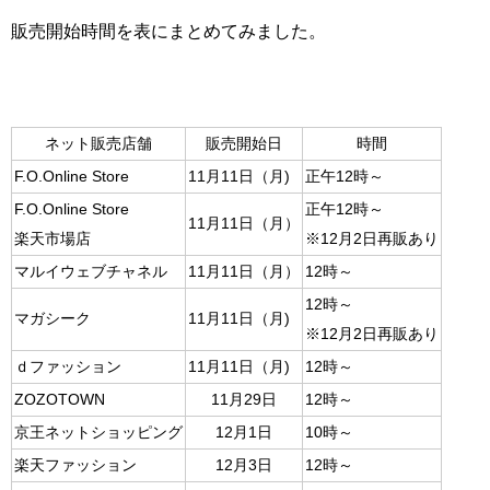
販売開始時間を表にまとめてみました。
ネット販売店舗
販売開始日
時間
F.O.Online Store
11月11日（月)
正午12時～
F.O.Online Store
正午12時～
11月11日（月）
楽天市場店
※12月2日再販あり
マルイウェブチャネル
11月11日（月）
12時～
12時～
マガシーク
11月11日（月)
※12月2日再販あり
ｄファッション
11月11日（月)
12時～
ZOZOTOWN
11月29日
12時～
京王ネットショッピング
12月1日
10時～
楽天ファッション
12月3日
12時～