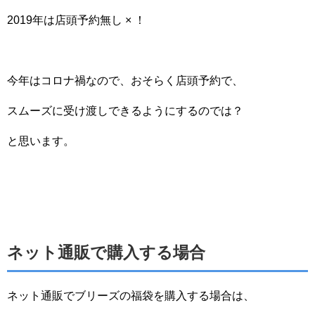
2019年は店頭予約無し × ！
今年はコロナ禍なので、おそらく店頭予約で、
スムーズに受け渡しできるようにするのでは？
と思います。
ネット通販で購入する場合
ネット通販でブリーズの福袋を購入する場合は、