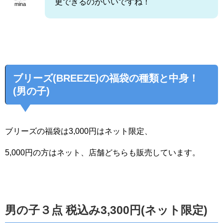
更できるのがいいですね！
mina
ブリーズ(BREEZE)の福袋の種類と中身！
(男の子)
ブリーズの福袋は3,000円はネット限定、
5,000円の方はネット、店舗どちらも販売しています。
男の子３点 税込み3,300円(ネット限定)