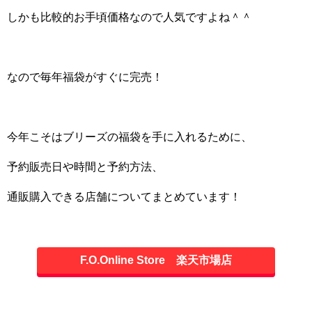
しかも比較的お手頃価格なので人気ですよね＾＾
なので毎年福袋がすぐに完売！
今年こそはブリーズの福袋を手に入れるために、
予約販売日や時間と予約方法、
通販購入できる店舗についてまとめています！
F.O.Online Store 楽天市場店