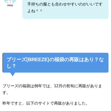
手持ちの服とも合わせやすいのがいいです
mina
よね＾＾
ブリーズ(BREEZE)の福袋の再販はあり？な
し？
ブリーズの福袋は例年では、12月の初旬に再販がありま
す。
昨年ですと、以下のサイトで再販がありました。