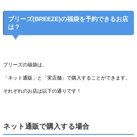
ブリーズ(BREEZE)の福袋を予約できるお店
は？
ブリーズの福袋は、
「ネット通販」と「実店舗」で購入することができます。
それぞれのお店は以下の通りです！
ネット通販で購入する場合