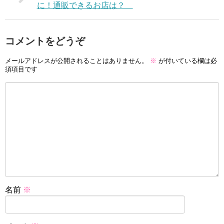
に！通販できるお店は？
コメントをどうぞ
メールアドレスが公開されることはありません。
※
が付いている欄は必
須項目です
名前
※