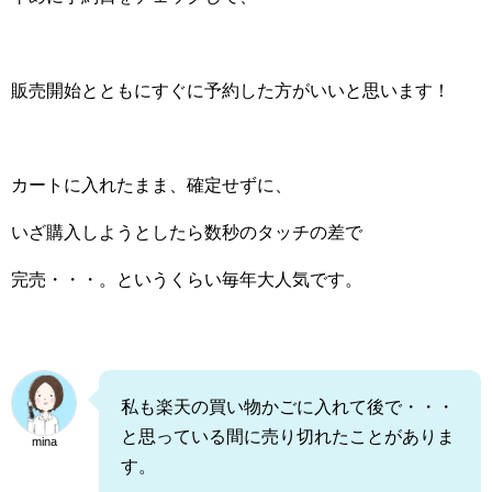
販売開始とともにすぐに予約した方がいいと思います！
カートに入れたまま、確定せずに、
いざ購入しようとしたら数秒のタッチの差で
完売・・・。というくらい毎年大人気です。
私も楽天の買い物かごに入れて後で・・・
と思っている間に売り切れたことがありま
mina
す。