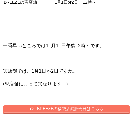
BREEZEの実店舗
1月1日or2日
12時～
一番早いところでは11月11日午後12時～です。
実店舗では、1月1日か2日ですね。
(※店舗によって異なります。)
BREEZEの福袋店舗販売日はこちら