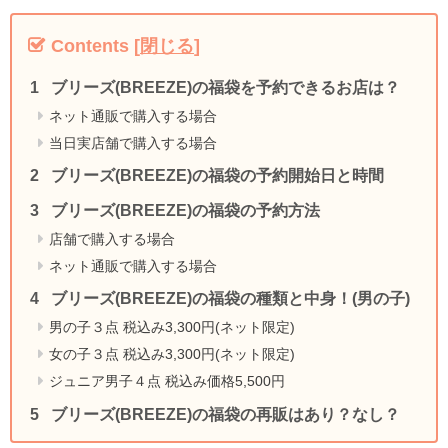
Contents
[
閉じる
]
ブリーズ(BREEZE)の福袋を予約できるお店は？
ネット通販で購入する場合
当日実店舗で購入する場合
ブリーズ(BREEZE)の福袋の予約開始日と時間
ブリーズ(BREEZE)の福袋の予約方法
店舗で購入する場合
ネット通販で購入する場合
ブリーズ(BREEZE)の福袋の種類と中身！(男の子)
男の子３点 税込み3,300円(ネット限定)
女の子３点 税込み3,300円(ネット限定)
ジュニア男子４点 税込み価格5,500円
ブリーズ(BREEZE)の福袋の再販はあり？なし？