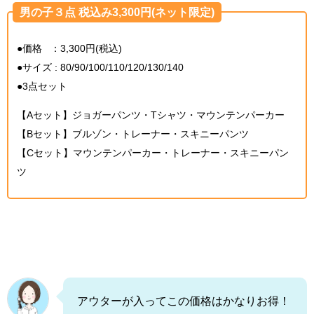
男の子３点 税込み3,300円(ネット限定)
●価格 ：3,300円(税込)
●サイズ : 80/90/100/110/120/130/140
●3点セット
【Aセット】ジョガーパンツ・Tシャツ・マウンテンパーカー
【Bセット】ブルゾン・トレーナー・スキニーパンツ
【Cセット】マウンテンパーカー・トレーナー・スキニーパン
ツ
アウターが入ってこの価格はかなりお得！