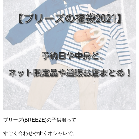
ブリーズ(BREEZE)の子供服って
すごく合わせやすくオシャレで、