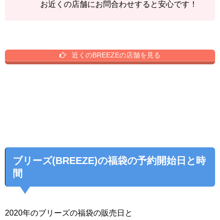
お近くの店舗にお問合わせすると安心です！
近くのBREEZEの店舗を見る
ブリーズ(BREEZE)の福袋の予約開始日と時
間
2020年のブリーズの福袋の販売日と