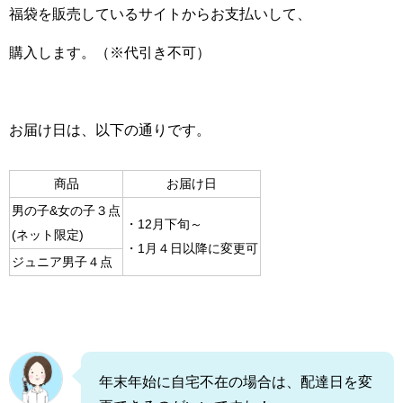
福袋を販売しているサイトからお支払いして、
購入します。（※代引き不可）
お届け日は、以下の通りです。
商品
お届け日
男の子&女の子３点
・12月下旬～
(ネット限定)
・1月４日以降に変更可
ジュニア男子４点
年末年始に自宅不在の場合は、配達日を変