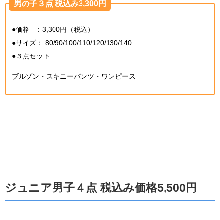
男の子３点 税込み3,300円
●価格 ：3,300円（税込）
●サイズ： 80/90/100/110/120/130/140
●３点セット
ブルゾン・スキニーパンツ・ワンピース
ジュニア男子４点 税込み価格5,500円