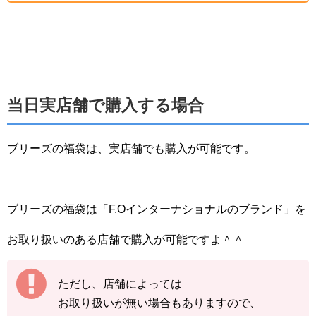
当日実店舗で購入する場合
ブリーズの福袋は、実店舗でも購入が可能です。
ブリーズの福袋は「F.Oインターナショナルのブランド」を
お取り扱いのある店舗で購入が可能ですよ＾＾
ただし、店舗によっては
お取り扱いが無い場合もありますので、