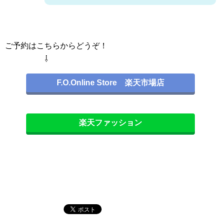
ご予約はこちらからどうぞ！
⇩
F.O.Online Store 楽天市場店
楽天ファッション