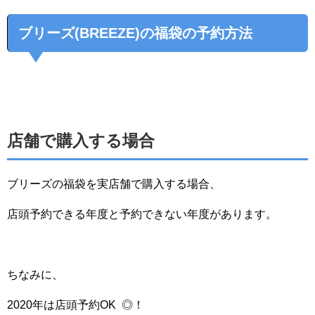
ブリーズ(BREEZE)の福袋の予約方法
店舗で購入する場合
ブリーズの福袋を実店舗で購入する場合、
店頭予約できる年度と予約できない年度があります。
ちなみに、
2020年は店頭予約OK ◎！