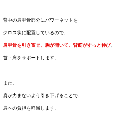
背中の肩甲骨部分にパワーネットを
クロス状に配置しているので、
肩甲骨を引き寄せ、胸が開いて、背筋がすっと伸び
、
首・肩をサポートします。
また、
肩が力まないよう引き下げることで、
肩への負担を軽減します。