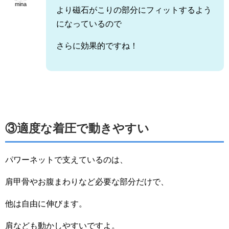
mina
より磁石がこりの部分にフィットするよう
になっているので
さらに効果的ですね！
③適度な着圧で動きやすい
パワーネットで支えているのは、
肩甲骨やお腹まわりなど必要な部分だけで、
他は自由に伸びます。
肩なども動かしやすいですよ。