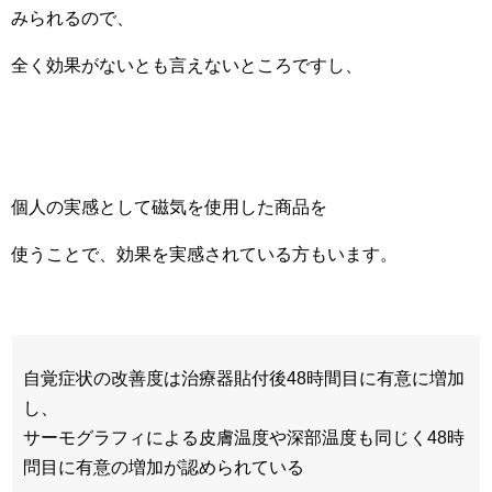
みられるので、
全く効果がないとも言えないところですし、
個人の実感として磁気を使用した商品を
使うことで、効果を実感されている方もいます。
自覚症状の改善度は治療器貼付後48時間目に有意に増加
し、
サーモグラフィによる皮膚温度や深部温度も同じく48時
問目に有意の増加が認められている