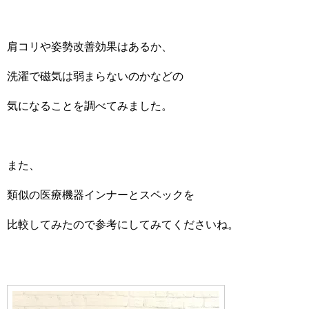
肩コリや姿勢改善効果はあるか、
洗濯で磁気は弱まらないのかなどの
気になることを調べてみました。
また、
類似の医療機器インナーとスペックを
比較してみたので参考にしてみてくださいね。