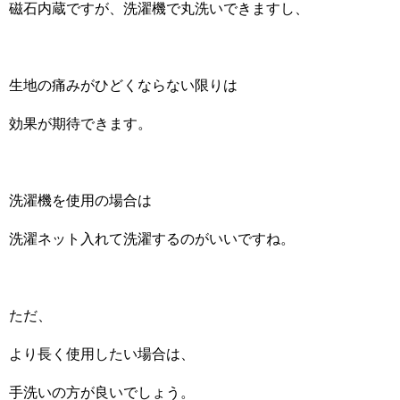
磁石内蔵ですが、洗濯機で丸洗いできますし、
生地の痛みがひどくならない限りは
効果が期待できます。
洗濯機を使用の場合は
洗濯ネット入れて洗濯するのがいいですね。
ただ、
より長く使用したい場合は、
手洗いの方が良いでしょう。