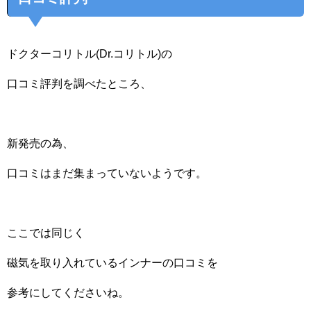
ドクターコリトル(Dr.コリトル)の
口コミ評判を調べたところ、
新発売の為、
口コミはまだ集まっていないようです。
ここでは同じく
磁気を取り入れているインナーの口コミを
参考にしてくださいね。