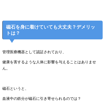
磁石を身に着けていても大丈夫？デメリッ
トは？
管理医療機器として認証されており、
健康を害するような人体に影響を与えることはありませ
ん。
磁石というと、
血液中の鉄分が磁石に引き寄せられるのでは？