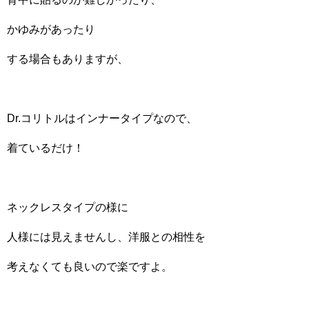
かゆみがあったり
する場合もありますが、
Dr.コリトルはインナータイプなので、
着ているだけ！
ネックレスタイプの様に
人様には見えませんし、洋服との相性を
考えなくても良いので楽ですよ。