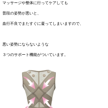
マッサージや整体に行ってケアしても
普段の姿勢が悪いと、
血行不良でまたすぐに凝ってしまいますので、
悪い姿勢にならないような
３つのサポート機能がついています。