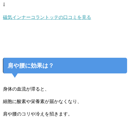
⇩
磁気インナーコラントッテの口コミを見る
肩や腰に効果は？
身体の血流が滞ると、
細胞に酸素や栄養素が届かなくなり、
肩や腰のコリや冷えを招きます。