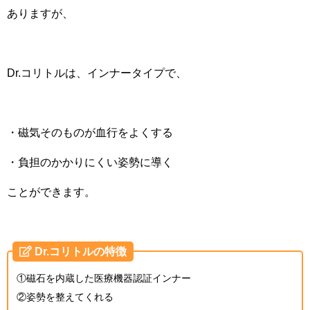
ありますが、
Dr.コリトルは、インナータイプで、
・磁気そのものが血行をよくする
・負担のかかりにくい姿勢に導く
ことができます。
Dr.コリトルの特徴
①磁石を内蔵した医療機器認証インナー
②姿勢を整えてくれる