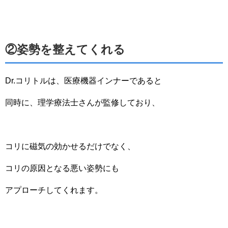
②姿勢を整えてくれる
Dr.コリトルは、医療機器インナーであると
同時に、理学療法士さんが監修しており、
コリに磁気の効かせるだけでなく、
コリの原因となる悪い姿勢にも
アプローチしてくれます。