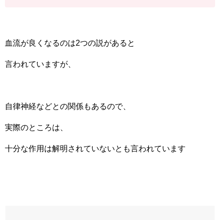
血流が良くなるのは2つの説があると
言われていますが、
自律神経などとの関係もあるので、
実際のところは、
十分な作用は解明されていないとも言われています