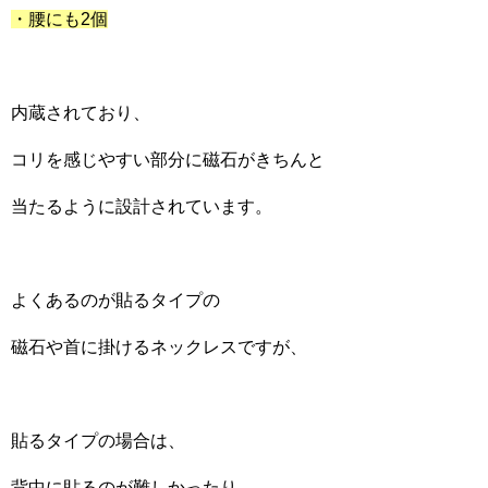
・腰にも2個
内蔵されており、
コリを感じやすい部分に磁石がきちんと
当たるように設計されています。
よくあるのが貼るタイプの
磁石や首に掛けるネックレスですが、
貼るタイプの場合は、
背中に貼るのが難しかったり、