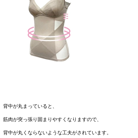
背中が丸まっていると、
筋肉が突っ張り固まりやすくなりますので、
背中が丸くならないような工夫がされています。