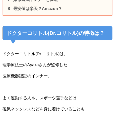
最安値は楽天？Amazon？
ドクターコリトル(Dr.コリトル)の特徴は？
ドクターコリトル(Dr.コリトル)は、
理学療法士のAyakaさんが監修した
医療機器認証のインナー。
よく運動する人や、スポーツ選手などは
磁気ネックレスなどを身に着けていることも