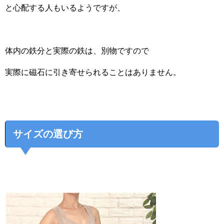
と心配する人もいるようですが、
体内の鉄分と実際の鉄は、別物ですので
実際に磁石に引き寄せられることはありません。
サイズの選び方