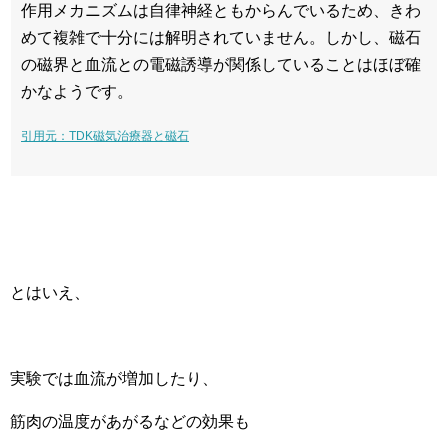
作用メカニズムは自律神経ともからんでいるため、きわ
めて複雑で十分には解明されていません。しかし、磁石
の磁界と血流との電磁誘導が関係していることはほぼ確
かなようです。
引用元：TDK磁気治療器と磁石
とはいえ、
実験では血流が増加したり、
筋肉の温度があがるなどの効果も