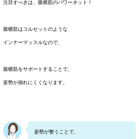
注目すべきは、腹横筋のパワーネット！
腹横筋はコルセットのような
インナーマッスルなので、
腹横筋をサポートすることで、
姿勢が崩れにくくなります。
姿勢が整うことで、