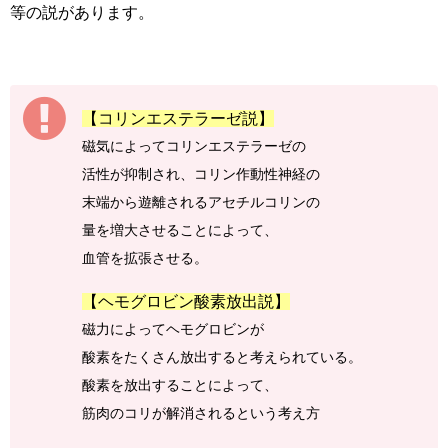
等の説があります。
【コリンエステラーゼ説】
磁気によってコリンエステラーゼの
活性が抑制され、
コリン作動性神経の
末端から遊離される
アセチルコリンの
量を増大させることによって、
血管を拡張させる。
【ヘモグロビン酸素放出説】
磁力によってヘモグロビンが
酸素をたくさん放出すると考えられている。
酸素を放出することによって、
筋肉のコリが解消されるという考え方