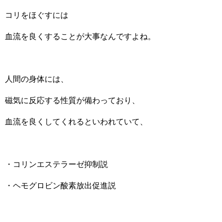
コリをほぐすには
血流を良くすることが大事なんですよね。
人間の身体には、
磁気に反応する性質が備わっており、
血流を良くしてくれるといわれていて、
・コリンエステラーゼ抑制説
・ヘモグロビン酸素放出促進説