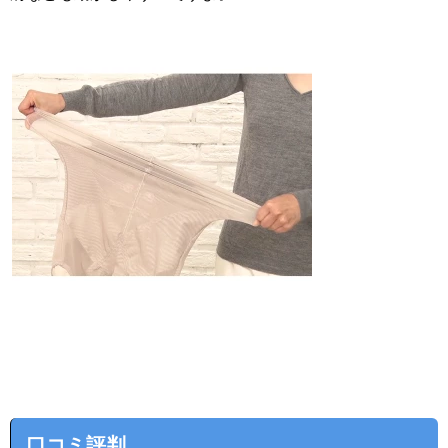
口コミ評判