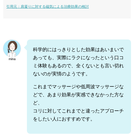
引用元：肩凝りに対する磁気による治療効果の検討
科学的にはっきりとした効果はあいまいで
あっても、実際にラクになったという口コ
mina
ミ体験もあるので、全くないとも言い切れ
ないのが実情のようです。
これまでマッサージや低周波マッサージな
どで、あまり効果が実感できなかった方な
ど、
コリに対してこれまでと違ったアプローチ
をしたい人におすすめです。