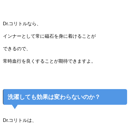
Dr.コリトルなら、
インナーとして常に磁石を身に着けることが
できるので、
常時血行を良くすることが期待できますよ。
洗濯しても効果は変わらないのか？
Dr.コリトルは、