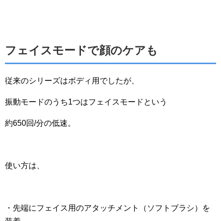
フェイスモードで顔のケアも
従来のシリーズはボディ用でしたが、
振動モードのうち1つはフェイスモードという
約650回/分の低速。
使い方は、
・先端にフェイス用のアタッチメント（ソフトブラシ）を