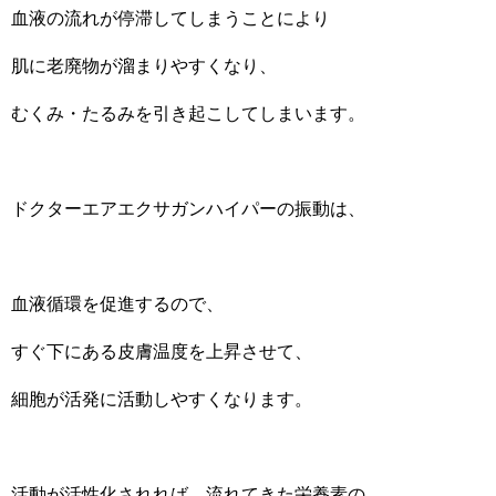
血液の流れが停滞してしまうことにより
肌に老廃物が溜まりやすくなり、
むくみ・たるみを引き起こしてしまいます。
ドクターエアエクサガンハイパーの振動は、
血液循環を促進するので、
すぐ下にある皮膚温度を上昇させて、
細胞が活発に活動しやすくなります。
活動が活性化されれば、流れてきた栄養素の