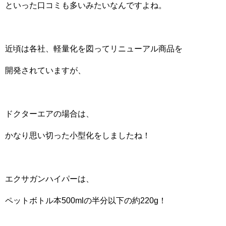
といった口コミも多いみたいなんですよね。
近頃は各社、軽量化を図ってリニューアル商品を
開発されていますが、
ドクターエアの場合は、
かなり思い切った小型化をしましたね！
エクサガンハイパーは、
ペットボトル本500mlの半分以下の約220g！