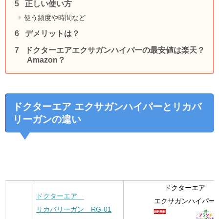
正しい使い方
使う頻度や時間など
デメリットは？
ドクターエアエクサガンハイパーの最安値は楽天？
Amazon？
ドクターエア エクサガンハイパーとリカバ
リーガンの違い
ドクターエア
ドクターエア
エクサガンハイパー
リカバリーガン RG-01