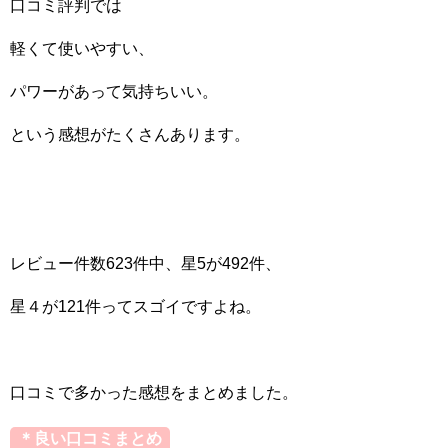
口コミ評判では
軽くて使いやすい、
パワーがあって気持ちいい。
という感想がたくさんあります。
レビュー件数623件中、星5が492件、
星４が121件ってスゴイですよね。
口コミで多かった感想をまとめました。
＊良い口コミまとめ