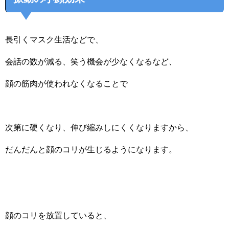
長引くマスク生活などで、
会話の数が減る、笑う機会が少なくなるなど、
顔の筋肉が使われなくなることで
次第に硬くなり、伸び縮みしにくくなりますから、
だんだんと顔のコリが生じるようになります。
顔のコリを放置していると、