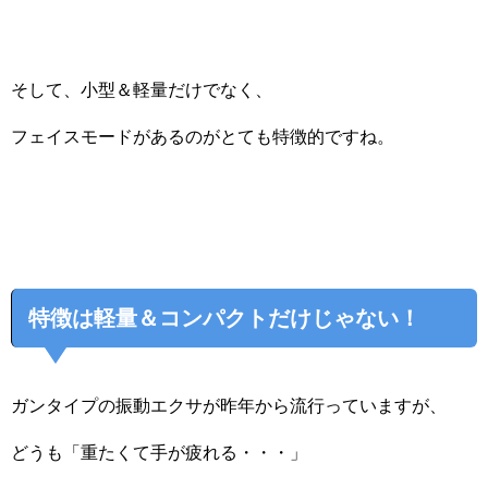
そして、小型＆軽量だけでなく、
フェイスモードがあるのがとても特徴的ですね。
特徴は軽量＆コンパクトだけじゃない！
ガンタイプの振動エクサが昨年から流行っていますが、
どうも「重たくて手が疲れる・・・」