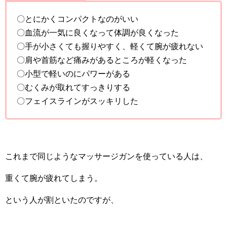
〇とにかくコンパクトなのがいい
〇血流が一気に良くなって体調が良くなった
〇手が小さくても握りやすく、軽くて腕が疲れない
〇肩や首筋など痛みがあるところが軽くなった
〇小型で軽いのにパワーがある
〇むくみが取れてすっきりする
〇フェイスラインがスッキリした
これまで同じようなマッサージガンを使っている人は、
重くて腕が疲れてしまう。
という人が割といたのですが、