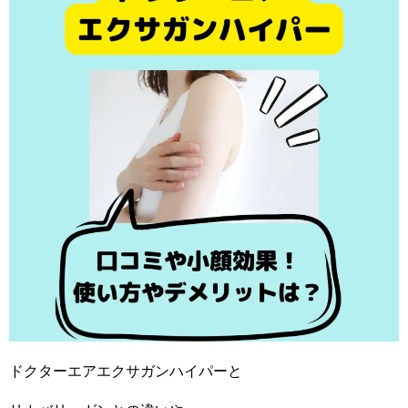
ドクターエアエクサガンハイパーと