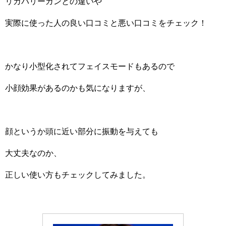
リカバリーガンとの違いや
実際に使った人の良い口コミと悪い口コミをチェック！
かなり小型化されてフェイスモードもあるので
小顔効果があるのかも気になりますが、
顔というか頭に近い部分に振動を与えても
大丈夫なのか、
正しい使い方もチェックしてみました。