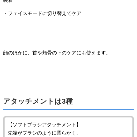
装着
・フェイスモードに切り替えてケア
顔のほかに、首や頬骨の下のケアにも使えます。
アタッチメントは3種
【ソフトブラシアタッチメント】
先端がブラシのように柔らかく、