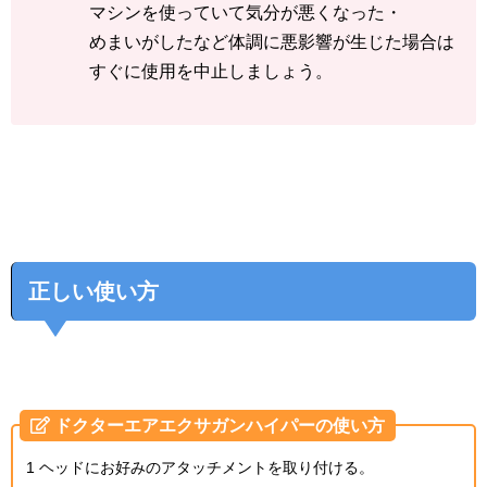
マシンを使っていて気分が悪くなった・
めまいがしたなど体調に悪影響が生じた場合は
すぐに使用を中止しましょう。
正しい使い方
ドクターエアエクサガンハイパーの使い方
1 ヘッドにお好みのアタッチメントを取り付ける。