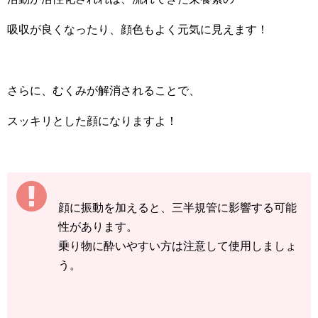
吸収が良くなったり、顔色もよく元気に見えます！
さらに、むくみが解消されることで、
スッキリとした顔になりますよ！
顔に振動を加えると、三半規管に影響する可能
性があります。
乗り物に酔いやすい方は注意して使用しましょ
う。