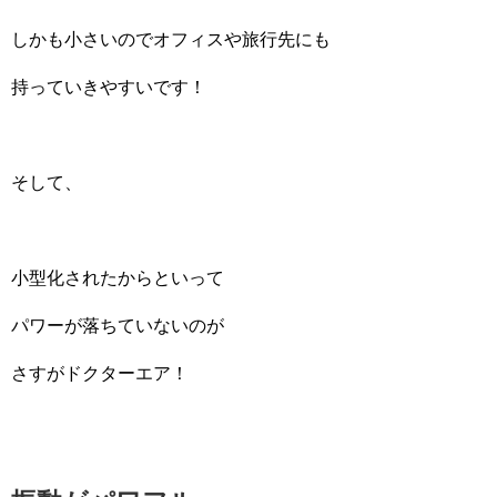
しかも小さいのでオフィスや旅行先にも
持っていきやすいです！
そして、
小型化されたからといって
パワーが落ちていないのが
さすがドクターエア！