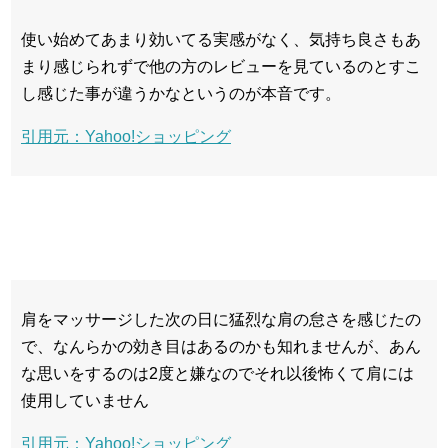
使い始めてあまり効いてる実感がなく、気持ち良さもあ
まり感じられずで他の方のレビューを見ているのとすこ
し感じた事が違うかなというのが本音です。
引用元：Yahoo!ショッピング
肩をマッサージした次の日に猛烈な肩の怠さを感じたの
で、なんらかの効き目はあるのかも知れませんが、あん
な思いをするのは2度と嫌なのでそれ以後怖くて肩には
使用していません
引用元：Yahoo!ショッピング