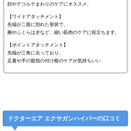
顔やデコルテまわりのケアにオススメ。
【ワイドアタッチメント】
先端が二股に別れた形状で、
腕やふくらはぎなど、細い筋肉のケアに役立ちます。
【ポイントアタッチメント】
先端が三角に尖っており、
足裏や手の親指の付け根のケアが気持ちいい
ドクターエア エクサガンハイパーの口コミ