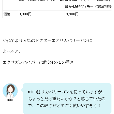
最短4.5時間 (モード3動作時)
価格
9,900円
9,900円
かねてより人気のドクターエアリカバリーガンに
比べると、
エクサガンハイパーは約3分の１の重さ！
minaはリカバリーガンを使っていますが、
ちょっとだけ重たいかな？と感じていたの
mina
で、この軽さだとすごく使いやすそう！