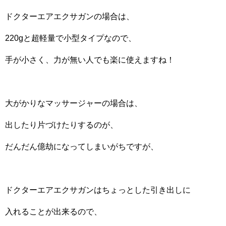
ドクターエアエクサガンの場合は、
220gと超軽量で小型タイプなので、
手が小さく、力が無い人でも楽に使えますね！
大がかりなマッサージャーの場合は、
出したり片づけたりするのが、
だんだん億劫になってしまいがちですが、
ドクターエアエクサガンはちょっとした引き出しに
入れることが出来るので、