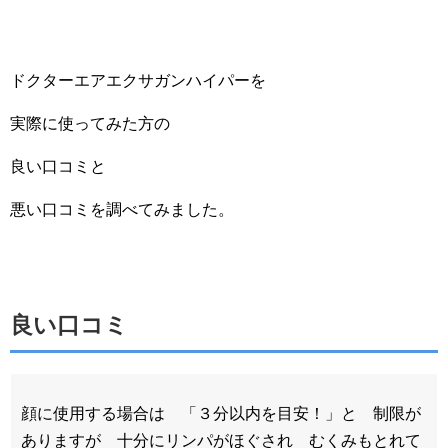
ドクターエアエクサガンハイパーを
実際に使ってみた方の
良い口コミと
悪い口コミを調べてみました。
良い口コミ
顔に使用する場合は 「３分以内を目安！」と 制限が
ありますが 十分にリンパがほぐされ むくみもとれて