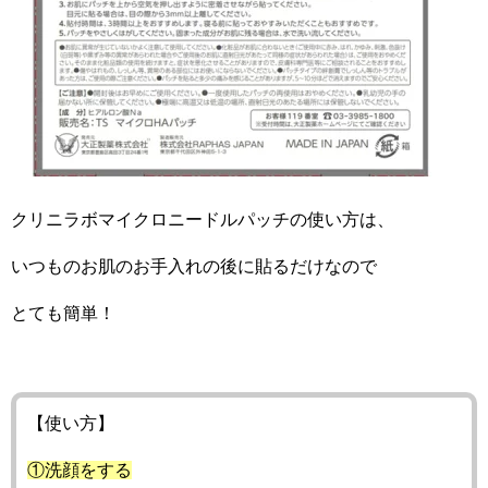
クリニラボマイクロニードルパッチの使い方は、
いつものお肌のお手入れの後に貼るだけなので
とても簡単！
【使い方】
①洗顔をする