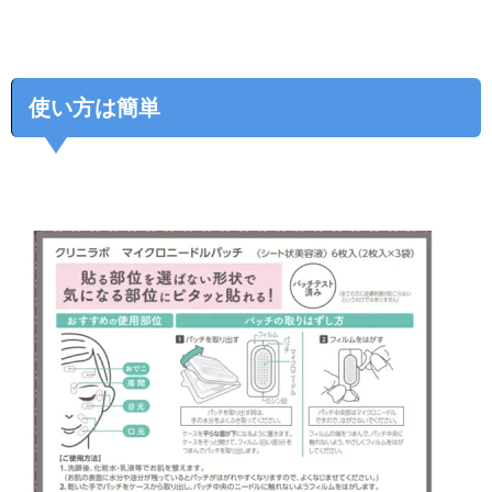
使い方は簡単