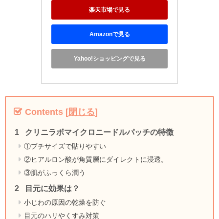
楽天市場で見る
Amazonで見る
Yahoo!ショッピングで見る
Contents
[
閉じる
]
クリニラボマイクロニードルパッチの特徴
①プチサイズで貼りやすい
②ヒアルロン酸が角質層にダイレクトに浸透。
③肌がふっくら潤う
目元に効果は？
小じわの原因の乾燥を防ぐ
目元のハリやくすみ対策