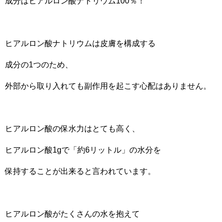
成分はヒアルロン酸ナトリウム100％！
ヒアルロン酸ナトリウムは皮膚を構成する
成分の1つのため、
外部から取り入れても副作用を起こす心配はありません。
ヒアルロン酸の保水力はとても高く、
ヒアルロン酸1gで「約6リットル」の水分を
保持することが出来ると言われています。
ヒアルロン酸がたくさんの水を抱えて