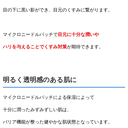
目の下に黒い影ができ、目元のくすみに繋がります。
マイクロニードルパッチで
目元に十分な潤いや
ハリを与えることでくすみ対策
が期待できます。
明るく透明感のある肌に
マイクロニードルパッチによる保湿によって
十分に潤ったみずみずしい肌は、
バリア機能が整った健やかな肌状態となっています。