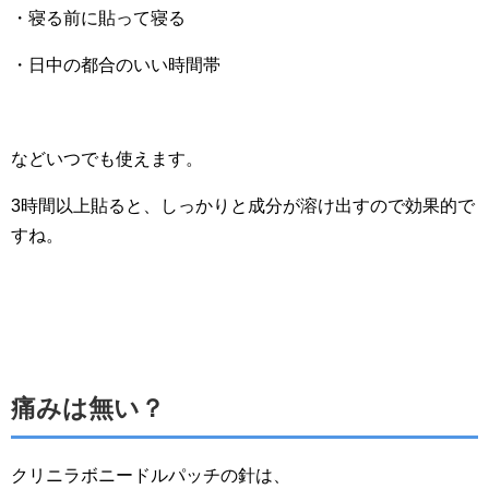
・寝る前に貼って寝る
・日中の都合のいい時間帯
などいつでも使えます。
3時間以上貼ると、しっかりと成分が溶け出すので効果的で
すね。
痛みは無い？
クリニラボニードルパッチの針は、