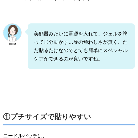
美顔器みたいに電源を入れて、ジェルを塗
って〇分動かす…等の煩わしさが無く、た
mina
だ貼るだけなのでとても簡単にスペシャル
ケアができるのが良いですね。
①プチサイズで貼りやすい
ニードルパッチは、