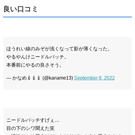
良い口コミ
ほうれい線のみぞが浅くなって影が薄くなった。
やるやんけニードルパッチ。
本番前にやるの良さそう。
— かなめ💉💉💉 (@kaname13)
September 8, 2022
ニードルパッチすげぇ…
目の下のシワ聞えた笑