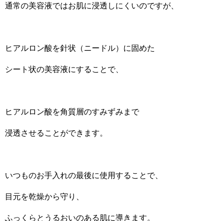
通常の美容液ではお肌に浸透しにくいのですが、
ヒアルロン酸を針状（ニードル）に固めた
シート状の美容液にすることで、
ヒアルロン酸を角質層のすみずみまで
浸透させることができます。
いつものお手入れの最後に使用することで、
目元を乾燥から守り、
ふっくらとうるおいのある肌に導きます。