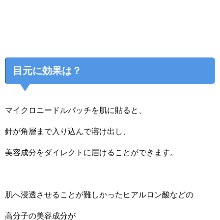
目元に効果は？
マイクロニードルパッチを肌に貼ると、
針が角層まで入り込んで溶け出し、
美容成分をダイレクトに届けることができます。
肌へ浸透させることが難しかったヒアルロン酸などの
高分子の美容成分が