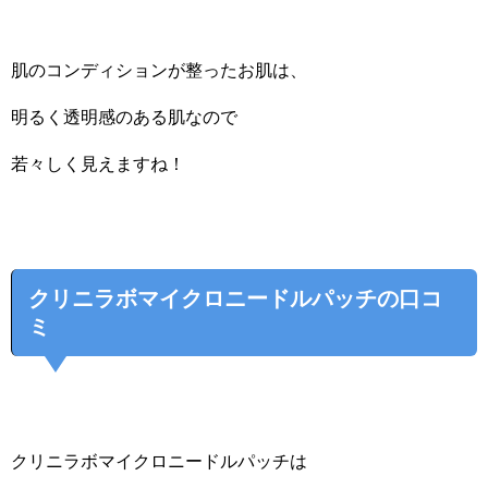
肌のコンディションが整ったお肌は、
明るく透明感のある肌なので
若々しく見えますね！
クリニラボマイクロニードルパッチの口コ
ミ
クリニラボマイクロニードルパッチは