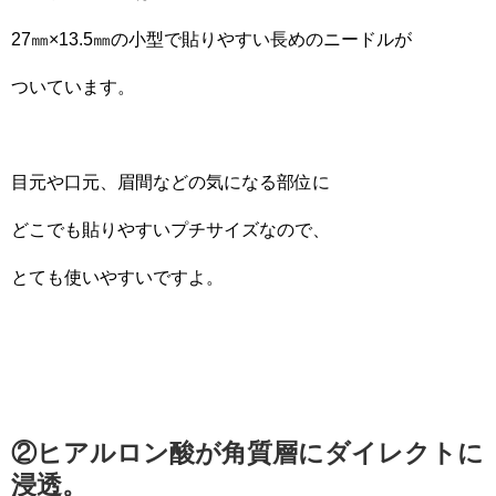
27㎜×13.5㎜の小型で貼りやすい長めのニードルが
ついています。
目元や口元、眉間などの気になる部位に
どこでも貼りやすいプチサイズなので、
とても使いやすいですよ。
②ヒアルロン酸が角質層にダイレクトに
浸透。