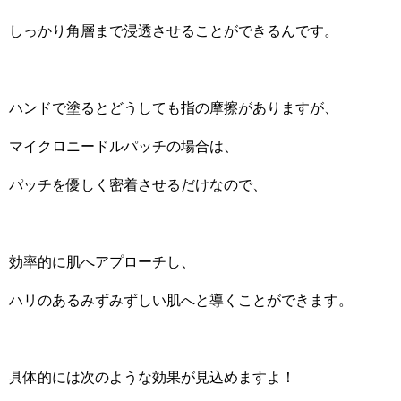
しっかり角層まで浸透させることができるんです。
ハンドで塗るとどうしても指の摩擦がありますが、
マイクロニードルパッチの場合は、
パッチを優しく密着させるだけなので、
効率的に肌へアプローチし、
ハリのあるみずみずしい肌へと導くことができます。
具体的には次のような効果が見込めますよ！