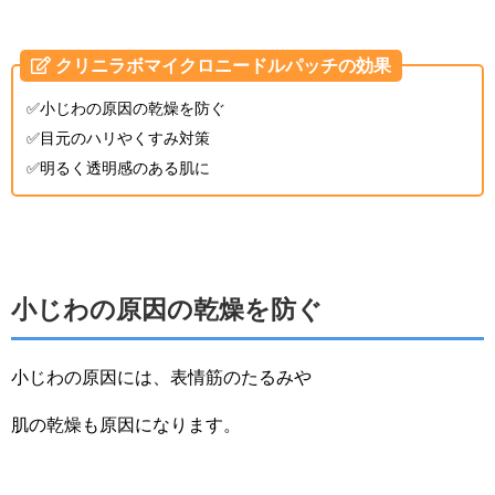
クリニラボマイクロニードルパッチの効果
✅小じわの原因の乾燥を防ぐ
✅目元のハリやくすみ対策
✅明るく透明感のある肌に
小じわの原因の乾燥を防ぐ
小じわの原因には、表情筋のたるみや
肌の乾燥も原因になります。