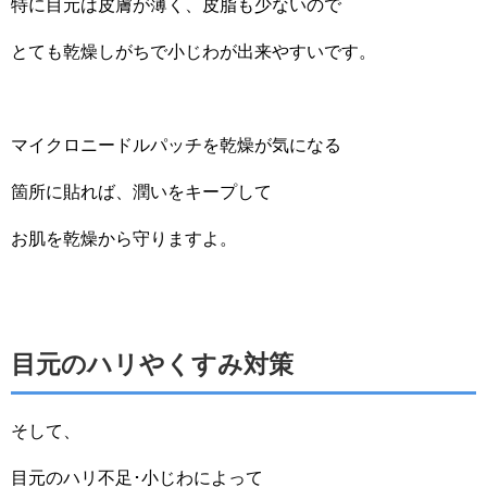
特に目元は皮膚が薄く、皮脂も少ないので
とても乾燥しがちで小じわが出来やすいです。
マイクロニードルパッチを乾燥が気になる
箇所に貼れば、潤いをキープして
お肌を乾燥から守りますよ。
目元のハリやくすみ対策
そして、
目元のハリ不足･小じわによって