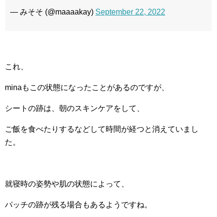
— みそそ (@maaaakay)
September 22, 2022
これ、
minaもこの状態になったことがあるのですが、
シートの跡は、朝のスキンケアをして、
ご飯を食べたりするなどして時間が経つと消えていまし
た。
就寝時の姿勢や肌の状態によって、
パッチの跡が残る場合もあるようですね。