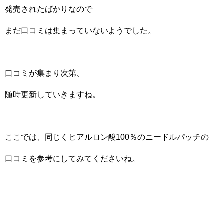
発売されたばかりなので
まだ口コミは集まっていないようでした。
口コミが集まり次第、
随時更新していきますね。
ここでは、同じくヒアルロン酸100％のニードルパッチの
口コミを参考にしてみてくださいね。