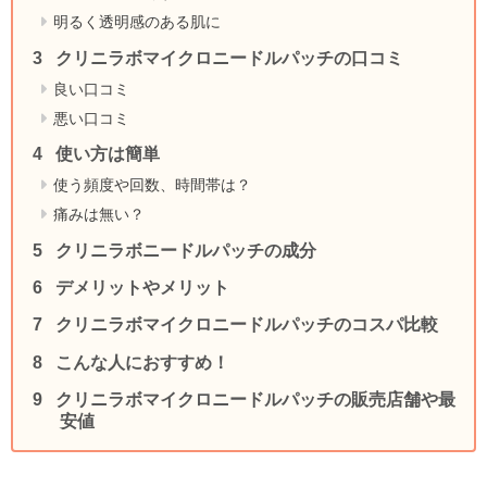
明るく透明感のある肌に
クリニラボマイクロニードルパッチの口コミ
良い口コミ
悪い口コミ
使い方は簡単
使う頻度や回数、時間帯は？
痛みは無い？
クリニラボニードルパッチの成分
デメリットやメリット
クリニラボマイクロニードルパッチのコスパ比較
こんな人におすすめ！
クリニラボマイクロニードルパッチの販売店舗や最
安値