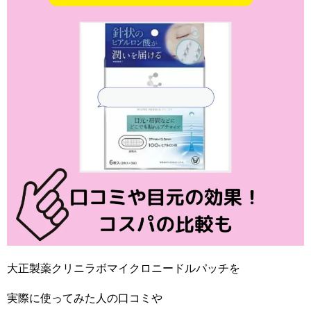
大正製薬クリニラボマイクロニードルパッチを
実際に使ってみた人の口コミや