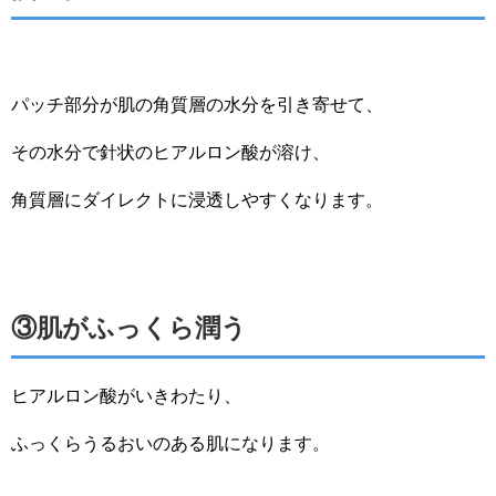
パッチ部分が肌の角質層の水分を引き寄せて、
その水分で針状のヒアルロン酸が溶け、
角質層にダイレクトに浸透しやすくなります。
③肌がふっくら潤う
ヒアルロン酸がいきわたり、
ふっくらうるおいのある肌になります。