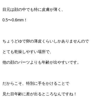
目元は顔の中でも特に皮膚が薄く、
0.5〜0.6mm！
ちょうどゆで卵の薄皮くらいしかありませんので
とても乾燥しやすい場所で、
他の顔のパーツよりも年齢が出やすいです。
だからこそ、特別に手をかけることで
見た目年齢に差が出るところなんですね！