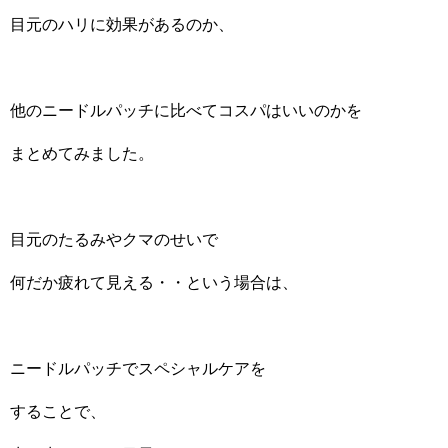
目元のハリに効果があるのか、
他のニードルパッチに比べてコスパはいいのかを
まとめてみました。
目元のたるみやクマのせいで
何だか疲れて見える・・という場合は、
ニードルパッチでスペシャルケアを
することで、