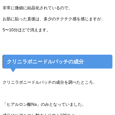
非常に微細に結晶化されているので、
お肌に貼った直後は、多少のチクチク感を感じますが、
5〜10分ほどで消えます。
クリニラボニードルパッチの成分
クリニラボニードルパッチの成分を調べたところ、
「ヒアルロン酸Na」のみとなっていました。