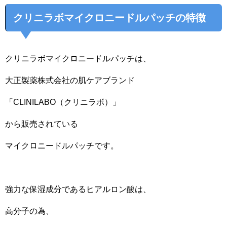
クリニラボマイクロニードルパッチの特徴
クリニラボマイクロニードルパッチは、
大正製薬株式会社の肌ケアブランド
「CLINILABO（クリニラボ）」
から販売されている
マイクロニードルパッチです。
強力な保湿成分であるヒアルロン酸は、
高分子の為、