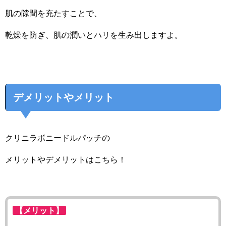
肌の隙間を充たすことで、
乾燥を防ぎ、肌の潤いとハリを生み出しますよ。
デメリットやメリット
クリニラボニードルパッチの
メリットやデメリットはこちら！
【メリット】