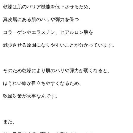
乾燥は肌のバリア機能を低下させるため、
真皮層にある肌のハリや弾力を保つ
コラーゲンやエラスチン、ヒアルロン酸を
減少させる原因になりやすいことが分かっています。
そのため乾燥により肌のハリや弾力が弱くなると、
ほうれい線が目立ちやすくなるため、
乾燥対策が大事なんです。
また、