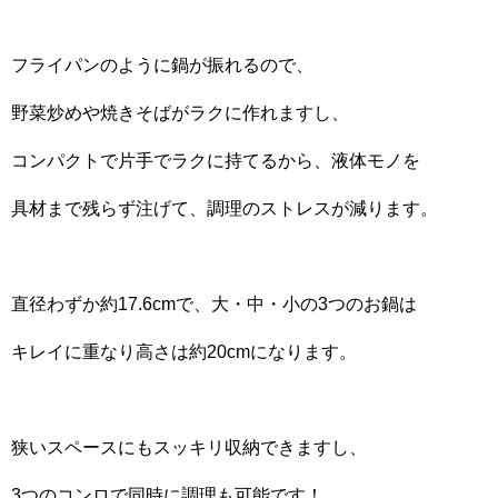
フライパンのように鍋が振れるので、
野菜炒めや焼きそばがラクに作れますし、
コンパクトで片手でラクに持てるから、液体モノを
具材まで残らず注げて、調理のストレスが減ります。
直径わずか約17.6cmで、大・中・小の3つのお鍋は
キレイに重なり高さは約20cmになります。
狭いスペースにもスッキリ収納できますし、
3つのコンロで同時に調理も可能です！