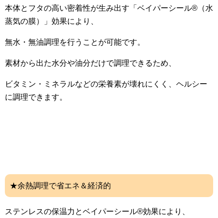
本体とフタの高い密着性が生み出す「ベイパーシール®（水
蒸気の膜）」効果により、
無水・無油調理を行うことが可能です。
素材から出た水分や油分だけで調理できるため、
ビタミン・ミネラルなどの栄養素が壊れにくく、ヘルシー
に調理できます。
★余熱調理で省エネ＆経済的
ステンレスの保温力とベイパーシール®効果により、