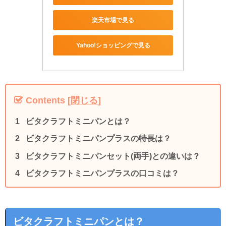
楽天市場で見る
Yahoo!ショッピングで見る
Contents
[
閉じる
]
ビタクラフトミニパンとは？
ビタクラフトミニパンプラスの特長は？
ビタクラフトミニパンセット(両手)との違いは？
ビタクラフトミニパンプラスの口コミは？
ビタクラフトミニパンとは？