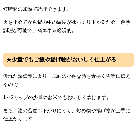
短時間の加熱で調理できます。
火を止めてから鍋の中の温度がゆっくり下がるため、余熱
調理が可能で、省エネ＆経済的。
★少量でもご飯や揚げ物がおいしく仕上がる
優れた熱伝導により、底面の小さな熱を素早く均等に伝え
るので、
1～2カップの少量のお米でもおいしく炊けます。
また、油の温度も下がりにくく、炒め物や揚げ物が上手に
仕上がります。