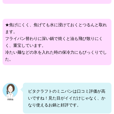
★焦げにくく、焦げても水に浸けておくとつるんと取れ
ます。
フライパン替わりに深い鍋で焼くと油も飛び散りにく
く、重宝しています。
冷たい麺などの氷を入れた時の保冷力にもびっくりでし
た。
ビタクラフトのミニパンは口コミ評価が高
いですね！見た目がイイだけじゃなく、か
mina
なり使えるお鍋と好評です。