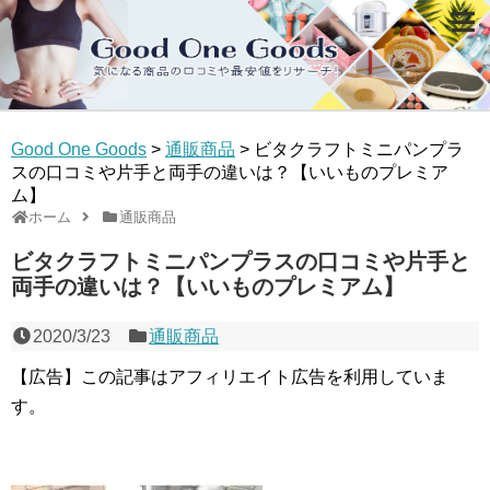
Good One Goods
>
通販商品
>
ビタクラフトミニパンプラ
スの口コミや片手と両手の違いは？【いいものプレミア
ム】
ホーム
通販商品
ビタクラフトミニパンプラスの口コミや片手と
両手の違いは？【いいものプレミアム】
2020/3/23
通販商品
【広告】この記事はアフィリエイト広告を利用していま
す。