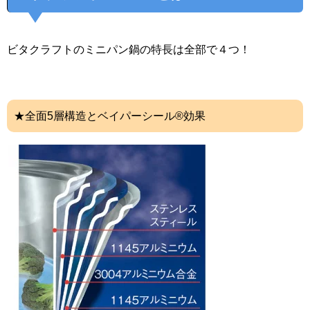
ビタクラフトのミニパン鍋の特長は全部で４つ！
★全面5層構造とベイパーシール®効果