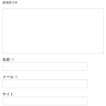
須項目です
名前
※
メール
※
サイト