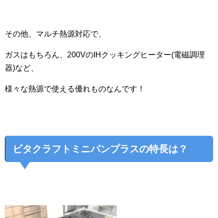
その他、マルチ熱源対応で、
ガスはもちろん、200VのIHクッキングヒーター(電磁調理
器)など、
様々な熱源で使える優れものなんです！
ビタクラフトミニパンプラスの特長は？