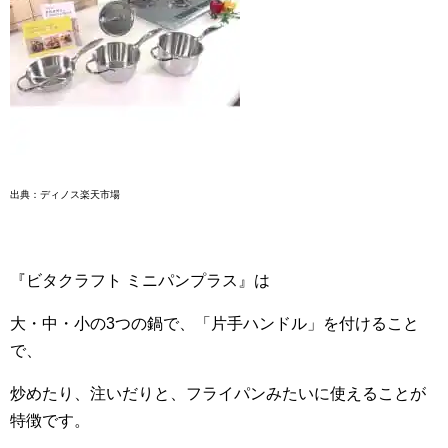
出典：ディノス楽天市場
『ビタクラフト ミニパンプラス』は
大・中・小の3つの鍋で、「片手ハンドル」を付けること
で、
炒めたり、注いだりと、フライパンみたいに使えることが
特徴です。