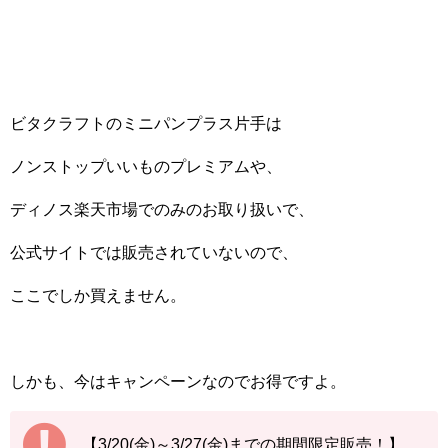
ビタクラフトのミニパンプラス片手は
ノンストップいいものプレミアムや、
ディノス楽天市場でのみのお取り扱いで、
公式サイトでは販売されていないので、
ここでしか買えません。
しかも、今はキャンペーンなのでお得ですよ。
【3/20(金)～3/27(金)までの期間限定販売！】