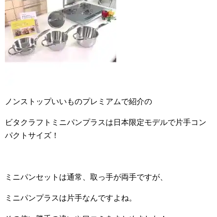
ノンストップいいものプレミアムで紹介の
ビタクラフトミニパンプラスは日本限定モデルで片手コン
パクトサイズ！
ミニパンセットは通常、取っ手が両手ですが、
ミニパンプラスは片手なんですよね。