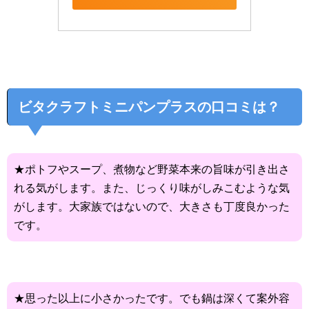
ビタクラフトミニパンプラスの口コミは？
★ポトフやスープ、煮物など野菜本来の旨味が引き出さ
れる気がします。また、じっくり味がしみこむような気
がします。大家族ではないので、大きさも丁度良かった
です。
★思った以上に小さかったです。でも鍋は深くて案外容