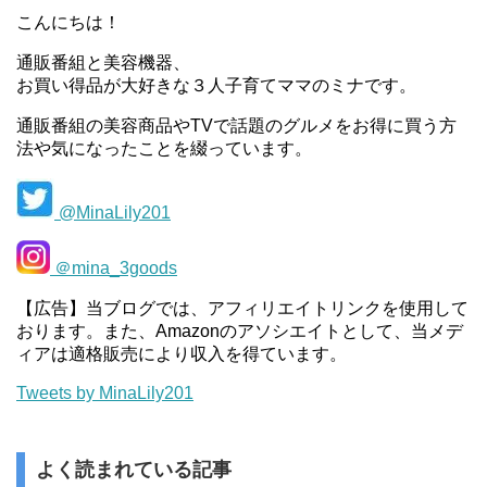
こんにちは！
通販番組と美容機器、
お買い得品が大好きな３人子育てママのミナです。
通販番組の美容商品やTVで話題のグルメをお得に買う方
法や気になったことを綴っています。
@MinaLily201
＠mina_3goods
【広告】当ブログでは、アフィリエイトリンクを使用して
おります。また、Amazonのアソシエイトとして、当メデ
ィアは適格販売により収入を得ています。
Tweets by MinaLily201
よく読まれている記事