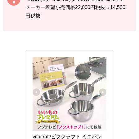
メーカー希望小売価格22,000円税抜→14,500
円税抜
vitacraft/ビタクラフト ミニパン