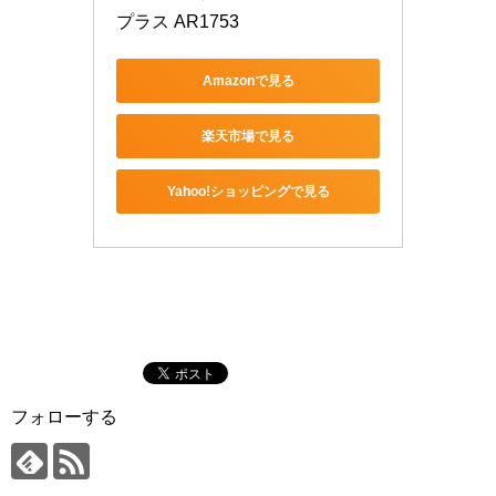
プラス AR1753
Amazonで見る
楽天市場で見る
Yahoo!ショッピングで見る
フォローする