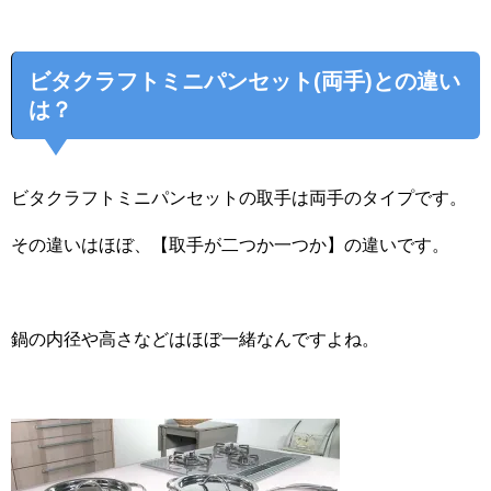
ビタクラフトミニパンセット(両手)との違い
は？
ビタクラフトミニパンセットの取手は両手のタイプです。
その違いはほぼ、【取手が二つか一つか】の違いです。
鍋の内径や高さなどはほぼ一緒なんですよね。