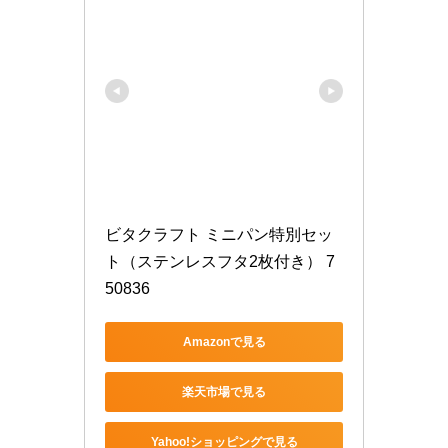
ビタクラフト ミニパン特別セッ
ト（ステンレスフタ2枚付き） 7
50836
Amazonで見る
楽天市場で見る
Yahoo!ショッピングで見る