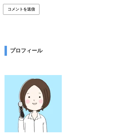
プロフィール