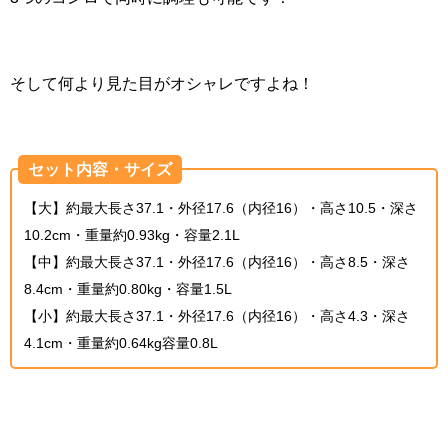
そして何より見た目がオシャレですよね！
セット内容・サイズ
【大】約最大長さ37.1・外径17.6（内径16）・高さ10.5・深さ
10.2cm・重量約0.93kg・容量2.1L
【中】約最大長さ37.1・外径17.6（内径16）・高さ8.5・深さ
8.4cm・重量約0.80kg・容量1.5L
【小】約最大長さ37.1・外径17.6（内径16）・高さ4.3・深さ
4.1cm・重量約0.64kg容量0.8L