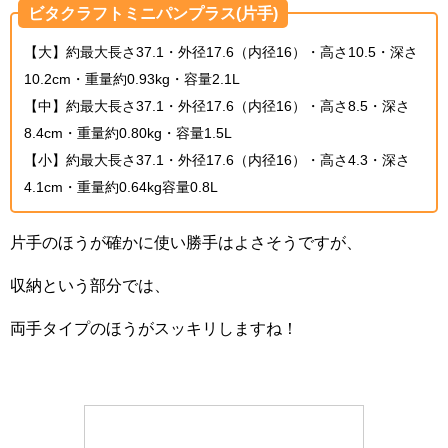
ビタクラフトミニパンプラス(片手)
【大】約最大長さ37.1・外径17.6（内径16）・高さ10.5・深さ
10.2cm・重量約0.93kg・容量2.1L
【中】約最大長さ37.1・外径17.6（内径16）・高さ8.5・深さ
8.4cm・重量約0.80kg・容量1.5L
【小】約最大長さ37.1・外径17.6（内径16）・高さ4.3・深さ
4.1cm・重量約0.64kg容量0.8L
片手のほうが確かに使い勝手はよさそうですが、
収納という部分では、
両手タイプのほうがスッキリしますね！