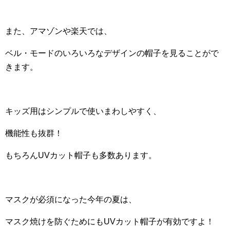
また、アマゾンや楽天では、
ベル・モードのいろいろなデザインの帽子を見ることがで
きます。
キッズ用はシンプルで使いまわしやすく、
機能性も抜群！
もちろんUVカット帽子も多数あります。
マスクが必須になった今年の夏は、
マスク焼けを防ぐためにもUVカット帽子が有効ですよ！