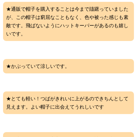
★通販で帽子を購入することは今まで躊躇っていました
が、この帽子は窮屈なこともなく、色や被った感じも素
敵です。飛ばないようにハットキーパーがあるのも嬉し
いです。
★かぶっていて涼しいです。
★とても軽い！つばがきれいに上がるのできちんとして
見えます。よい帽子に出会えてうれしいです