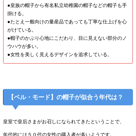
●皇族の帽子から有名私立幼稚園の帽子などの帽子も手
掛ける。
●たとえ一般向けの量産品であっても丁寧な仕上げを心
がけている。
●帽子のかぶり心地にこだわり、目に見えない部分のノ
ウハウが多い。
●女性を美しく見えるデザインを追求している。
【ベル・モード】の帽子が似合う年代は？
皇室で皇后さまがお召しになられてきたということで、
年代的には５０代の女性の購入者が多いようです。