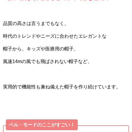
品質の高さは言うまでもなく、
時代のトレンドやニーズに合わせたエレガントな
帽子から、キッズや医療用の帽子、
風速14mの風でも飛ばされない帽子など、
実用的で機能性も兼ね備えた帽子を作り続けています。
ベル・モードのここがすごい！