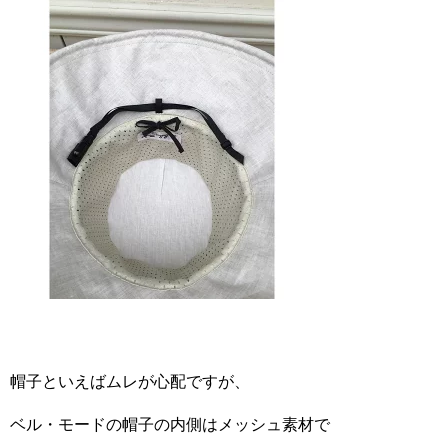
帽子といえばムレが心配ですが、
ベル・モードの帽子の内側はメッシュ素材で