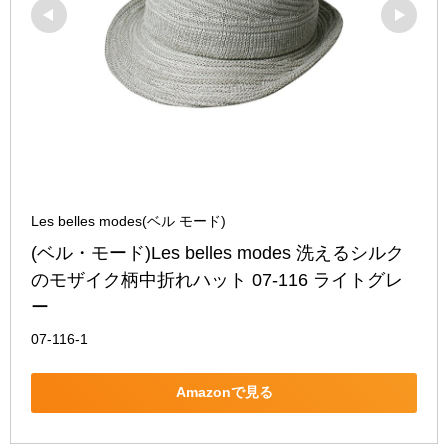
Les belles modes(ベル モード)
(ベル・モード)Les belles modes 洗えるシルク
のモザイク柄中折れハット 07-116 ライトグレ
ー
07-116-1
Amazonで見る