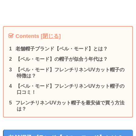
Contents
[
閉じる
]
老舗帽子ブランド【ベル・モード】とは？
【ベル・モード】の帽子が似合う年代は？
【ベル・モード】フレンチリネンUVカット帽子の
特徴は？
【ベル・モード】フレンチリネンUVカット帽子の
口コミ！
フレンチリネンUVカット帽子を最安値で買う方法
は？