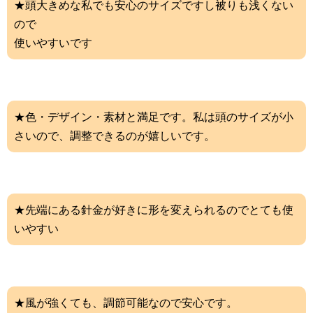
★頭大きめな私でも安心のサイズですし被りも浅くない
ので
使いやすいです
★色・デザイン・素材と満足です。私は頭のサイズが小
さいので、調整できるのが嬉しいです。
★先端にある針金が好きに形を変えられるのでとても使
いやすい
★風が強くても、調節可能なので安心です。