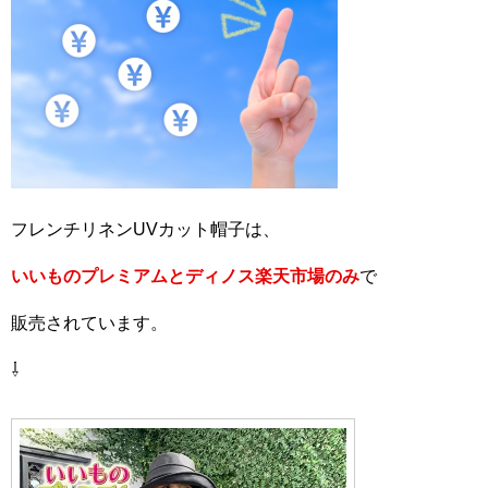
フレンチリネンUVカット帽子は、
いいものプレミアムとディノス楽天市場のみ
で
販売されています。
⇩