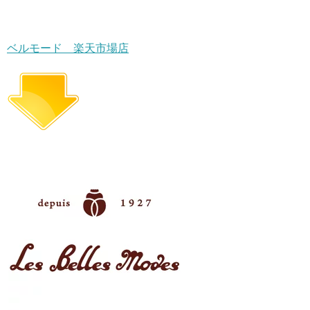
ベルモード 楽天市場店