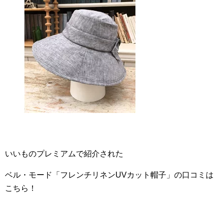
いいものプレミアムで紹介された
ベル・モード「フレンチリネンUVカット帽子」の口コミは
こちら！