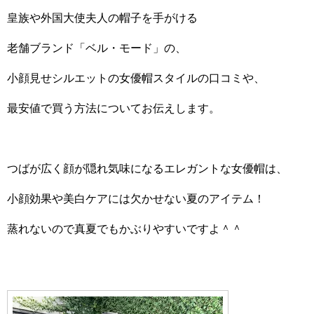
皇族や外国大使夫人の帽子を手がける
老舗ブランド「ベル・モード」の、
小顔見せシルエットの女優帽スタイルの口コミや、
最安値で買う方法についてお伝えします。
つばが広く顔が隠れ気味になるエレガントな女優帽は、
小顔効果や美白ケアには欠かせない夏のアイテム！
蒸れないので真夏でもかぶりやすいですよ＾＾