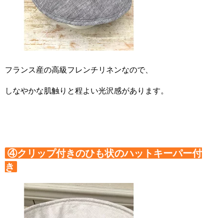
フランス産の高級フレンチリネンなので、
しなやかな肌触りと程よい光沢感があります。
④クリップ付きのひも状のハットキーパー付
き