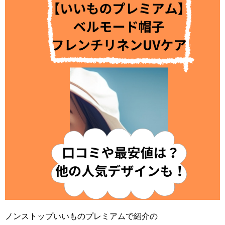
ノンストップいいものプレミアムで紹介の