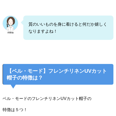
質のいいものを身に着けると何だか嬉しく
なりますよね！
mina
【ベル・モード】フレンチリネンUVカット
帽子の特徴は？
ベル・モードのフレンチリネンUVカット帽子の
特徴は５つ！