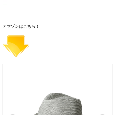
アマゾンはこちら！