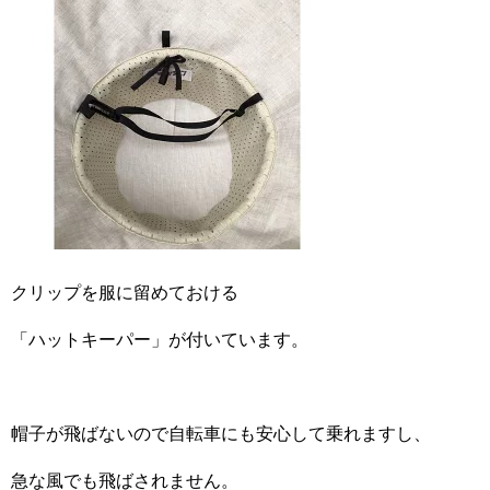
クリップを服に留めておける
「ハットキーパー」が付いています。
帽子が飛ばないので自転車にも安心して乗れますし、
急な風でも飛ばされません。