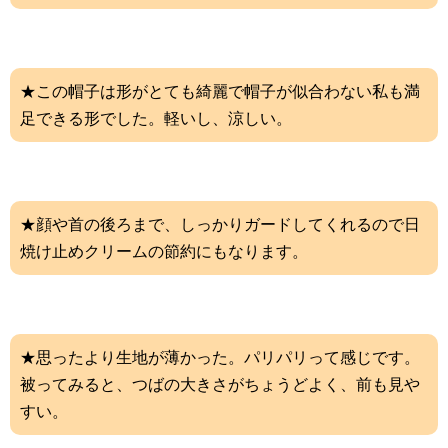
★この帽子は形がとても綺麗で帽子が似合わない私も満
足できる形でした。軽いし、涼しい。
★顔や首の後ろまで、しっかりガードしてくれるので日
焼け止めクリームの節約にもなります。
★思ったより生地が薄かった。パリパリって感じです。
被ってみると、つばの大きさがちょうどよく、前も見や
すい。