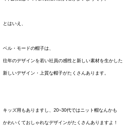
とはいえ、
ベル・モードの帽子は、
往年のデザインを若い社員の感性と新しい素材を生かした
新しいデザイン・上質な帽子がたくさんあります。
キッズ用もありますし、20~30代ではニット帽なんかも
かわいくておしゃれなデザインがたくさんありますよ！