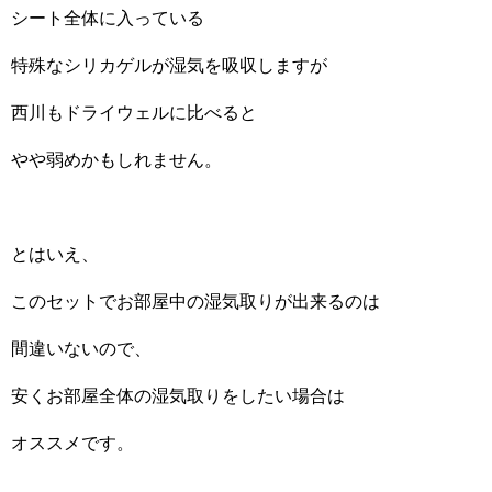
シート全体に入っている
特殊なシリカゲルが湿気を吸収しますが
西川もドライウェルに比べると
やや弱めかもしれません。
とはいえ、
このセットでお部屋中の湿気取りが出来るのは
間違いないので、
安くお部屋全体の湿気取りをしたい場合は
オススメです。