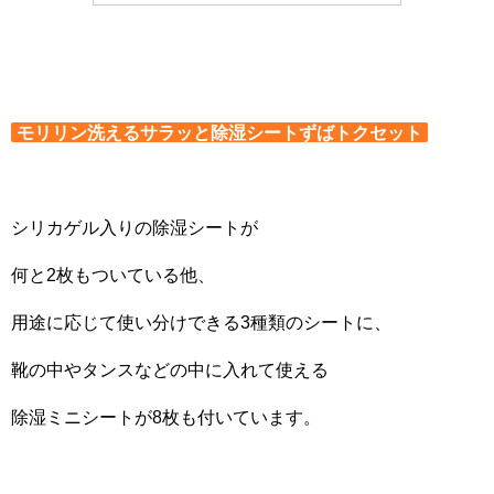
モリリン洗えるサラッと除湿シートずばトクセット
シリカゲル入りの除湿シートが
何と2枚もついている他、
用途に応じて使い分けできる3種類のシートに、
靴の中やタンスなどの中に入れて使える
除湿ミニシートが8枚も付いています。