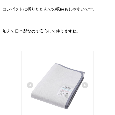
コンパクトに折りたたんでの収納もしやすいです。
加えて日本製なので安心して使えますね。