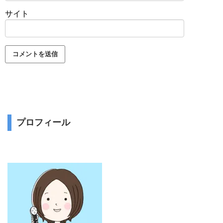
サイト
プロフィール