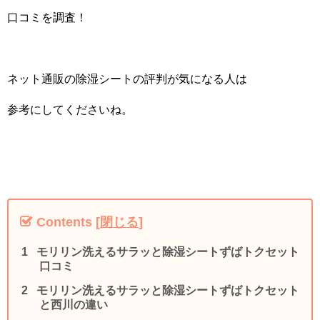
口コミを調査！
ネット通販の除湿シートの評判が気になる人は
参考にしてくださいね。
Contents
[
閉じる
]
モリリン洗えるサラッと除湿シートずばトクセット
口コミ
モリリン洗えるサラッと除湿シートずばトクセット
と西川の違い