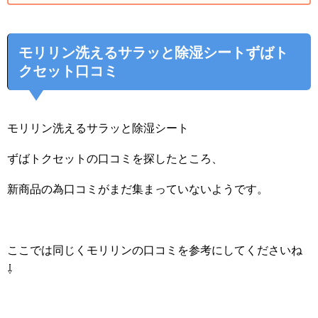
モリリン洗えるサラッと除湿シートずばト
クセット口コミ
モリリン洗えるサラッと除湿シート
ずばトクセットの口コミを探したところ、
新商品の為口コミがまだ集まっていないようです。
ここでは同じくモリリンの口コミを参考にしてくださいね
⇩