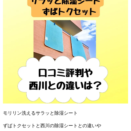
モリリン洗えるサラッと除湿シート
ずばトクセットと西川の除湿シートとの違いや