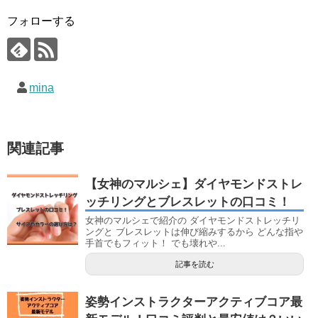
フォローする
mina
関連記事
【女神のマルシェ】ダイヤモンドストレ
ッチリングとブレスレットの口コミ！
女神のマルシェで紹介の ダイヤモンドストレッチリ
ングと ブレスレットは伸び縮みするから どんな指や
手首でもフィット！ でも壊れや...
記事を読む
姿勢インストラクターアクティブコア最