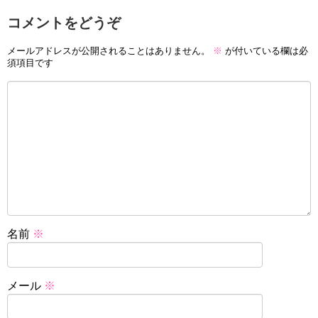
コメントをどうぞ
メールアドレスが公開されることはありません。
※
が付いている欄は必
須項目です
名前
※
メール
※