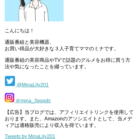
こんにちは！
通販番組と美容機器、
お買い得品が大好きな３人子育てママのミナです。
通販番組の美容商品やTVで話題のグルメをお得に買う方
法や気になったことを綴っています。
@MinaLily201
＠mina_3goods
【広告】当ブログでは、アフィリエイトリンクを使用して
おります。また、Amazonのアソシエイトとして、当メデ
ィアは適格販売により収入を得ています。
Tweets by MinaLily201