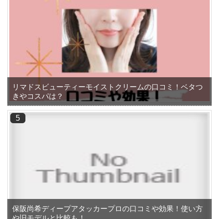
リマドスビューティーモイストクリームの口コミ！ベタつ
きやコスパは？
保阪尚希ディープアタッカープロの口コミや効果！使い方
や旧モデルと比較も！