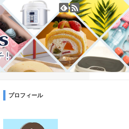
プロフィール