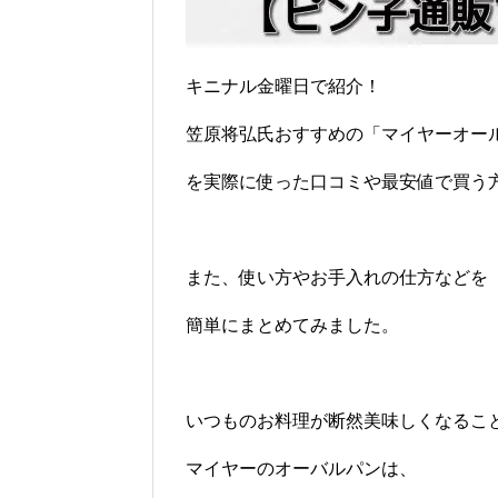
キニナル金曜日で紹介！
笠原将弘氏おすすめの「マイヤーオー
を実際に使った口コミや最安値で買う
また、使い方やお手入れの仕方などを
簡単にまとめてみました。
いつものお料理が断然美味しくなるこ
マイヤーのオーバルパンは、