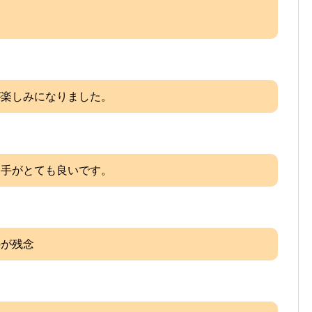
が楽しみになりました。
勝手がとても良いです。
のが残念