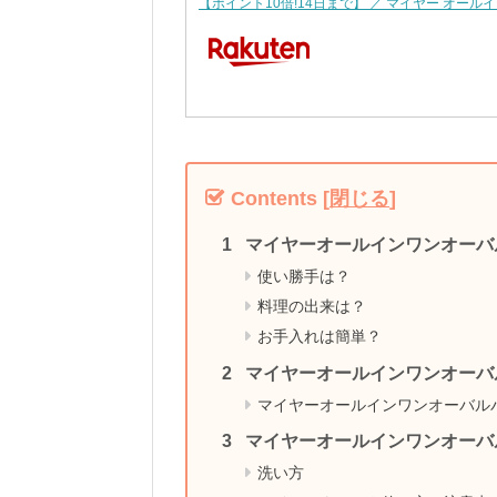
【ポイント10倍!14日まで】 ／ マイヤー オールイ
Contents
[
閉じる
]
マイヤーオールインワンオーバ
使い勝手は？
料理の出来は？
お手入れは簡単？
マイヤーオールインワンオーバ
マイヤーオールインワンオーバル
マイヤーオールインワンオーバ
洗い方