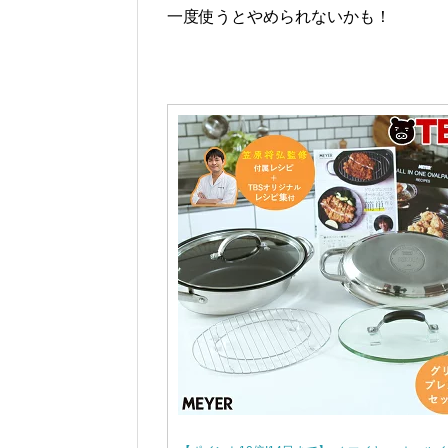
一度使うとやめられないかも！