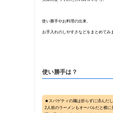
使い勝手やお料理の出来、
お手入れのしやすさなどをまとめてみ
使い勝手は？
★スパゲティの麺は折らずに済んだ
2人前のラーメンもオーバルだと横に