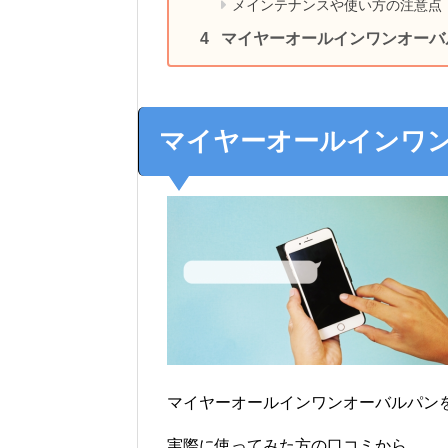
メインテナンスや使い方の注意点
マイヤーオールインワンオーバル
マイヤーオールインワ
マイヤーオールインワンオーバルパン
実際に使ってみた方の口コミから、