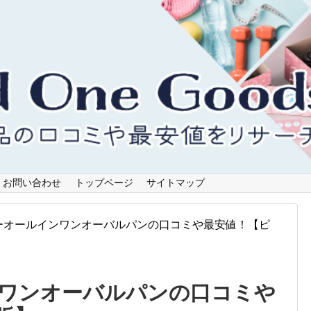
お問い合わせ
トップページ
サイトマップ
ーオールインワンオーバルパンの口コミや最安値！【ピ
ワンオーバルパンの口コミや