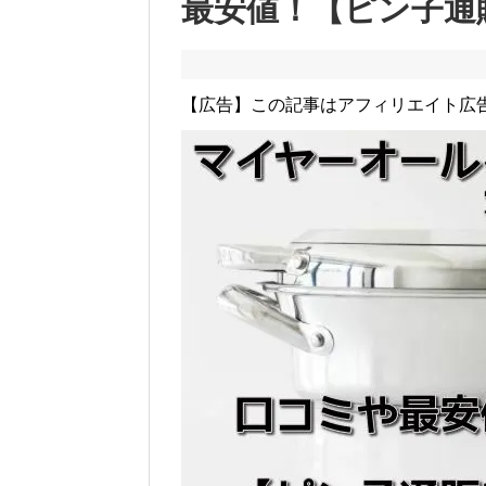
最安値！【ピン子通
【広告】この記事はアフィリエイト広