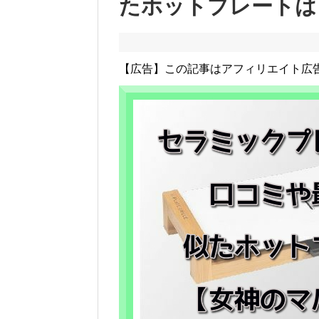
たホットプレートは
【広告】この記事はアフィリエイト広