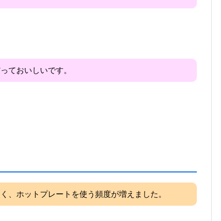
だっておいしいです。
よく、ホットプレートを使う頻度が増えました。