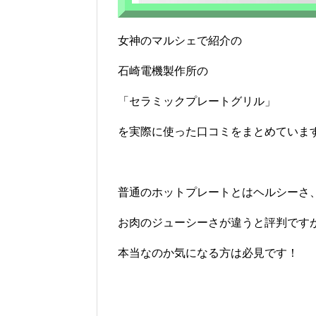
女神のマルシェで紹介の
石崎電機製作所の
「セラミックプレートグリル」
を実際に使った口コミをまとめていま
普通のホットプレートとはヘルシーさ
お肉のジューシーさが違うと評判です
本当なのか気になる方は必見です！