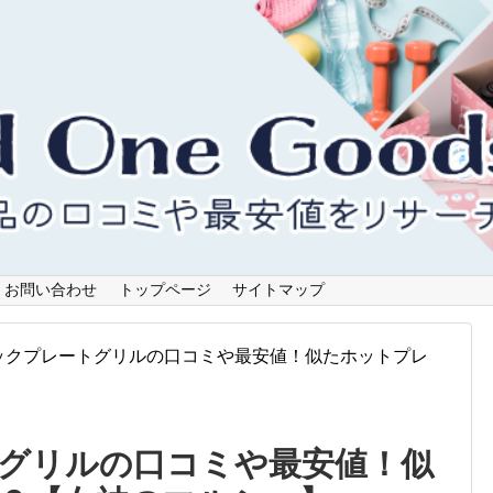
お問い合わせ
トップページ
サイトマップ
ックプレートグリルの口コミや最安値！似たホットプレ
グリルの口コミや最安値！似