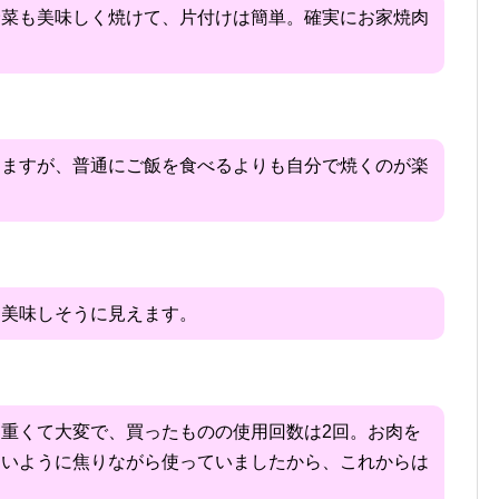
野菜も美味しく焼けて、片付けは簡単。確実にお家焼肉
てますが、普通にご飯を食べるよりも自分で焼くのが楽
。
も美味しそうに見えます。
重くて大変で、買ったものの使用回数は2回。お肉を
ないように焦りながら使っていましたから、これからは