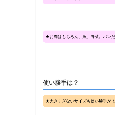
★お肉はもちろん、魚、野菜。パン
使い勝手は？
★大きすぎないサイズも使い勝手が