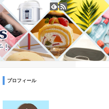
プロフィール