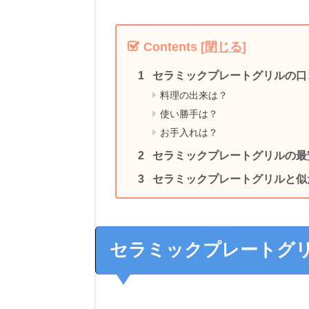
Contents
[
閉じる
]
セラミックプレートグリルの口
料理の出来は？
使い勝手は？
お手入れは？
セラミックプレートグリルの最安
セラミックプレートグリルと似
セラミックプレートグ