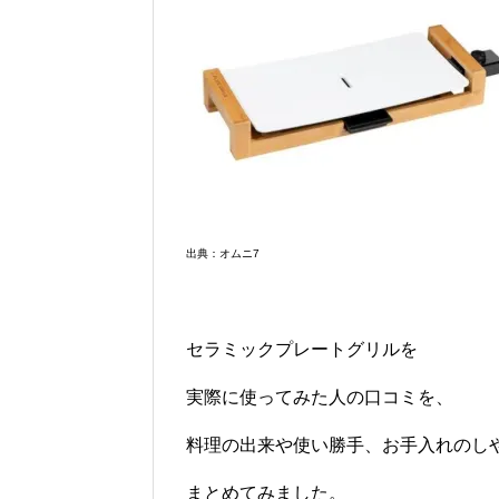
出典：オムニ7
セラミックプレートグリルを
実際に使ってみた人の口コミを、
料理の出来や使い勝手、お手入れのし
まとめてみました。