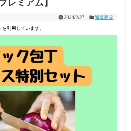
プレミアム】
2024/2/27
通販商品
告を利用しています。