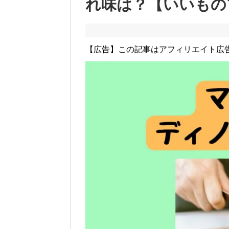
れ味は？【いいもの
【広告】この記事はアフィリエイト広