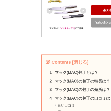
楽天
Yahoo!
Contents
[
閉じる
]
マック(MAC)包丁とは？
マック(MAC)の包丁の特長は？
マック(MAC)の包丁の短所は？
マック(MAC)の包丁の口コミは
良い口コミ