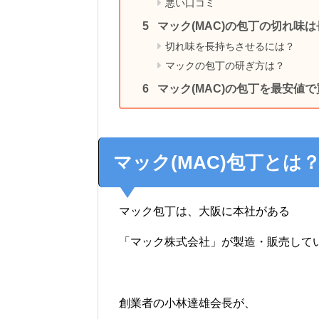
悪い口コミ
マック(MAC)の包丁の切れ味
切れ味を長持ちさせるには？
マックの包丁の研ぎ方は？
マック(MAC)の包丁を最安値
マック(MAC)包丁とは
マック包丁は、大阪に本社がある
「マック株式会社」が製造・販売して
創業者の小林達雄会長が、