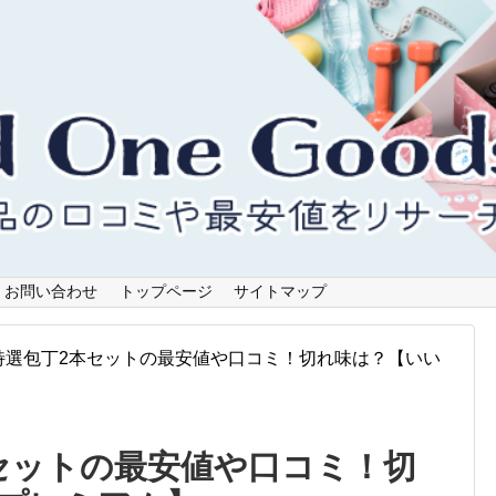
お問い合わせ
トップページ
サイトマップ
特選包丁2本セットの最安値や口コミ！切れ味は？【いい
セットの最安値や口コミ！切