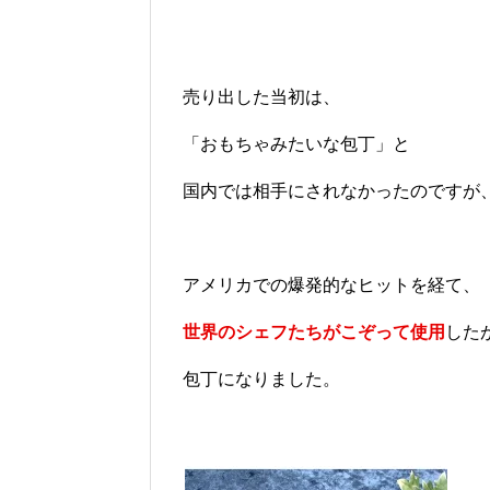
売り出した当初は、
「おもちゃみたいな包丁」と
国内では相手にされなかったのですが
アメリカでの爆発的なヒットを経て、
世界のシェフたちがこぞって使用
した
包丁になりました。