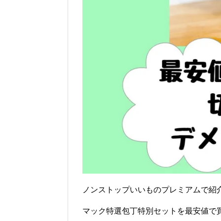
ノンストップいいものプレミアムで紹
マック特選包丁特別セットを最安値で