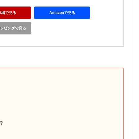
市場で見る
Amazonで見る
ショッピングで見る
？