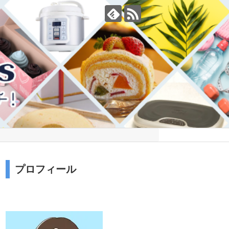
プロフィール