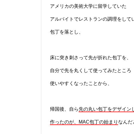
アメリカの美術大学に留学していた
アルバイトでレストランの調理をして
包丁を落とし、
床に突き刺さって先が折れた包丁を、
自分で先を丸くして使ってみたところ
使いやすくなったことから、
帰国後、自ら
先の丸い包丁をデザイン
作ったのが、MAC包丁の始まり
なんだ