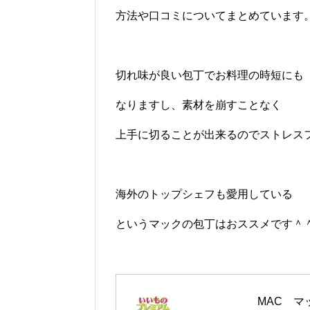
方法や口コミについてまとめています
切れ味が良い包丁でお料理の時短にも
なりますし、素材を崩すことなく
上手に切ることが出来るのでストレス
海外のトップシェフも愛用している
というマックの包丁はおススメです＾
 MAC　