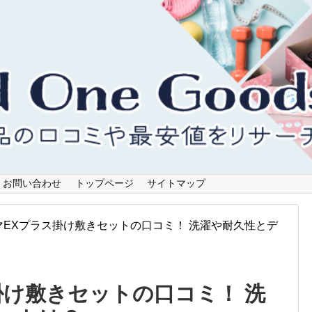
お問い合わせ
トップページ
サイトマップ
マEXプラス掛け敷きセットの口コミ！ 洗濯や耐久性とデ
掛け敷きセットの口コミ！ 洗