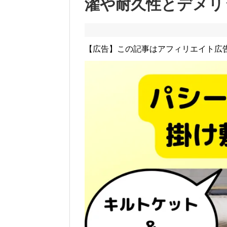
濯や耐久性とデメリ
【広告】この記事はアフィリエイト広