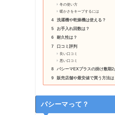
冬の使い方
暖かさをキープするには
洗濯機や乾燥機は使える？
お手入れ回数は？
耐久性は？
口コミ評判
良い口コミ
悪い口コミ
パシーマEXプラスの掛け敷期
販売店舗や最安値で買う方法は
パシーマって？