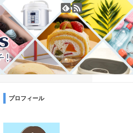
プロフィール