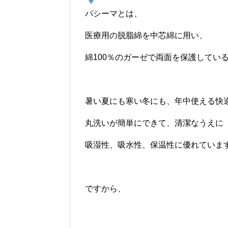
パシーマとは、
医療用の脱脂綿を中芯綿に用い、
綿100％のガーゼで両面を保護してい
暑い夏にも寒い冬にも、年中使える快
丸洗いが簡単にできて、清潔なうえに
吸湿性、吸水性、保温性に優れていま
ですから、