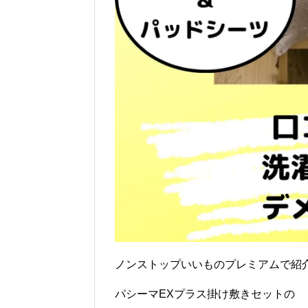
ノンストップいいものプレミアムで紹
パシーマEXプラス掛け敷きセットの