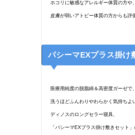
ホコリに敏感なアレルギー体質の方や
皮膚が弱いアトピー体質の方からも評
パシーマEXプラス掛け
医療用純度の脱脂綿＆高密度ガーゼで
洗うほどふんわりやわらかく気持ちよ
ディノスのロングセラー寝具、
「パシーマEXプラス掛け敷きセット」