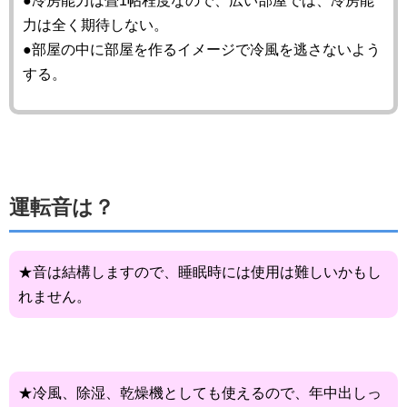
●冷房能力は畳1帖程度なので、広い部屋では、冷房能
力は全く期待しない。
●部屋の中に部屋を作るイメージで冷風を逃さないよう
する。
運転音は？
★音は結構しますので、睡眠時には使用は難しいかもし
れません。
★冷風、除湿、乾燥機としても使えるので、年中出しっ