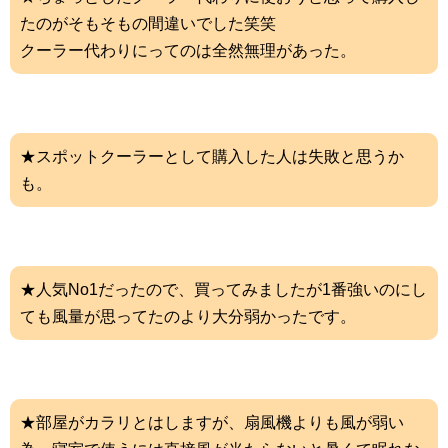
たのがそもそもの間違いでした笑笑
クーラー代わりにってのは全然無理があった。
★スポットクーラーとして購入した人は失敗と思うか
も。
★人気No1だったので、買ってみましたが1番強いのにし
ても風量が思ってたのより大分弱かったです。
★部屋がカラリとはしますが、扇風機よりも風が弱い