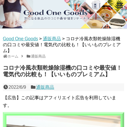
Good One Goods
>
通販商品
>
コロナ冷風衣類乾燥除湿機
の口コミや最安値！電気代の比較も！【いいものプレミア
ム】
ホーム
通販商品
コロナ冷風衣類乾燥除湿機の口コミや最安値！
電気代の比較も！【いいものプレミアム】
2022/6/9
通販商品
【広告】この記事はアフィリエイト広告を利用していま
す。