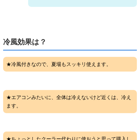
冷風効果は？
★冷風付きなので、夏場もスッキリ使えます。
★エアコンみたいに、全体は冷えないけど近くは、冷え
ます。
★ちょっとしたクーラー代わりに使おうと思って購入し