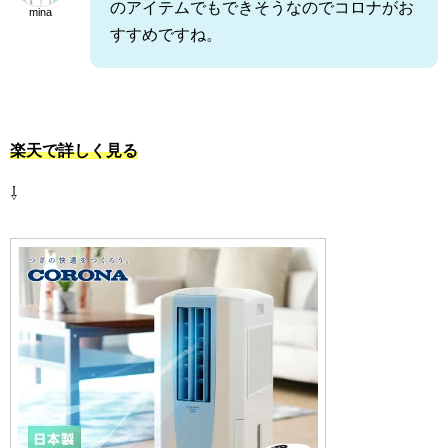
のアイテムでもできそうなのでコロナがお
mina
すすめですね。
楽天で詳しく見る
⇩