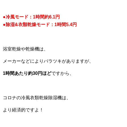
●冷風モード：1時間約6.1円
●除湿&衣類乾燥モード：1時間5.4円
浴室乾燥や乾燥機は、
メーカーなどによりバラツキがありますが、
1時間あたり約30円ほど
ですから、
コロナの冷風衣類乾燥除湿機は、
より経済的ですよ！