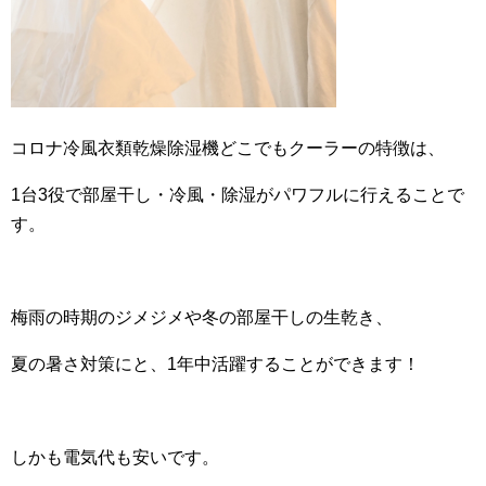
コロナ冷風衣類乾燥除湿機どこでもクーラーの特徴は、
1台3役で部屋干し・冷風・除湿がパワフルに行えることで
す。
梅雨の時期のジメジメや冬の部屋干しの生乾き、
夏の暑さ対策にと、1年中活躍することができます！
しかも電気代も安いです。