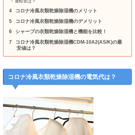
運転音は？
コロナ冷風衣類乾燥除湿機のメリット
コロナ冷風衣類乾燥除湿機のデメリット
シャープの衣類乾燥除湿機と機能を比較！
コロナ冷風衣類乾燥除湿機CDM-10A2(AS/K)の最
安値は？
コロナ冷風衣類乾燥除湿機の電気代は？