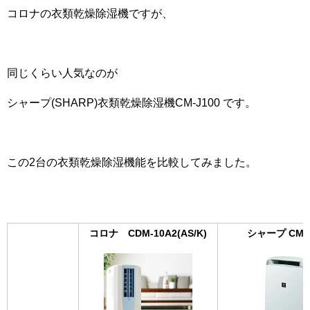
コロナの衣類乾燥除湿機ですが、
同じくらい人気なのが
シャープ(SHARP)衣類乾燥除湿機CM-J100 です。
この2台の衣類乾燥除湿機能を比較してみました。
コロナ CDM-10A2(AS/K)
シャープ CM-J