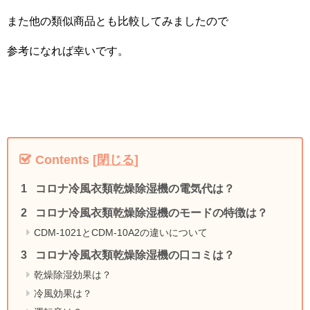
また他の類似商品とも比較してみましたので
参考になれば幸いです。
Contents
[
閉じる
]
コロナ冷風衣類乾燥除湿機の電気代は？
コロナ冷風衣類乾燥除湿機のモードの特徴は？
CDM-1021とCDM-10A2の違いについて
コロナ冷風衣類乾燥除湿機の口コミは？
乾燥除湿効果は？
冷風効果は？