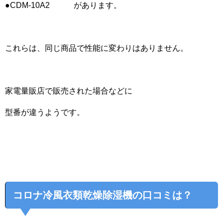
●CDM-10A2 があります。
これらは、同じ商品で性能に変わりはありません。
家電量販店で販売された場合などに
型番が違うようです。
コロナ冷風衣類乾燥除湿機の口コミは？