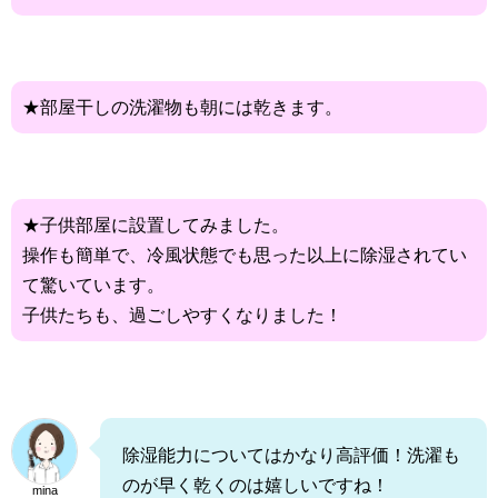
★部屋干しの洗濯物も朝には乾きます。
★子供部屋に設置してみました。
操作も簡単で、冷風状態でも思った以上に除湿されてい
て驚いています。
子供たちも、過ごしやすくなりました！
除湿能力についてはかなり高評価！洗濯も
のが早く乾くのは嬉しいですね！
mina