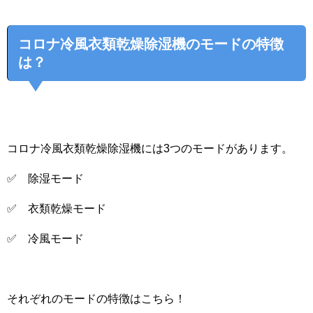
コロナ冷風衣類乾燥除湿機のモードの特徴
は？
コロナ冷風衣類乾燥除湿機には3つのモードがあります。
✅ 除湿モード
✅ 衣類乾燥モード
✅ 冷風モード
それぞれのモードの特徴はこちら！