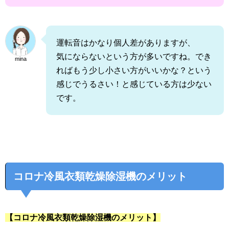
運転音はかなり個人差がありますが、
気にならないという方が多いですね。でき
mina
ればもう少し小さい方がいいかな？という
感じでうるさい！と感じている方は少ない
です。
コロナ冷風衣類乾燥除湿機のメリット
【コロナ冷風衣類乾燥除湿機のメリット】