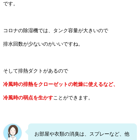
です。
コロナの除湿機では、タンク容量が大きいので
排水回数が少ないのがいいですね。
そして排熱ダクトがあるので
冷風時の排熱をクローゼットの乾燥に使えるなど、
冷風時の弱点を生かす
ことができます。
お部屋や衣類の消臭は、スプレーなど、他