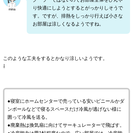
り快適にしようとするとがっかりしそうで
mina
す。ですが、排熱をしっかり行えば小さな
お部屋は涼しくなるようですね。
このような工夫をするとかなり涼しいようです。
⇩
●寝室にホームセンターで売っている安いビニールかダ
ンボールなどで寝るスペースだけ冷風が逃げない様に
囲って冷風を送る。
●廃棄熱は換気扇に向けてサーキュレーターで飛ばす。