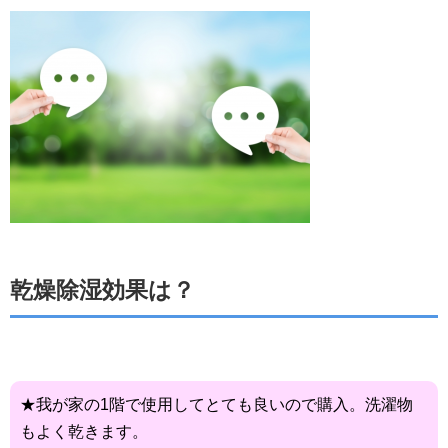
乾燥除湿効果は？
★我が家の1階で使用してとても良いので購入。洗濯物
もよく乾きます。