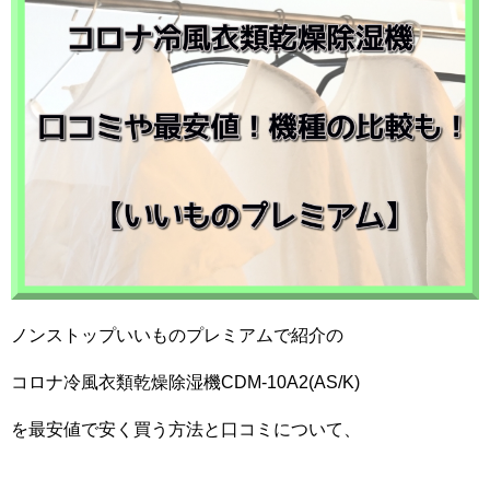
ノンストップいいものプレミアムで紹介の
コロナ冷風衣類乾燥除湿機CDM-10A2(AS/K)
を最安値で安く買う方法と口コミについて、