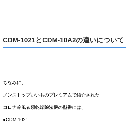
CDM-1021とCDM-10A2の違いについて
ちなみに、
ノンストップいいものプレミアムで紹介された
コロナ冷風衣類乾燥除湿機の型番には、
●CDM-1021