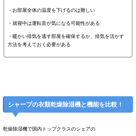
・お部屋全体の温度を下げるのは難しい
・就寝中は運転音が気になる可能性がある
・暖かい排気を逃す部屋を確保するか、排気を活かす
方法を考えておく必要がある
シャープの衣類乾燥除湿機と機能を比較！
乾燥除湿機で国内トップクラスのシェアの