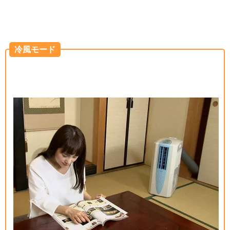
冷風モード