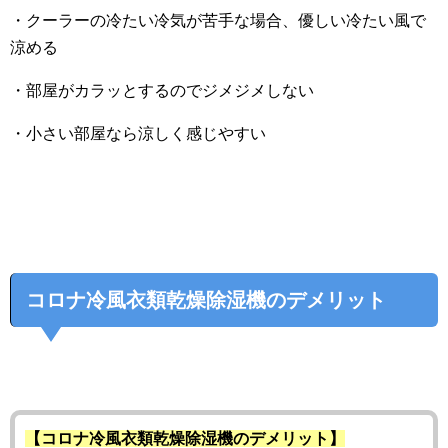
・クーラーの冷たい冷気が苦手な場合、優しい冷たい風で
涼める
・部屋がカラッとするのでジメジメしない
・小さい部屋なら涼しく感じやすい
コロナ冷風衣類乾燥除湿機のデメリット
【コロナ冷風衣類乾燥除湿機のデメリット】