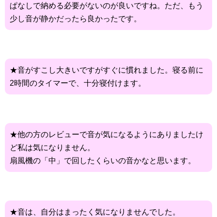
ぱなしで納める必要がないのが良いですね。ただ、もう
少し音が静かだったら良かったです。
★音がすこし大きいですがすぐに慣れました。寝る前に
2時間のタイマーで、十分寝付けます。
★他の方のレビューで音が気になるようにありましたけ
ど私は気になりません。
扇風機の「中」で回したくらいの音かなと思います。
★音は、自分はまったく気になりませんでした。