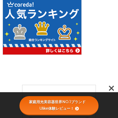
家庭用光美容器世界NO.1ブランド
Ulike体験レビュー！