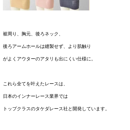
裾周り、胸元、後ろネック、
後ろアームホールは縫製せず、より肌触り
がよくアウターのアタリも出にくい仕様に。
これら全てを叶えたレースは、
日本のインナーレース業界では
トップクラスのタケダレース社と開発しています。