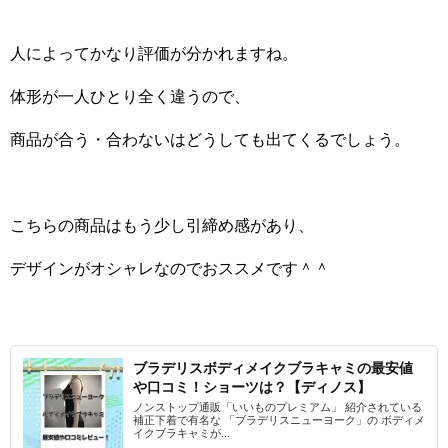
人によってかなり評価が分かれますね。
体形が一人ひとり全く違うので、
商品が合う・合わないはどうしても出てくるでしょう。
こちらの商品はもう少し引締め感があり、
デザインがオシャレなのでおススメです＾＾
ブラデリスボディメイクブラキャミの最安値
や口コミ！ショーツは？【ディノス】
ノンストップ通販「いいものプレミアム」 紹介されている
補正下着で有名な 「ブラデリスニューヨーク」の ボディメ
イクブラキャミが...