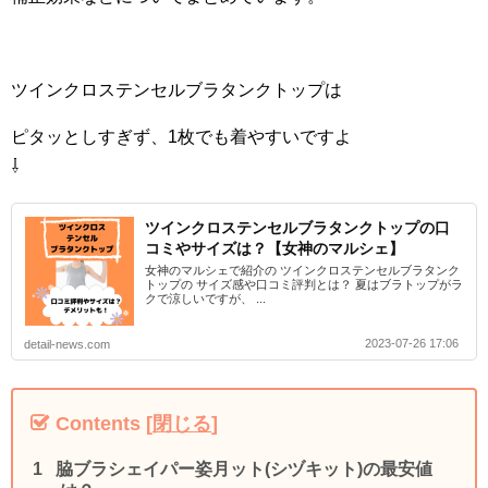
ツインクロステンセルブラタンクトップは
ピタッとしすぎず、1枚でも着やすいですよ
⇩
ツインクロステンセルブラタンクトップの口
コミやサイズは？【女神のマルシェ】
女神のマルシェで紹介の ツインクロステンセルブラタンク
トップの サイズ感や口コミ評判とは？ 夏はブラトップがラ
クで涼しいですが、 ...
2023-07-26 17:06
detail-news.com
Contents
[
閉じる
]
脇ブラシェイパー姿月ット(シヅキット)の最安値