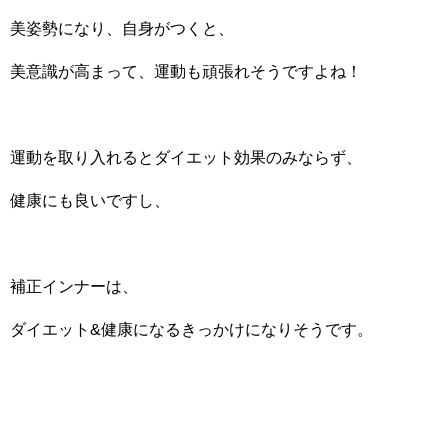
美姿勢になり、自身がつくと、
美意識が高まって、運動も頑張れそうですよね！
運動を取り入れるとダイエット効果のみならず、
健康にも良いですし、
補正インナーは、
ダイエット&健康になるきっかけになりそうです。