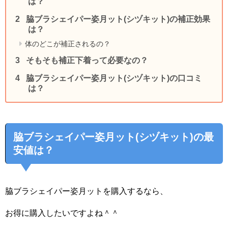
は？
脇ブラシェイパー姿月ット(シヅキット)の補正効果
は？
体のどこが補正されるの？
そもそも補正下着って必要なの？
脇ブラシェイパー姿月ット(シヅキット)の口コミ
は？
脇ブラシェイパー姿月ット(シヅキット)の最
安値は？
脇ブラシェイパー姿月ットを購入するなら、
お得に購入したいですよね＾＾