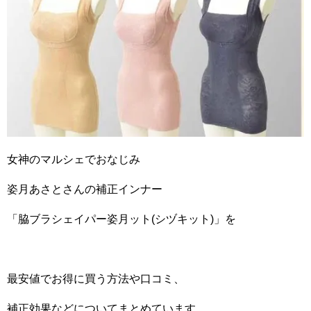
女神のマルシェでおなじみ
姿月あさとさんの補正インナー
「脇ブラシェイパー姿月ット(シヅキット)」を
最安値でお得に買う方法や口コミ、
補正効果などについてまとめています。