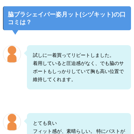
脇ブラシェイパー姿月ット(シヅキット)の口
コミは？
試しに一着買ってリピートしました。
着用していると圧迫感がなく、でも脇のサ
ポートもしっかりしていて胸も高い位置で
維持してくれます。
とても良い
フィット感が、素晴らしい。 特にバストが