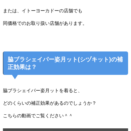
または、イトーヨーカドーの店舗でも
同価格でのお取り扱い店舗があります。
脇ブラシェイパー姿月ット(シヅキット)の補
正効果は？
脇ブラシェイパー姿月ットを着ると、
どのくらいの補正効果があるのでしょうか？
こちらの動画でご覧ください＾＾