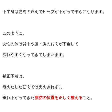
下半身は筋肉の衰えでヒップが下がって平らになります。
このように、
女性の体は背中や脇・胸のお肉が下垂して
流れやすくなってきてしまいます。
補正下着は、
衰えだした筋肉では支えきれずに
垂れ下がってきた
脂肪の位置を正しく整える
こと。