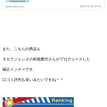
2025-10-06 14:15
detail-news.com
また、こちらの商品も
タカラジェンヌの初嶺磨代さんがプロデュースした
補正インナーです。
口コミ評判も良いみたいですね＾＾