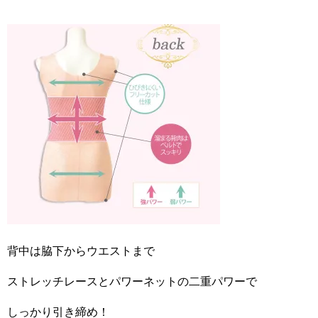
背中は脇下からウエストまで
ストレッチレースとパワーネットの二重パワーで
しっかり引き締め！