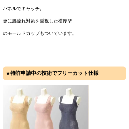
パネルでキャッチ。
更に脇流れ対策を重視した横厚型
のモールドカップもついています。
特許申請中の技術でフリーカット仕様
★