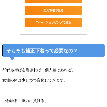
楽天市場で見る
Yahoo!ショッピングで見る
そもそも補正下着って必要なの？
30代も半ばを過ぎれば、個人差はあれど、
女性の体は少しづつ変化してきます。
いわゆる「重力に負ける」