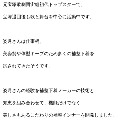
元宝塚歌劇団宙組初代トップスターで、
宝塚退団後も歌と舞台を中心に活動中です。
姿月さんは仕事柄、
美姿勢や体型キープのため多くの補整下着を
試されてきたそうです。
姿月さんの経験を補整下着メーカーの技術と
知恵を組み合わせて、機能だけでなく
美しさもあるこだわりの補整インナーを開発しました。