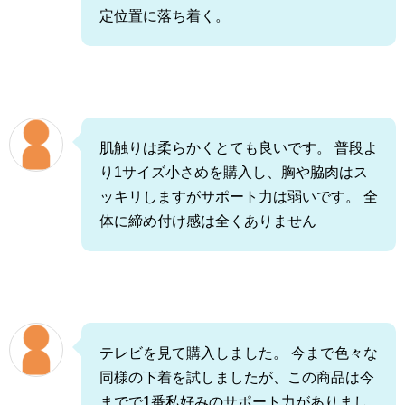
定位置に落ち着く。
肌触りは柔らかくとても良いです。 普段よ
り1サイズ小さめを購入し、胸や脇肉はス
ッキリしますがサポート力は弱いです。 全
体に締め付け感は全くありません
テレビを見て購入しました。 今まで色々な
同様の下着を試しましたが、この商品は今
までで1番私好みのサポート力がありまし