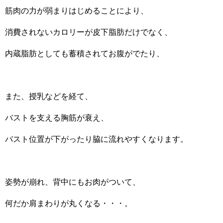
筋肉の力が弱まりはじめることにより、
消費されないカロリーが皮下脂肪だけでなく、
内蔵脂肪としても蓄積されてお腹がでたり、
また、授乳などを経て、
バストを支える胸筋が衰え、
バスト位置が下がったり脇に流れやすくなります。
姿勢が崩れ、背中にもお肉がついて、
何だか肩まわりが丸くなる・・・。