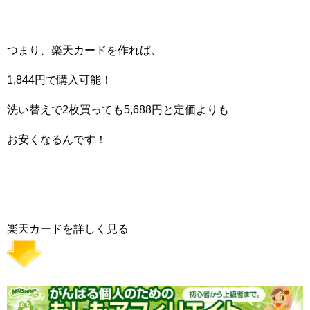
つまり、楽天カードを作れば、
1,844円で購入可能！
洗い替えで2枚買っても5,688円と定価よりも
お安くなるんです！
楽天カードを詳しく見る