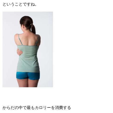
ということですね。
からだの中で最もカロリーを消費する