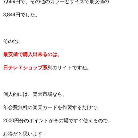
7,689円で、その他のカラーとサイズで最安値の
3,844円でした。
その他、
最安値で購入出来るのは、
日テレ７ショップ系
列のサイトですね。
個人的には、楽天市場なら、
年会費無料の楽天カードを作製するだけで、
2000円分のポイントがその場ですぐ使えるので、
お得だと思います！