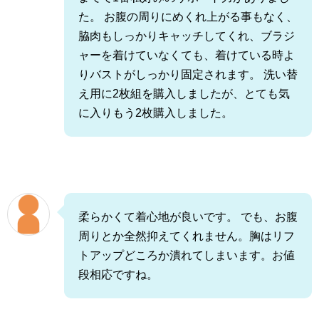
た。 お腹の周りにめくれ上がる事もなく、
脇肉もしっかりキャッチしてくれ、ブラジ
ャーを着けていなくても、着けている時よ
りバストがしっかり固定されます。 洗い替
え用に2枚組を購入しましたが、とても気
に入りもう2枚購入しました。
柔らかくて着心地が良いです。 でも、お腹
周りとか全然抑えてくれません。胸はリフ
トアップどころか潰れてしまいます。お値
段相応ですね。