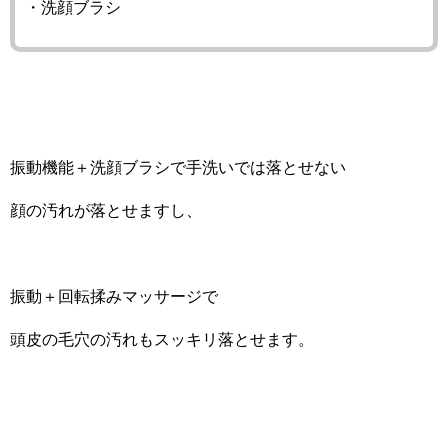
・洗顔ブラシ
振動機能＋洗顔ブラシで手洗いでは落とせない
顔の汚れが落とせますし、
振動＋回転揉みマッサージで
頭皮の毛穴の汚れもスッキリ落とせます。