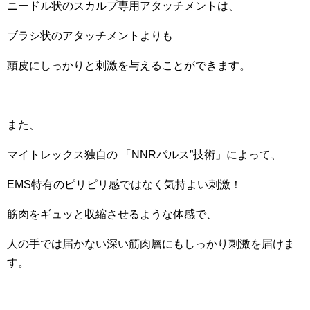
ニードル状のスカルプ専用アタッチメントは、
ブラシ状のアタッチメントよりも
頭皮にしっかりと刺激を与えることができます。
また、
マイトレックス独自の 「NNRパルス”技術」によって、
EMS特有のピリピリ感ではなく気持よい刺激！
筋肉をギュッと収縮させるような体感で、
人の手では届かない深い筋肉層にもしっかり刺激を届けま
す。