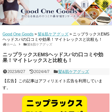
Good One Goods
>
髪&肌ケアグッズ
>
ニップラックスEMS
ヘッドスパの口コミや効果！マイトレックスと比較も！
ホーム
髪&肌ケアグッズ
ニップラックスEMSヘッドスパの口コミや効
果！マイトレックスと比較も！
2023/8/27
2024/4/7
髪&肌ケアグッズ
【広告】この記事はアフィリエイト広告を利用していま
す。