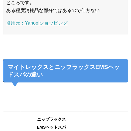
ところです。
ある程度消耗品な部分ではあるので仕方ない
引用元：Yahoo!ショッピング
マイトレックスとニップラックスEMSヘッ
ドスパの違い
ニップラックス
EMSヘッドスパ