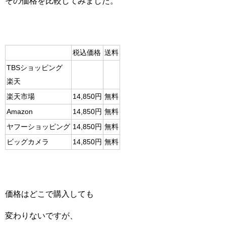
その価格を比較してみました。
税込価格
送料
TBSショッピング
楽天
楽天市場
14,850円
無料
Amazon
14,850円
無料
ヤフーショッピング
14,850円
無料
ビッグカメラ
14,850円
無料
価格はどこで購入しても
変わりないですが、