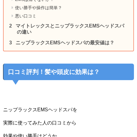
使い勝手や操作は簡単？
悪い口コミ
マイトレックスとニップラックスEMSヘッドスパ
の違い
ニップラックスEMSヘッドスパの最安値は？
口コミ評判！髪や頭皮に効果は？
ニップラックスEMSヘッドスパを
実際に使ってみた人の口コミから
効果や使い勝手はどうか、