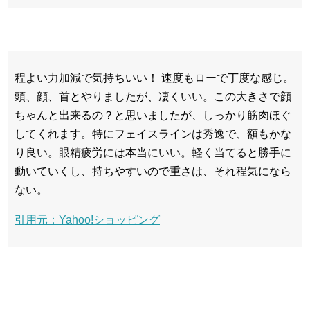
程よい力加減で気持ちいい！ 速度もローで丁度な感じ。
頭、顔、首とやりましたが、凄くいい。この大きさで顔
ちゃんと出来るの？と思いましたが、しっかり筋肉ほぐ
してくれます。特にフェイスラインは秀逸で、額もかな
り良い。眼精疲労には本当にいい。軽く当てると勝手に
動いていくし、持ちやすいので重さは、それ程気になら
ない。
引用元：Yahoo!ショッピング