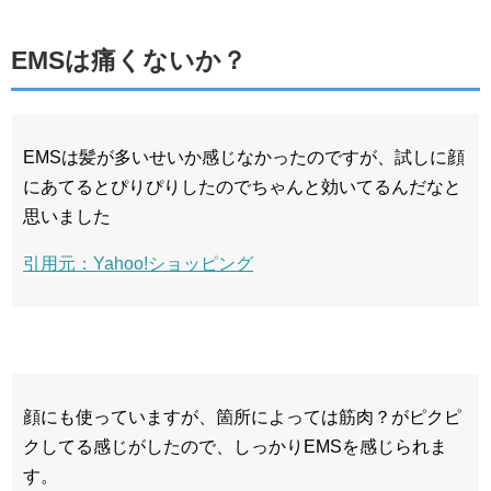
EMSは痛くないか？
EMSは髪が多いせいか感じなかったのですが、試しに顔
にあてるとぴりぴりしたのでちゃんと効いてるんだなと
思いました
引用元：Yahoo!ショッピング
顔にも使っていますが、箇所によっては筋肉？がピクピ
クしてる感じがしたので、しっかりEMSを感じられま
す。