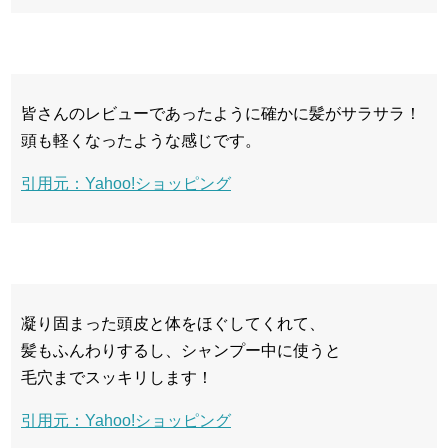
皆さんのレビューであったように確かに髪がサラサラ！
頭も軽くなったような感じです。
引用元：Yahoo!ショッピング
凝り固まった頭皮と体をほぐしてくれて、
髪もふんわりするし、シャンプー中に使うと
毛穴までスッキリします！
引用元：Yahoo!ショッピング