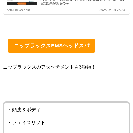
毛に効果があるのか...
2023-08-09 23:23
detail-news.com
ニップラックスEMSヘッドスパ
ニップラックスのアタッチメントも3種類！
・頭皮＆ボディ
・フェイスリフト