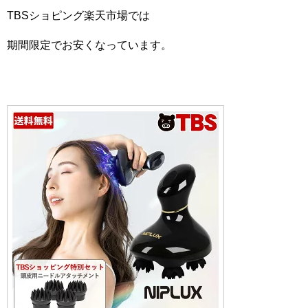
TBSショピング楽天市場では
期間限定でお安くなっています。