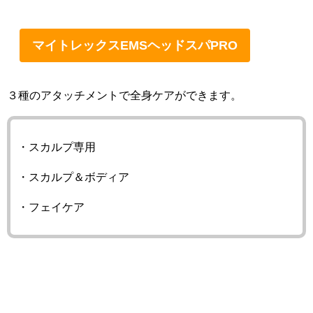
マイトレックスEMSヘッドスパPRO
３種のアタッチメントで全身ケアができます。
・スカルプ専用
・スカルプ＆ボディア
・フェイケア