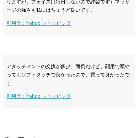
りますが、フェイスは毎日しないので許容です）マッサ
ージの強さも私にはちょうど良いです。
引用元：Yahoo!ショッピング
アタッチメントの交換が多少、面倒だけど、顔用で頭や
ってもソフトタッチで良かったので、買って良かったで
す
引用元：Yahoo!ショッピング