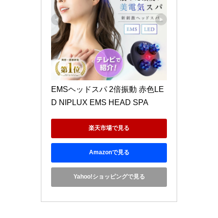
EMSヘッドスパ 2倍振動 赤色LE
D NIPLUX EMS HEAD SPA 
楽天市場で見る
Amazonで見る
Yahoo!ショッピングで見る