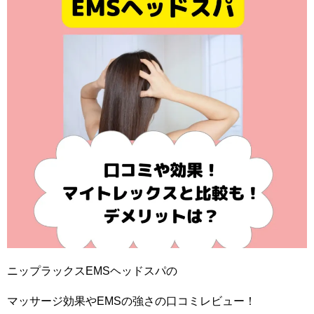
ニップラックスEMSヘッドスパの
マッサージ効果やEMSの強さの口コミレビュー！