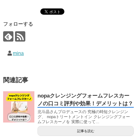
フォローする
mina
関連記事
nopaクレンジングフォームフレスカー
ノの口コミ評判や効果！デメリットは？
北斗晶さんプロデュースの 究極の時短クレンジン
グ、 nopaトリートメントイン クレンジングフォー
ムフレスカーノを 実際に使って...
記事を読む