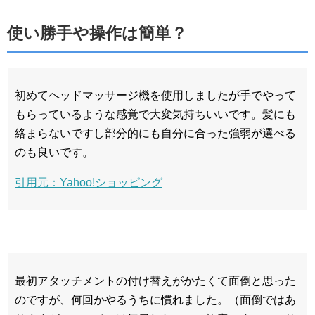
使い勝手や操作は簡単？
初めてヘッドマッサージ機を使用しましたが手でやって
もらっているような感覚で大変気持ちいいです。髪にも
絡まらないですし部分的にも自分に合った強弱が選べる
のも良いです。
引用元：Yahoo!ショッピング
最初アタッチメントの付け替えがかたくて面倒と思った
のですが、何回かやるうちに慣れました。（面倒ではあ