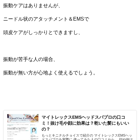
振動ケアはありませんが、
ニードル状のアタッチメント＆EMSで
頭皮ケアがしっかりとできますし、
振動が苦手な人の場合、
振動が無い方が心地よく使えるでしょう。
マイトレックスEMSヘッドスパプロの口コ
ミ！抜け毛や顔に効果は？乾いた髪にもいい
の？
もっとキニナルチョイスで紹介の マイトレックスEMSヘッ
ドスパプロを実際に 使ってみた人の口コミから、 顔や抜け