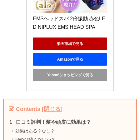
EMSヘッドスパ 2倍振動 赤色LE
D NIPLUX EMS HEAD SPA 
楽天市場で見る
Amazonで見る
Yahoo!ショッピングで見る
Contents
[
閉じる
]
口コミ評判！髪や頭皮に効果は？
効果はある？なし？
EMSは痛くないか？