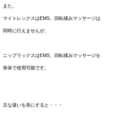
また、
マイトレックスはEMS、回転揉みマッサージは
同時に行えませんが、
ニップラックスはEMS、回転揉みマッサージを
単体で使用可能です。
主な違いを表にすると・・・