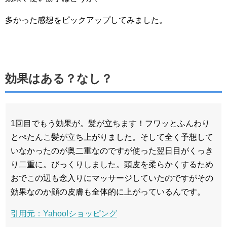
多かった感想をピックアップしてみました。
効果はある？なし？
1回目でもう効果が。髪が立ちます！フワッとふんわり
とぺたんこ髪が立ち上がりました。そして全く予想して
いなかったのが奥二重なのですが使った翌日目がくっき
り二重に。びっくりしました。頭皮を柔らかくするため
おでこの辺も念入りにマッサージしていたのですがその
効果なのか顔の皮膚も全体的に上がっているんです。
引用元：Yahoo!ショッピング