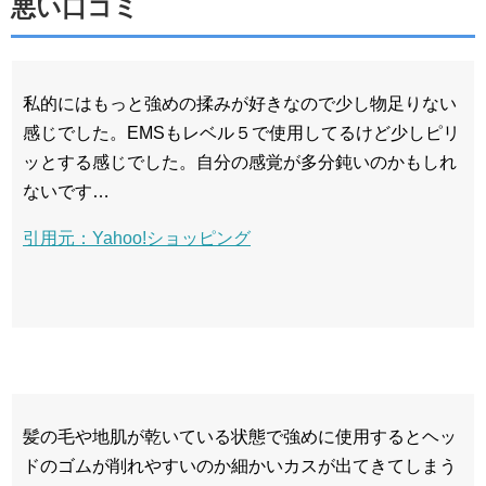
悪い口コミ
私的にはもっと強めの揉みが好きなので少し物足りない
感じでした。EMSもレベル５で使用してるけど少しピリ
ッとする感じでした。自分の感覚が多分鈍いのかもしれ
ないです…
引用元：Yahoo!ショッピング
髪の毛や地肌が乾いている状態で強めに使用するとヘッ
ドのゴムが削れやすいのか細かいカスが出てきてしまう