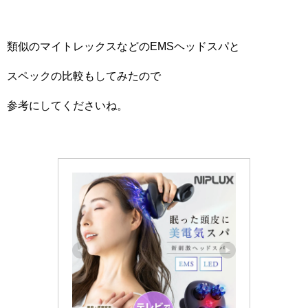
類似のマイトレックスなどのEMSヘッドスパと
スペックの比較もしてみたので
参考にしてくださいね。