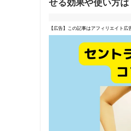
せる効果や使い方は
【広告】この記事はアフィリエイト広