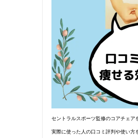
セントラルスポーツ監修のコアチェア
実際に使った人の口コミ評判や使い方