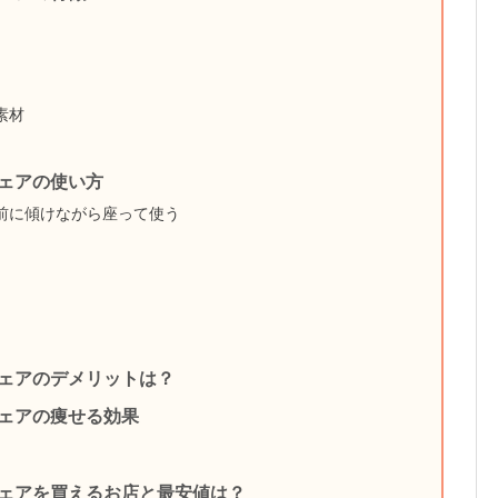
素材
ェアの使い方
前に傾けながら座って使う
ェアのデメリットは？
ェアの痩せる効果
ェアを買えるお店と最安値は？