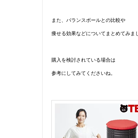
また、バランスボールとの比較や
痩せる効果などについてまとめてみま
購入を検討されている場合は
参考にしてみてくださいね。