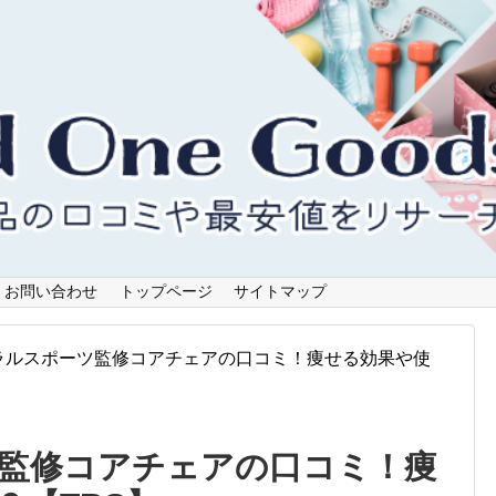
お問い合わせ
トップページ
サイトマップ
ラルスポーツ監修コアチェアの口コミ！痩せる効果や使
監修コアチェアの口コミ！痩