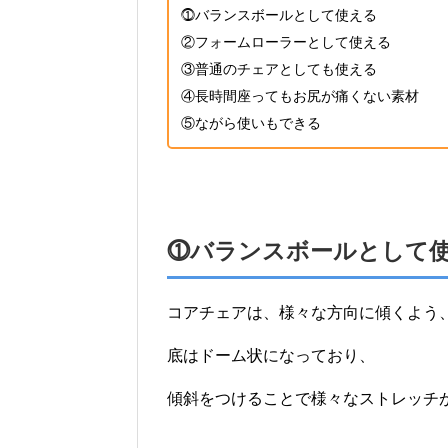
⓵バランスボールとして使える
②フォームローラーとして使える
③普通のチェアとしても使える
④長時間座ってもお尻が痛くない素材
⑤ながら使いもできる
⓵バランスボールとして
コアチェアは、様々な方向に傾くよう
底はドーム状になっており、
傾斜をつけることで様々なストレッチ