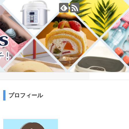
プロフィール