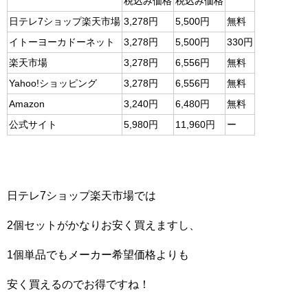
税込み価格
税込み価格
日テレ7ショップ楽天市場
3,278円
5,500円
無料
イトーヨーカドーネット
3,278円
5,500円
330円
楽天市場
3,278円
6,556円
無料
Yahoo!ショッピング
3,278円
6,556円
無料
Amazon
3,240円
6,480円
無料
公式サイト
5,980円
11,960円
ー
日テレ7ショップ楽天市場では
2個セットがかなりお安く買えますし、
1個単品でもメーカー希望価格よりも
安く買えるのでお得ですね！