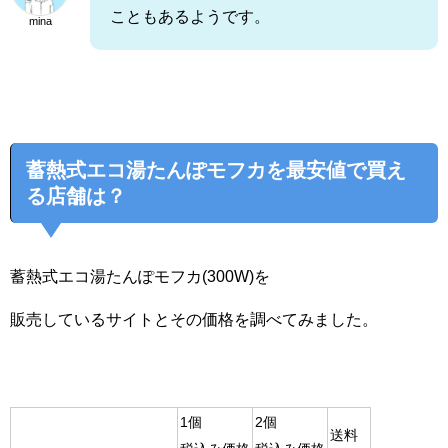
こともあるようです。
mina
蓄熱式エコ湯たんぽモフカを最安値で買え
る店舗は？
蓄熱式エコ湯たんぽモフカ(300W)を
販売しているサイトとその価格を調べてみました。
1個
2個
送料