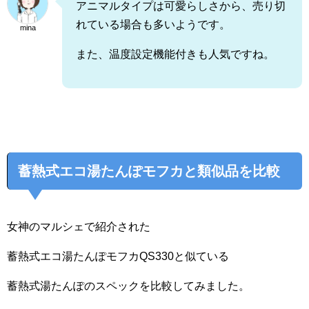
アニマルタイプは可愛らしさから、売り切
れている場合も多いようです。
mina
また、温度設定機能付きも人気ですね。
蓄熱式エコ湯たんぽモフカと類似品を比較
女神のマルシェで紹介された
蓄熱式エコ湯たんぽモフカQS330と似ている
蓄熱式湯たんぽのスペックを比較してみました。