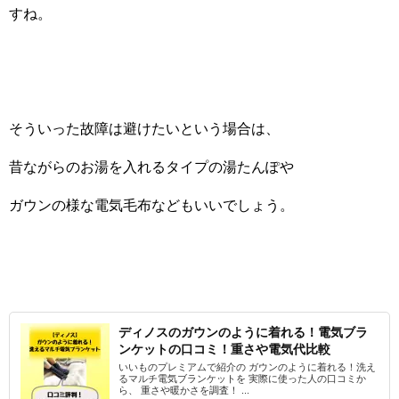
すね。
そういった故障は避けたいという場合は、
昔ながらのお湯を入れるタイプの湯たんぽや
ガウンの様な電気毛布などもいいでしょう。
ディノスのガウンのように着れる！電気ブラ
ンケットの口コミ！重さや電気代比較
いいものプレミアムで紹介の ガウンのように着れる！洗え
るマルチ電気ブランケットを 実際に使った人の口コミか
ら、 重さや暖かさを調査！ ...