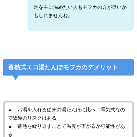
足を主に温めたい人もモフカの方が良いか
もしれませんね。
蓄熱式エコ湯たんぽモフカのデメリット
▲ お湯を入れる従来の湯たんぽに比べ、電気式なの
で故障のリスクはある
▲ 蓄熱を繰り返すことで温度が下がるか可能性があ
る