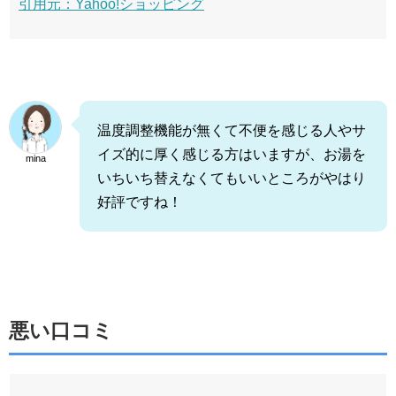
引用元：Yahoo!ショッピング
温度調整機能が無くて不便を感じる人やサ
イズ的に厚く感じる方はいますが、お湯を
mina
いちいち替えなくてもいいところがやはり
好評ですね！
悪い口コミ