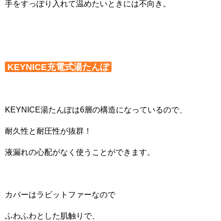
手をすっぽり入れて温めたいときには不向き。
KEYNICE充電式湯たんぽ
KEYNICE湯たんぽは6層の構造になっているので、
耐久性と耐圧性が抜群！
液漏れの心配がなく使うことができます。
カバーはラビットファーなので
ふわふわとした肌触りで、