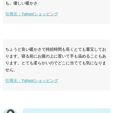
も。優しい暖かさ
引用元：Yahoo!ショッピング
ちょうど良い暖かさで持続時間も長くとても重宝してお
ります。寝る前にお腹の上に置いて手も温めることもあ
ります。とても柔らかいのでどこに当てても気になりま
せん。
引用元：Yahoo!ショッピング