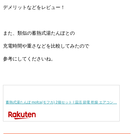
デメリットなどをレビュー！
また、類似の蓄熱式湯たんぽとの
充電時間や重さなどを比較してみたので
参考にしてくださいね。
蓄熱式湯たんぽ mofca(モフカ) 2個セット | 温活 節電 乾燥 エアコン…