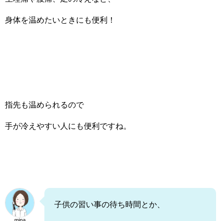
身体を温めたいときにも便利！
指先も温められるので
手が冷えやすい人にも便利ですね。
子供の習い事の待ち時間とか、
mina