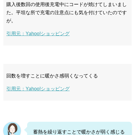
購入後数回の使用後充電中にコードが焼けてしまいまし
た。平坦な所で充電の注意点にも気を付けていたのです
が。
引用元：Yahoo!ショッピング
回数を増すことに暖かさ感弱くなってくる
引用元：Yahoo!ショッピング
蓄熱を繰り返すことで暖かさが弱く感じる