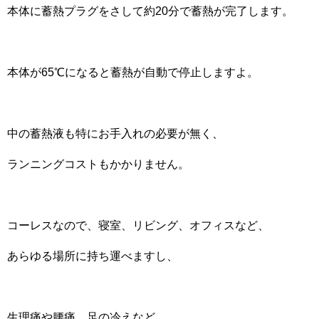
本体に蓄熱プラグをさして約20分で蓄熱が完了します。
本体が65℃になると蓄熱が自動で停止しますよ。
中の蓄熱液も特にお手入れの必要が無く、
ランニングコストもかかりません。
コーレスなので、寝室、リビング、オフィスなど、
あらゆる場所に持ち運べますし、
生理痛や腰痛、足の冷えなど、