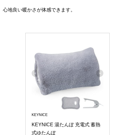
心地良い暖かさが体感できます。
KEYNICE
KEYNICE 湯たんぽ 充電式 蓄熱
式ゆたんぽ 