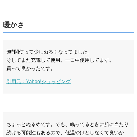
暖かさ
6時間使って少しぬるくなってました。
そしてまた充電して使用。一日中使用してます。
買って良かったです。
引用元：Yahoo!ショッピング
ちょっとぬるめです。でも、眠ってるときに肌に当たり
続ける可能性もあるので、低温やけどしなくて良いか