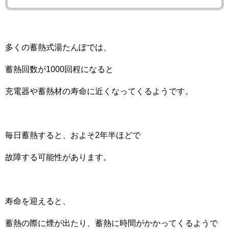
多くの蓄熱式湯たんぽでは、
蓄熱回数が1000回程になると
充電器や蓄熱材の寿命に近くなってくるようです。
毎日蓄熱すると、およそ2年半ほどで
故障する可能性があります。
寿命を迎えると、
蓄熱の際に煙が出たり、蓄熱に時間がかかってくるようで