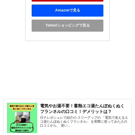
Amazonで見る
Yahoo!ショッピングで見る
電気やお湯不要！蓄熱エコ湯たんぽぬくぬく
フランネルの口コミ！デメリットは？
日テレポシュレで紹介の スリーアップの 「電気で使えるエ
コ湯たんぽぬくぬくフランネル」 を実際に使ってみた人の
口コミから、 使い...