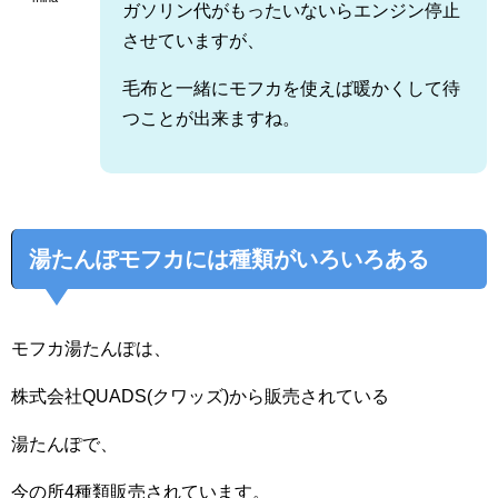
ガソリン代がもったいないらエンジン停止
させていますが、
毛布と一緒にモフカを使えば暖かくして待
つことが出来ますね。
湯たんぽモフカには種類がいろいろある
モフカ湯たんぽは、
株式会社QUADS(クワッズ)から販売されている
湯たんぽで、
今の所4種類販売されています。