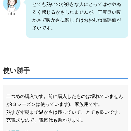
とても熱いのが好きな人にとってはややぬ
るく感じるかもしれませんが、丁度良い暖
mina
かさで暖かさに関してはおおむね高評価が
多いです。
使い勝手
二つめの購入です。前に購入したものは壊れていません
が(３シーズンは使っています)、家族用です。
熱すぎず朝まで温かさは残っていて、とても良いです。
充電式なので、電気代も助かります。