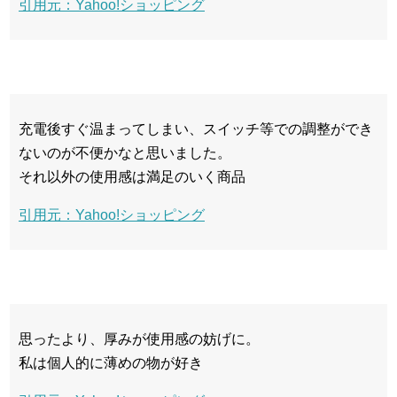
引用元：Yahoo!ショッピング
充電後すぐ温まってしまい、スイッチ等での調整ができ
ないのが不便かなと思いました。
それ以外の使用感は満足のいく商品
引用元：Yahoo!ショッピング
思ったより、厚みが使用感の妨げに。
私は個人的に薄めの物が好き