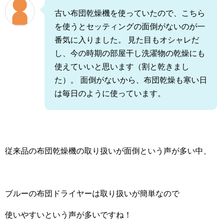
古い布団乾燥機を使っていたので、こちら
を使うとセッティングの面倒がないのが一
番気に入りました。 見た目もオシャレだ
し、今の時期の部屋干し洗濯物の乾燥にも
使えていいと思います（割と乾きまし
た）。 面倒がないから、布団乾燥も寒い日
は毎日のように使っています。
従来品の布団乾燥機の取り扱いが面倒という声が多い中、
ブルーの布団ドライヤーは取り扱いが簡単なので
使いやすいという声が多いですね！