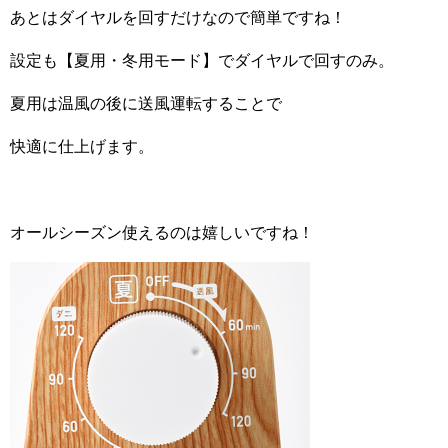
あとはダイヤルを回すだけなので簡単ですね！
設定も【夏用・冬用モード】でダイヤルで回すのみ。
夏用は温風の後に送風運転することで
快適に仕上げます。
オールシーズン使えるのは嬉しいですね！