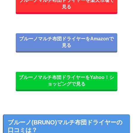
ブルーノマルチ布団ドライヤーを楽天市場で
見る
ブルーノマルチ布団ドライヤーをAmazonで
見る
ブルーノマルチ布団ドライヤーをYahoo！シ
ョッピングで見る
ブルーノ(BRUNO)マルチ布団ドライヤーの
口コミは？