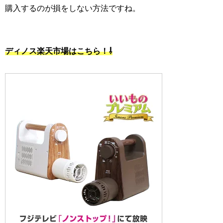
購入するのが損をしない方法ですね。
ディノス楽天市場はこちら！⇩