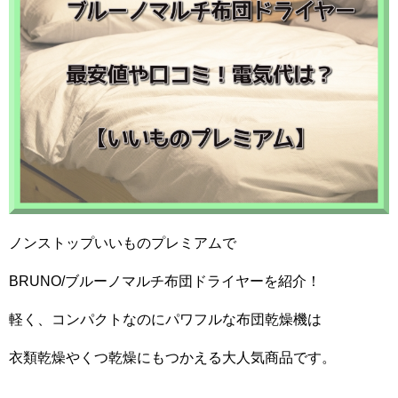
ノンストップいいものプレミアムで
BRUNO/ブルーノマルチ布団ドライヤーを紹介！
軽く、コンパクトなのにパワフルな布団乾燥機は
衣類乾燥やくつ乾燥にもつかえる大人気商品です。