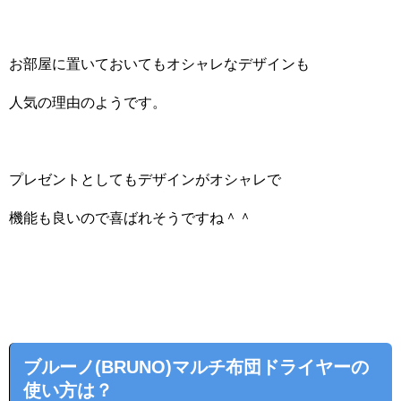
お部屋に置いておいてもオシャレなデザインも
人気の理由のようです。
プレゼントとしてもデザインがオシャレで
機能も良いので喜ばれそうですね＾＾
ブルーノ(BRUNO)マルチ布団ドライヤーの
使い方は？