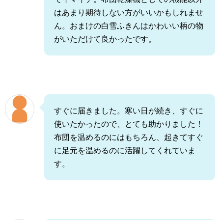
はあまり期待しない方がいいかもしれませ
ん。おまけの白雪ふきんはかわいい柄の物
がいただけて良かったです。
すぐに届きました。寒い日が続き、すぐに
使いたかったので、とても助かりました！
布団を温めるのにはもちろん、起きてすぐ
に足元を温めるのに活躍してくれていま
す。