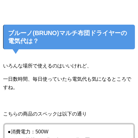
ブルーノ(BRUNO)マルチ布団ドライヤーの
電気代は？
いろんな場所で使えるのはいいけれど、
一日数時間、毎日使っていたら電気代も気になるところで
すね。
こちらの商品のスペックは以下の通り
●消費電力：500W