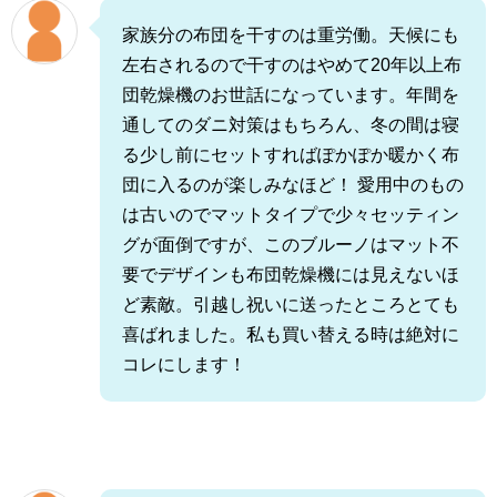
家族分の布団を干すのは重労働。天候にも
左右されるので干すのはやめて20年以上布
団乾燥機のお世話になっています。年間を
通してのダニ対策はもちろん、冬の間は寝
る少し前にセットすればぽかぽか暖かく布
団に入るのが楽しみなほど！ 愛用中のもの
は古いのでマットタイプで少々セッティン
グが面倒ですが、このブルーノはマット不
要でデザインも布団乾燥機には見えないほ
ど素敵。引越し祝いに送ったところとても
喜ばれました。私も買い替える時は絶対に
コレにします！