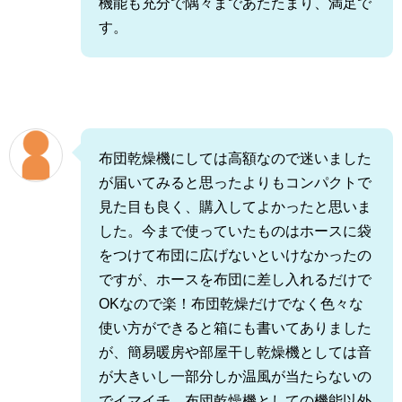
機能も充分で隅々まであたたまり、満足で
す。
布団乾燥機にしては高額なので迷いました
が届いてみると思ったよりもコンパクトで
見た目も良く、購入してよかったと思いま
した。今まで使っていたものはホースに袋
をつけて布団に広げないといけなかったの
ですが、ホースを布団に差し入れるだけで
OKなので楽！布団乾燥だけでなく色々な
使い方ができると箱にも書いてありました
が、簡易暖房や部屋干し乾燥機としては音
が大きいし一部分しか温風が当たらないの
でイマイチ。布団乾燥機としての機能以外