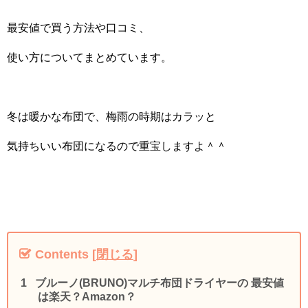
最安値で買う方法や口コミ、
使い方についてまとめています。
冬は暖かな布団で、梅雨の時期はカラッと
気持ちいい布団になるので重宝しますよ＾＾
Contents
[
閉じる
]
ブルーノ(BRUNO)マルチ布団ドライヤーの 最安値
は楽天？Amazon？