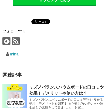
フォローする
mina
関連記事
ミズノバランスバウムボードの口コミや
効果！デメリットや使い方は？
ミズノバランスバウムボードの口コミ評判や 痩せる
効果、デメリットを調査！ また効果的な使い方や類
似品との比較をしてみました。 お家...