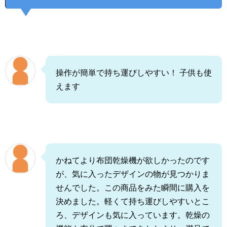
操作が簡単で持ち運びしやすい！ 子供も使
えます
かねてより布団乾燥機が欲しかったのです
が、気に入ったデザインの物が見つかりま
せんでした。この商品をみた瞬間に購入を
決めました。軽くて持ち運びしやすいとこ
ろ、デザインも気に入っています。乾燥の