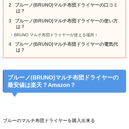
ブルーノ(BRUNO)マルチ布団ドライヤーの口コミ
は？
ブルーノ(BRUNO)マルチ布団ドライヤーの使い方
は？
BRUNO マルチ布団ドライヤーが使える場所！
ブルーノ(BRUNO)マルチ布団ドライヤーの電気代
は？
ブルーノ(BRUNO)マルチ布団ドライヤーの
最安値は楽天？Amazon？
ブルーのマルチ布団ドライヤーを購入出来る