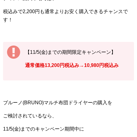
税込みで2,200円も通常よりお安く購入できるチャンスで
す！
【11/5(金)までの期間限定キャンペーン】
通常価格13,200円税込み→10,980円税込み
ブルーノ(BRUNO)マルチ布団ドライヤーの購入を
ご検討されているなら、
11/5(金)までのキャンペーン期間中に