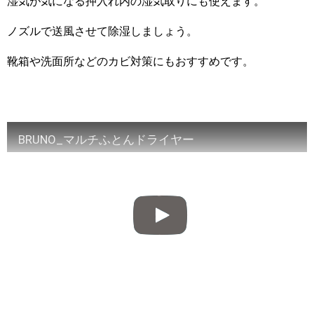
湿気が気になる押入れ内の湿気取りにも使えます。
ノズルで送風させて除湿しましょう。
靴箱や洗面所などのカビ対策にもおすすめです。
BRUNO_マルチふとんドライヤー