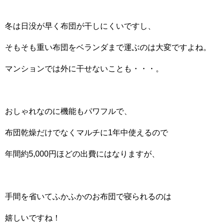
冬は日没が早く布団が干しにくいですし、
そもそも重い布団をベランダまで運ぶのは大変ですよね。
マンションでは外に干せないことも・・・。
おしゃれなのに機能もパワフルで、
布団乾燥だけでなくマルチに1年中使えるので
年間約5,000円ほどの出費にはなりますが、
手間を省いてふかふかのお布団で寝られるのは
嬉しいですね！