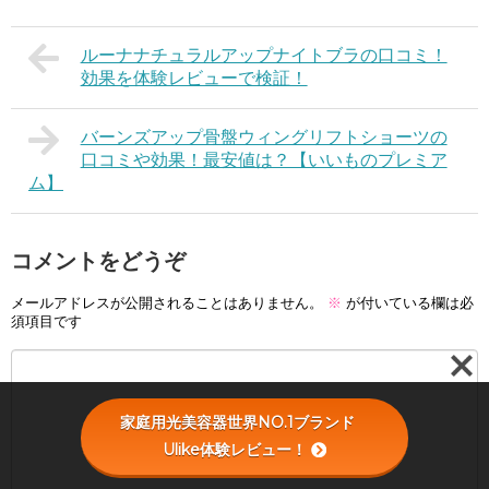
ルーナナチュラルアップナイトブラの口コミ！
効果を体験レビューで検証！
バーンズアップ骨盤ウィングリフトショーツの
口コミや効果！最安値は？【いいものプレミア
ム】
コメントをどうぞ
メールアドレスが公開されることはありません。
※
が付いている欄は必
須項目です
家庭用光美容器世界NO.1ブランド
Ulike体験レビュー！