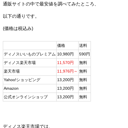
通販サイトの中で最安値を調べてみたところ、
以下の通りです。
(価格は税込み)
価格
送料
ディノスいいものプレミアム
10,980円
590円
ディノス楽天市場
11,570円
無料
楽天市場
11,976円～
無料
Yahoo!ショッピング
13,200円
無料
Amazon
13,200円
無料
公式オンラインショップ
13,200円
無料
ディノス楽天市場では、