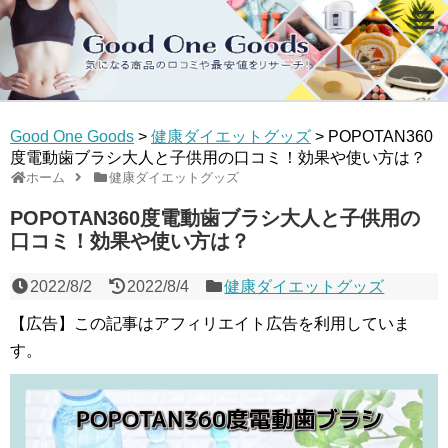
Good One Goods
>
健康ダイエットグッズ
>
POPOTAN360
度電動歯ブラシ大人と子供用の口コミ！効果や使い方は？
ホーム
健康ダイエットグッズ
POPOTAN360度電動歯ブラシ大人と子供用の
口コミ！効果や使い方は？
2022/8/2
2022/8/4
健康ダイエットグッズ
【広告】この記事はアフィリエイト広告を利用していま
す。