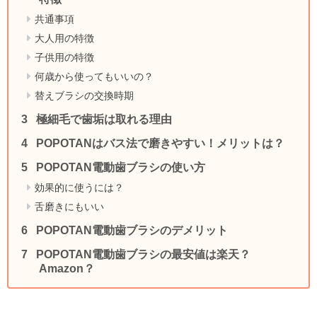
共通事項
大人用の特徴
子供用の特徴
何歳から使ってもいいの？
替えブラシの交換時期
極細毛で歯垢は取れる理由
POPOTANはバス法で磨きやすい！メリットは？
POPOTAN電動歯ブラシの使い方
効果的に使うには？
舌磨きにもいい
POPOTAN電動歯ブラシのデメリット
POPOTAN電動歯ブラシの最安値は楽天？
Amazon？