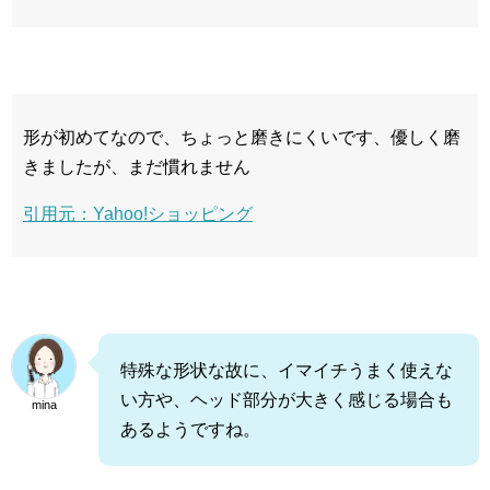
形が初めてなので、ちょっと磨きにくいです、優しく磨
きましたが、まだ慣れません
引用元：Yahoo!ショッピング
特殊な形状な故に、イマイチうまく使えな
い方や、ヘッド部分が大きく感じる場合も
mina
あるようですね。