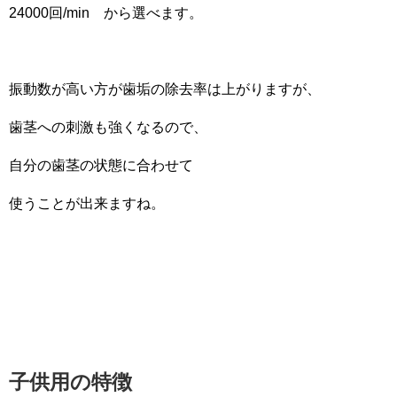
24000回/min から選べます。
振動数が高い方が歯垢の除去率は上がりますが、
歯茎への刺激も強くなるので、
自分の歯茎の状態に合わせて
使うことが出来ますね。
子供用の特徴