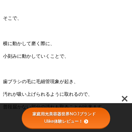
そこで、
横に動かして磨く際に、
小刻みに動かしていくことで、
歯ブラシの毛に毛細管現象が起き、
汚れが吸い上げられるように取れるので、
普段届かない部分の汚れも取ることが出来ます。
家庭用光美容器世界NO.1ブランド
Ulike体験レビュー！