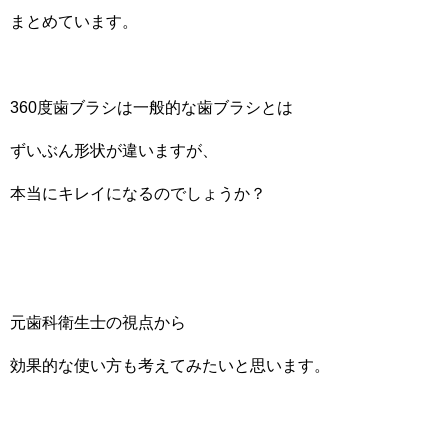
まとめています。
360度歯ブラシは一般的な歯ブラシとは
ずいぶん形状が違いますが、
本当にキレイになるのでしょうか？
元歯科衛生士の視点から
効果的な使い方も考えてみたいと思います。