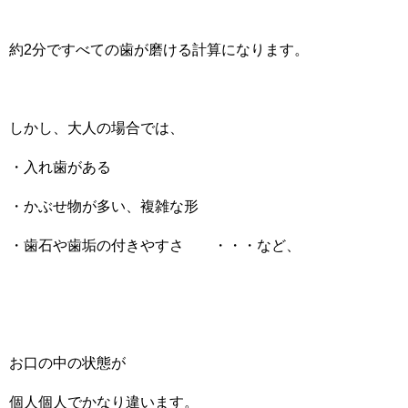
約2分ですべての歯が磨ける計算になります。
しかし、大人の場合では、
・入れ歯がある
・かぶせ物が多い、複雑な形
・歯石や歯垢の付きやすさ ・・・など、
お口の中の状態が
個人個人でかなり違います。