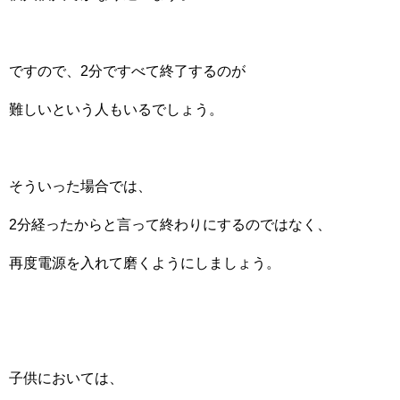
ですので、2分ですべて終了するのが
難しいという人もいるでしょう。
そういった場合では、
2分経ったからと言って終わりにするのではなく、
再度電源を入れて磨くようにしましょう。
子供においては、