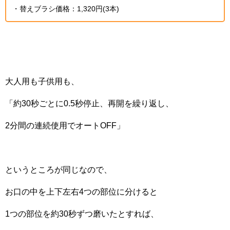
・替えブラシ価格：1,320円(3本)
大人用も子供用も、
「約30秒ごとに0.5秒停止、再開を繰り返し、
2分間の連続使用でオートOFF」
というところが同じなので、
お口の中を上下左右4つの部位に分けると
1つの部位を約30秒ずつ磨いたとすれば、