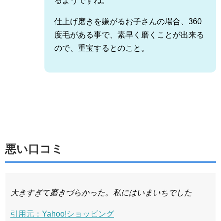
るようですね。
仕上げ磨きを嫌がるお子さんの場合、360
度毛がある事で、素早く磨くことが出来る
ので、重宝するとのこと。
悪い口コミ
大きすぎて磨きづらかった。私にはいまいちでした
引用元：Yahoo!ショッピング