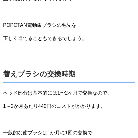
POPOTAN電動歯ブラシの毛先を
正しく当てることもできるでしょう。
替えブラシの交換時期
ヘッド部分は基本的には1〜2ヶ月で交換なので、
1～2か月あたり440円のコストがかかります。
一般的な歯ブラシは1か月に1回の交換で