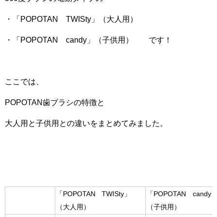
・「POPOTAN TWISty」（大人用）
・「POPOTAN candy」（子供用） です！
ここでは、
POPOTAN歯ブラシの特徴と
大人用と子供用との違いをまとめてみました。
「POPOTAN TWISty」
「POPOTAN candy
（大人用）
（子供用）