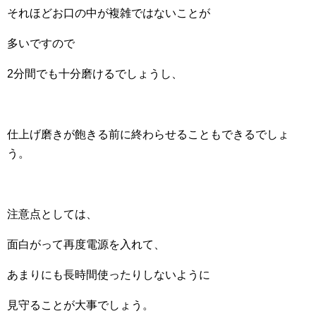
それほどお口の中が複雑ではないことが
多いですので
2分間でも十分磨けるでしょうし、
仕上げ磨きが飽きる前に終わらせることもできるでしょ
う。
注意点としては、
面白がって再度電源を入れて、
あまりにも長時間使ったりしないように
見守ることが大事でしょう。