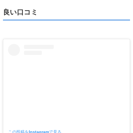
良い口コミ
この投稿をInstagramで見る