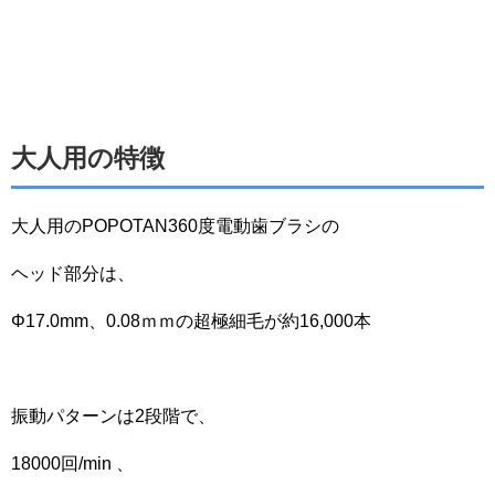
大人用の特徴
大人用のPOPOTAN360度電動歯ブラシの
ヘッド部分は、
Φ17.0mm、0.08ｍｍの超極細毛が約16,000本
振動パターンは2段階で、
18000回/min 、