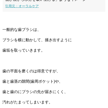
引用元：オーラルケア
一般的な歯ブラシは、
ブラシを横に動かして、掻き出すように
歯垢を取っていきます。
歯の平面を磨くのは得意ですが、
歯と歯茎の隙間(歯周ポケット)や、
歯と歯のにブラシの先が届きにくく、
汚れがたまってしまいます。