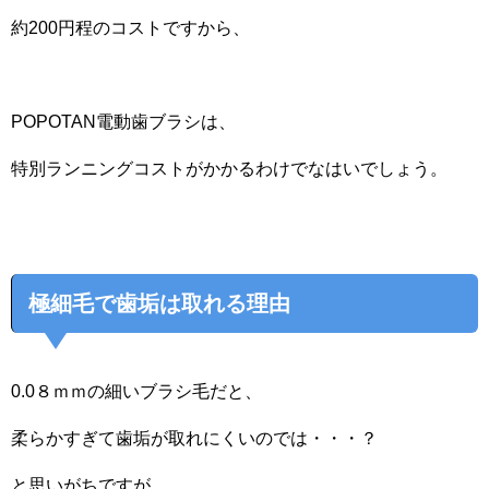
約200円程のコストですから、
POPOTAN電動歯ブラシは、
特別ランニングコストがかかるわけでなはいでしょう。
極細毛で歯垢は取れる理由
0.0８ｍｍの細いブラシ毛だと、
柔らかすぎて歯垢が取れにくいのでは・・・？
と思いがちですが、