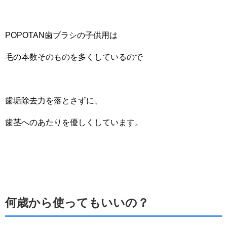
POPOTAN歯ブラシの子供用は
毛の本数そのものを多くしているので
歯垢除去力を落とさずに、
歯茎へのあたりを優しくしています。
何歳から使ってもいいの？