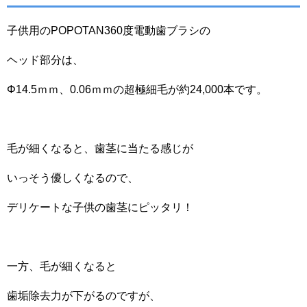
子供用のPOPOTAN360度電動歯ブラシの
ヘッド部分は、
Φ14.5ｍｍ、0.06ｍｍの超極細毛が約24,000本です。
毛が細くなると、歯茎に当たる感じが
いっそう優しくなるので、
デリケートな子供の歯茎にピッタリ！
一方、毛が細くなると
歯垢除去力が下がるのですが、