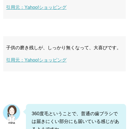
引用元：Yahoo!ショッピング
子供の磨き残しが、しっかり無くなって、大喜びです。
引用元：Yahoo!ショッピング
360度毛ということで、普通の歯ブラシで
は届きにくい部分にも届いている感じがあ
mina