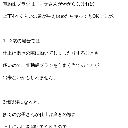
電動歯ブラシは、お子さんが怖がらなければ
上下4本くらいの歯が生え始めたら使ってもOKですが、
1～2歳の場合では、
仕上げ磨きの際に動いてしまったりすることも
多いので、電動歯ブラシをうまく当てることが
出来ないかもしれません。
3歳以降になると、
多くのお子さんが仕上げ磨きの際に
上手にお口を開けてくれるので