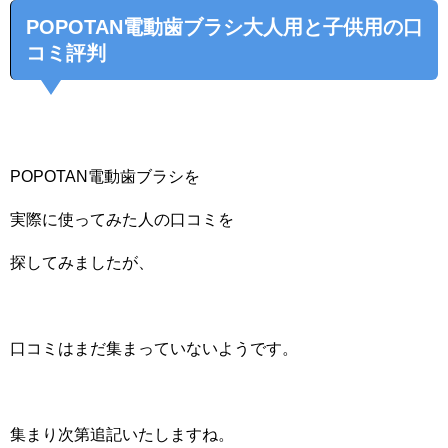
POPOTAN電動歯ブラシ大人用と子供用の口
コミ評判
POPOTAN電動歯ブラシを
実際に使ってみた人の口コミを
探してみましたが、
口コミはまだ集まっていないようです。
集まり次第追記いたしますね。