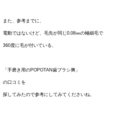
また、参考までに、
電動ではないけど、毛先が同じ0.08㎜の極細毛で
360度に毛が付いている、
「手磨き用のPOPOTAN歯ブラシ爽」
の口コミを
探してみたので参考にしてみてくださいね。