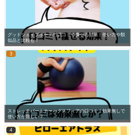
グッドシェイプボーテの口コミや痩せる効果！使い方や類
似品と比較も！
ストレッチパートナーハグスフィアの口コミ！効果無しで
使い方が難しい？