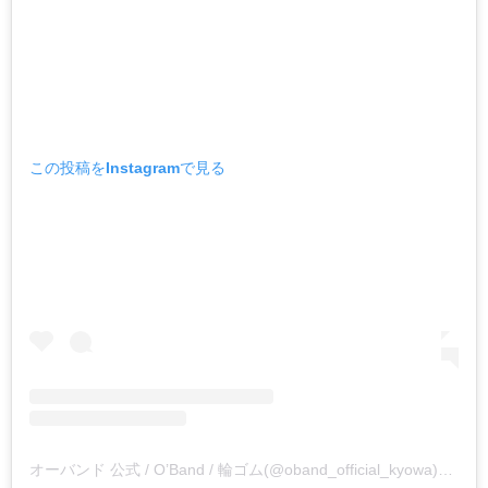
この投稿をInstagramで見る
オーバンド 公式 / O’Band / 輪ゴム(@oband_official_kyowa)がシェアした投稿