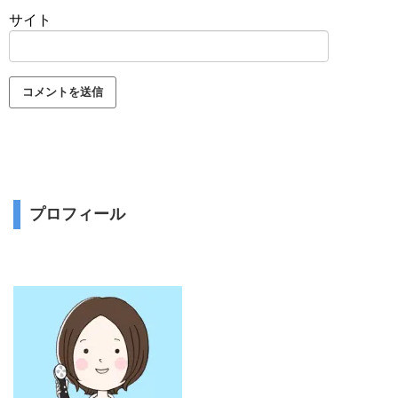
サイト
プロフィール