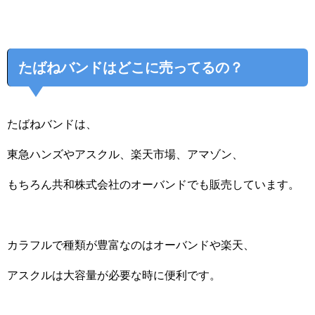
たばねバンドはどこに売ってるの？
たばねバンドは、
東急ハンズやアスクル、楽天市場、アマゾン、
もちろん共和株式会社のオーバンドでも販売しています。
カラフルで種類が豊富なのはオーバンドや楽天、
アスクルは大容量が必要な時に便利です。