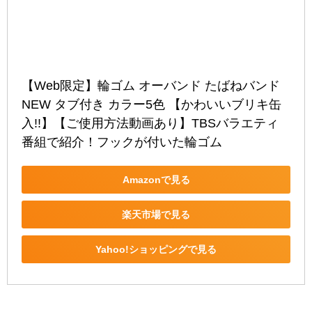
【Web限定】輪ゴム オーバンド たばねバンド 
NEW タブ付き カラー5色 【かわいいブリキ缶
入!!】【ご使用方法動画あり】TBSバラエティ
番組で紹介！フックが付いた輪ゴム
Amazonで見る
楽天市場で見る
Yahoo!ショッピングで見る