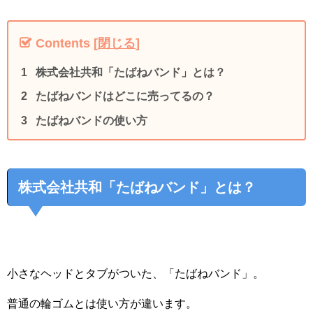
Contents
[
閉じる
]
株式会社共和「たばねバンド」とは？
たばねバンドはどこに売ってるの？
たばねバンドの使い方
株式会社共和「たばねバンド」とは？
小さなヘッドとタブがついた、「たばねバンド」。
普通の輪ゴムとは使い方が違います。