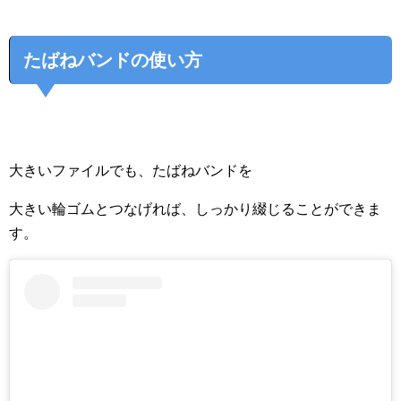
たばねバンドの使い方
大きいファイルでも、たばねバンドを
大きい輪ゴムとつなげれば、しっかり綴じることができま
す。