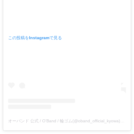
この投稿をInstagramで見る
オーバンド 公式 / O’Band / 輪ゴム(@oband_official_kyowa)がシェアした投稿