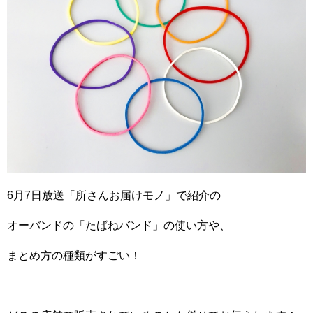
6月7日放送「所さんお届けモノ」で紹介の
オーバンドの「たばねバンド」の使い方や、
まとめ方の種類がすごい！