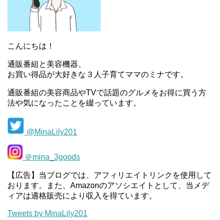
こんにちは！
通販番組と美容機器、
お買い得品が大好きな３人子育てママのミナです。
通販番組の美容商品やTVで話題のグルメをお得に買う方
法や気になったことを綴っています。
@MinaLily201
＠mina_3goods
【広告】当ブログでは、アフィリエイトリンクを使用して
おります。また、Amazonのアソシエイトとして、当メデ
ィアは適格販売により収入を得ています。
Tweets by MinaLily201