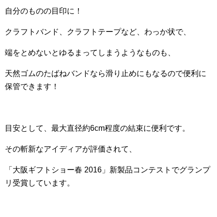
自分のものの目印に！
クラフトバンド、クラフトテープなど、わっか状で、
端をとめないとゆるまってしまうようなものも、
天然ゴムのたばねバンドなら滑り止めにもなるので便利に
保管できます！
目安として、最大直径約6cm程度の結束に便利です。
その斬新なアイディアが評価されて、
「大阪ギフトショー春 2016」新製品コンテストでグランプ
リ受賞しています。