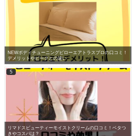
NEWボディチューニングピローエアトラスプロの口コミ！
デメリットやピークとの違い
リマドスビューティーモイストクリームの口コミ！ベタつ
きやコスパは？