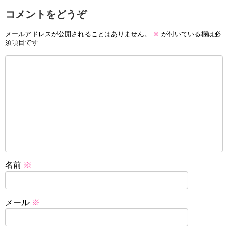
コメントをどうぞ
メールアドレスが公開されることはありません。
※
が付いている欄は必
須項目です
名前
※
メール
※