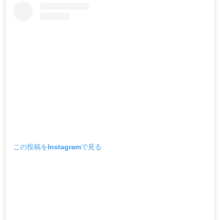
この投稿をInstagramで見る