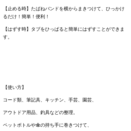
【止める時】たばねバンドを横からまきつけて、ひっかけ
るだけ！簡単！便利！
【はずす時】タブをひっぱると簡単にはずすことができま
す。
【使い方】
コード類、筆記具、キッチン、手芸、園芸、
アウトドア用品、釣具などの整理。
ペットボトルや傘の持ち手に巻きつけて、