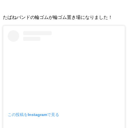
たばねバンドの輪ゴムが輪ゴム置き場になりました！
この投稿をInstagramで見る