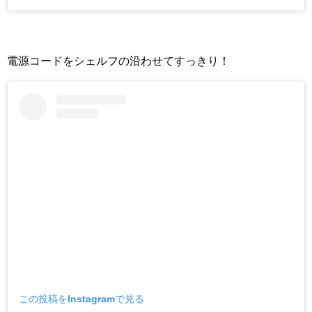
電源コードをシェルフの沿わせてすっきり！
この投稿をInstagramで見る