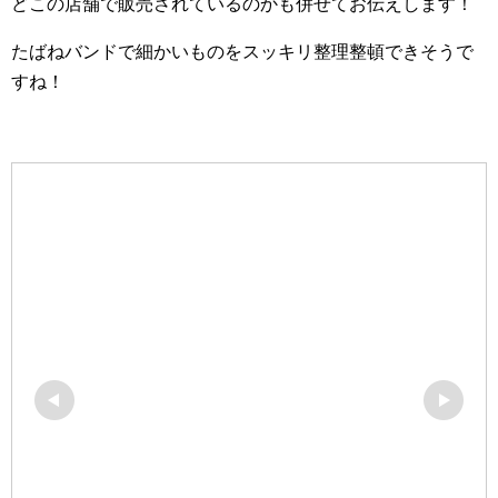
どこの店舗で販売されているのかも併せてお伝えします！
たばねバンドで細かいものをスッキリ整理整頓できそうで
すね！